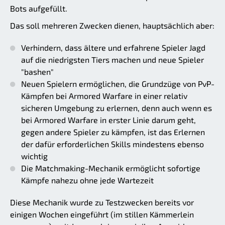
Bots aufgefüllt.
Das soll mehreren Zwecken dienen, hauptsächlich aber:
Verhindern, dass ältere und erfahrene Spieler Jagd
auf die niedrigsten Tiers machen und neue Spieler
"bashen"
Neuen Spielern ermöglichen, die Grundzüge von PvP-
Kämpfen bei Armored Warfare in einer relativ
sicheren Umgebung zu erlernen, denn auch wenn es
bei Armored Warfare in erster Linie darum geht,
gegen andere Spieler zu kämpfen, ist das Erlernen
der dafür erforderlichen Skills mindestens ebenso
wichtig
Die Matchmaking-Mechanik ermöglicht sofortige
Kämpfe nahezu ohne jede Wartezeit
Diese Mechanik wurde zu Testzwecken bereits vor
einigen Wochen eingeführt (im stillen Kämmerlein