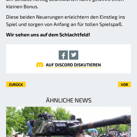
kleinen Bonus.
Diese beiden Neuerungen erleichtern den Einstieg ins
Spiel und sorgen von Anfang an für tollen Spielspaß.
Wir sehen uns auf dem Schlachtfeld!
AUF DISCORD DISKUTIEREN
ZURÜCK
VOR
ÄHNLICHE NEWS