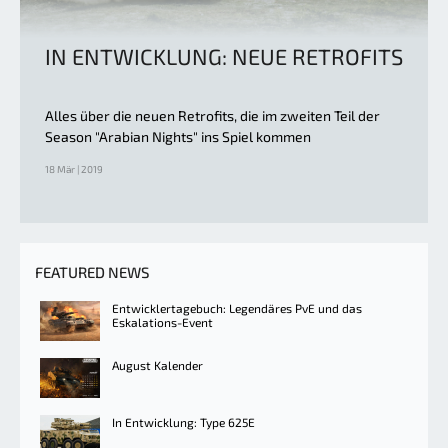
IN ENTWICKLUNG: NEUE RETROFITS
Alles über die neuen Retrofits, die im zweiten Teil der
Season "Arabian Nights" ins Spiel kommen
18 Mär | 2019
FEATURED NEWS
Entwicklertagebuch: Legendäres PvE und das
Eskalations-Event
August Kalender
In Entwicklung: Type 625E