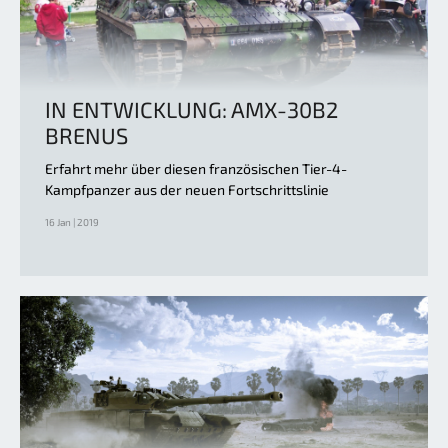
IN ENTWICKLUNG: AMX-30B2
BRENUS
Erfahrt mehr über diesen französischen Tier-4-
Kampfpanzer aus der neuen Fortschrittslinie
16 Jan | 2019