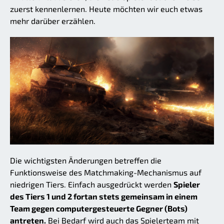
zuerst kennenlernen. Heute möchten wir euch etwas
mehr darüber erzählen.
Die wichtigsten Änderungen betreffen die
Funktionsweise des Matchmaking-Mechanismus auf
niedrigen Tiers. Einfach ausgedrückt werden
Spieler
des Tiers 1 und 2 fortan stets gemeinsam in einem
Team gegen computergesteuerte Gegner (Bots)
antreten.
Bei Bedarf wird auch das Spielerteam mit