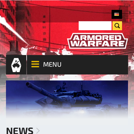
MENU
NEWS