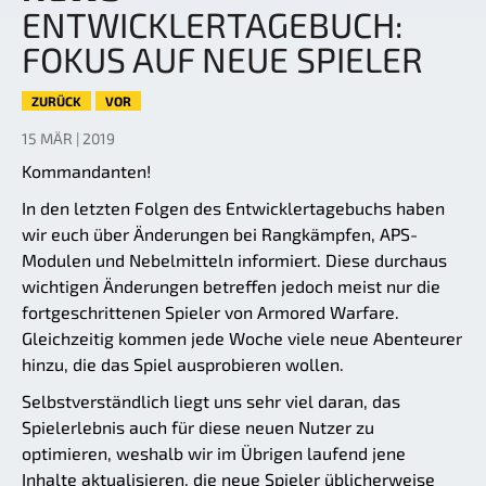
ENTWICKLERTAGEBUCH:
FOKUS AUF NEUE SPIELER
ZURÜCK
VOR
15 MÄR | 2019
Kommandanten!
In den letzten Folgen des Entwicklertagebuchs haben
wir euch über Änderungen bei Rangkämpfen, APS-
Modulen und Nebelmitteln informiert. Diese durchaus
wichtigen Änderungen betreffen jedoch meist nur die
fortgeschrittenen Spieler von Armored Warfare.
Gleichzeitig kommen jede Woche viele neue Abenteurer
hinzu, die das Spiel ausprobieren wollen.
Selbstverständlich liegt uns sehr viel daran, das
Spielerlebnis auch für diese neuen Nutzer zu
optimieren, weshalb wir im Übrigen laufend jene
Inhalte aktualisieren, die neue Spieler üblicherweise