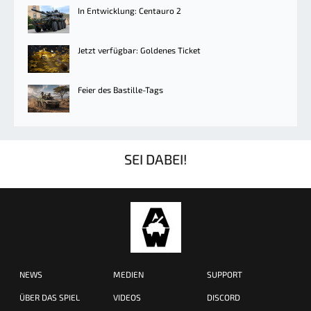
In Entwicklung: Centauro 2
Jetzt verfügbar: Goldenes Ticket
Feier des Bastille-Tags
SEI DABEI!
NEWS
MEDIEN
SUPPORT
ÜBER DAS SPIEL
VIDEOS
DISCORD