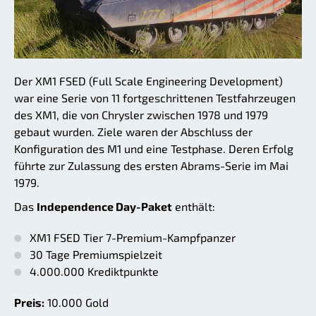
Der XM1 FSED (Full Scale Engineering Development)
war eine Serie von 11 fortgeschrittenen Testfahrzeugen
des XM1, die von Chrysler zwischen 1978 und 1979
gebaut wurden. Ziele waren der Abschluss der
Konfiguration des M1 und eine Testphase. Deren Erfolg
führte zur Zulassung des ersten Abrams-Serie im Mai
1979.
Das
Independence Day-Paket
enthält:
XM1 FSED Tier 7-Premium-Kampfpanzer
30 Tage Premiumspielzeit
4.000.000 Krediktpunkte
Preis:
10.000 Gold