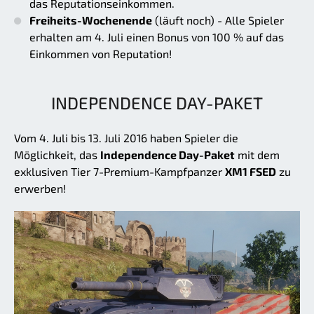
das Reputationseinkommen.
Freiheits-Wochenende
(läuft noch) - Alle Spieler
erhalten am 4. Juli einen Bonus von 100 % auf das
Einkommen von Reputation!
INDEPENDENCE DAY-PAKET
Vom 4. Juli bis 13. Juli 2016 haben Spieler die
Möglichkeit, das
Independence Day-Paket
mit dem
exklusiven Tier 7-Premium-Kampfpanzer
XM1 FSED
zu
erwerben!