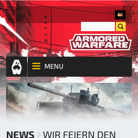
MENU
NEWS
WIR FEIERN DEN