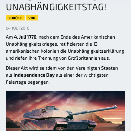
UNABHÄNGIGKEITSTAG!
ZURÜCK
VOR
04 JUL | 2016
Am
4. Juli 1776
, nach dem Ende des Amerikanischen
Unabhängigkeitskrieges, ratifizierten die 13
amerikanischen Kolonien die Unabhängigkeitserklärung
und riefen ihre Trennung von Großbritannien aus.
Dieser Akt wird seitdem von den Vereinigten Staaten
als
Independence Day
als einer der wichtigsten
Feiertage begangen.