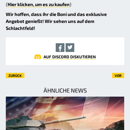
(
Hier klicken, um es zu kaufen
)
Wir hoffen, dass ihr die Boni und das exklusive
Angebot genießt! Wir sehen uns auf dem
Schlachtfeld!
AUF DISCORD DISKUTIEREN
ZURÜCK
VOR
ÄHNLICHE NEWS