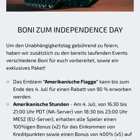
BONI ZUM INDEPENDENCE DAY
Um den Unabhängigkeitstag gebührend zu feiern,
haben wir zusätzlich zu den bereits laufenden Events
verschiedene Boni für euch vorbereitet, sowie ein
exklusives Paket!
Das Emblem
"Amerikanische Flagge"
kann bis zum
Ende des 4. Juli für einen Rabatt von 90 % erworben
werden.
Amerikanische Stunden
- Am 4. Juli, von 16:30 bis
21:00 Uhr PDT (NA-Server) von 18:30 bis 23:00 Uhr
MESZ (EU-Server), erhalten alle Spieler einen
100%igen Bonus (x2) für das Einkommen von
Kreditpunkten sowie einen Bonus von 400% (x5) auf