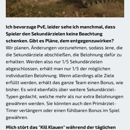
Ich bevorzuge PvE, leider sehe ich manchmal, dass
Spieler den Sekundärzielen keine Beachtung
schenken. Gibt es Pläne, dem entgegenzuwirken?
Wir planen, Änderungen vorzunehmen, sodass Jene, die
die Sekundärziele abschließen, die Belohnung dafür zu
erhalten. Werden also nur 1/5 Sekundärzielen
abgeschlossen, erhält man nur 1/5 der möglichen
individuellen Belohnung. Wenn allerdings alle Ziele
erfüllt werden, erhält das ganze Team einen Bonus, wie
bisher. Es wird ebenfalls über weitere Sekundärziel-
Typen gedacht, welche mehr als nur extra Belohnungen
gewähren werden. Sie könnten auch den Primärziel-
Timer verlängern oder einen fühlbaren Bonus im Spiel
gewähren.
Mich stört das "Kill Klauen" während der täglichen