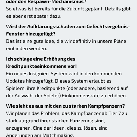
oder den Respawn-Mechanismus?
So etwas ist bereits für die Zukunft geplant, Details gibt
es aber erst später dazu.
Wird der Aufklärungsschaden zum Gefechtsergebnis-
Fenster hinzugefügt?
Das ist eine gute Idee, die wir definitiv in unsere Pläne
einbinden werden.
Ich schlage eine Erhöhung des
Kreditpunkteeinkommens vor!
Ein neues Insignien-System wird in den kommenden
Updates hinzugefügt. Dieses System erlaubt es
Spielern, ihre Kreditpunkte (oder andere, basierend auf
der Auswahl der Spieler) Einkommensrate zu erhöhen.
Wie sieht es aus mit den zu starken Kampfpanzern?
Wir planen das Problem, das Kampfpanzer ab Tier 7 zu
stark aufgrund ihrer starken Panzerung sind,
anzugehen. Eine der Ideen, dies zu lösen, sind
Änderungen am Matchmaking.