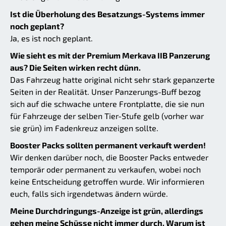
Ist die Überholung des Besatzungs-Systems immer
noch geplant?
Ja, es ist noch geplant.
Wie sieht es mit der Premium Merkava IIB Panzerung
aus? Die Seiten wirken recht dünn.
Das Fahrzeug hatte original nicht sehr stark gepanzerte
Seiten in der Realität. Unser Panzerungs-Buff bezog
sich auf die schwache untere Frontplatte, die sie nun
für Fahrzeuge der selben Tier-Stufe gelb (vorher war
sie grün) im Fadenkreuz anzeigen sollte.
Booster Packs sollten permanent verkauft werden!
Wir denken darüber noch, die Booster Packs entweder
temporär oder permanent zu verkaufen, wobei noch
keine Entscheidung getroffen wurde. Wir informieren
euch, falls sich irgendetwas ändern würde.
Meine Durchdringungs-Anzeige ist grün, allerdings
gehen meine Schüsse nicht immer durch. Warum ist