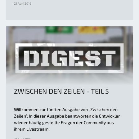
21 Apr | 2016
ZWISCHEN DEN ZEILEN - TEIL 5
Willkommen zur fünften Ausgabe von „Zwischen den
Zeilen“. In dieser Ausgabe beantworten die Entwickler
wieder häufig gestellte Fragen der Community aus
ihrem Livestream!