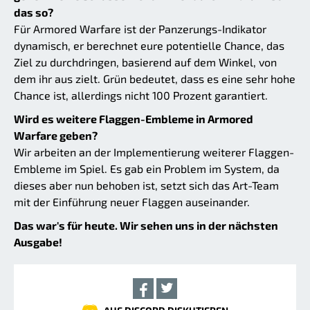
das so?
Für Armored Warfare ist der Panzerungs-Indikator
dynamisch, er berechnet eure potentielle Chance, das
Ziel zu durchdringen, basierend auf dem Winkel, von
dem ihr aus zielt. Grün bedeutet, dass es eine sehr hohe
Chance ist, allerdings nicht 100 Prozent garantiert.
Wird es weitere Flaggen-Embleme in Armored
Warfare geben?
Wir arbeiten an der Implementierung weiterer Flaggen-
Embleme im Spiel. Es gab ein Problem im System, da
dieses aber nun behoben ist, setzt sich das Art-Team
mit der Einführung neuer Flaggen auseinander.
Das war's für heute. Wir sehen uns in der nächsten
Ausgabe!