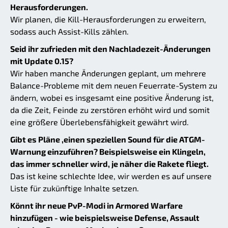
Herausforderungen.
Wir planen, die Kill-Herausforderungen zu erweitern,
sodass auch Assist-Kills zählen.
Seid ihr zufrieden mit den Nachladezeit-Änderungen
mit Update 0.15?
Wir haben manche Änderungen geplant, um mehrere
Balance-Probleme mit dem neuen Feuerrate-System zu
ändern, wobei es insgesamt eine positive Änderung ist,
da die Zeit, Feinde zu zerstören erhöht wird und somit
eine größere Überlebensfähigkeit gewährt wird.
Gibt es Pläne ,einen speziellen Sound für die ATGM-
Warnung einzuführen? Beispielsweise ein Klingeln,
das immer schneller wird, je näher die Rakete fliegt.
Das ist keine schlechte Idee, wir werden es auf unsere
Liste für zukünftige Inhalte setzen.
Könnt ihr neue PvP-Modi in Armored Warfare
hinzufügen - wie beispielsweise Defense, Assault