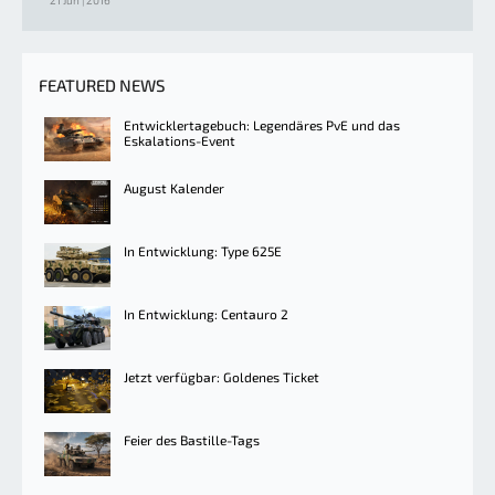
21 Jun | 2016
FEATURED NEWS
Entwicklertagebuch: Legendäres PvE und das
Eskalations-Event
August Kalender
In Entwicklung: Type 625E
In Entwicklung: Centauro 2
Jetzt verfügbar: Goldenes Ticket
Feier des Bastille-Tags