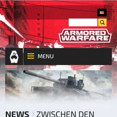
MENU
NEWS
ZWISCHEN DEN