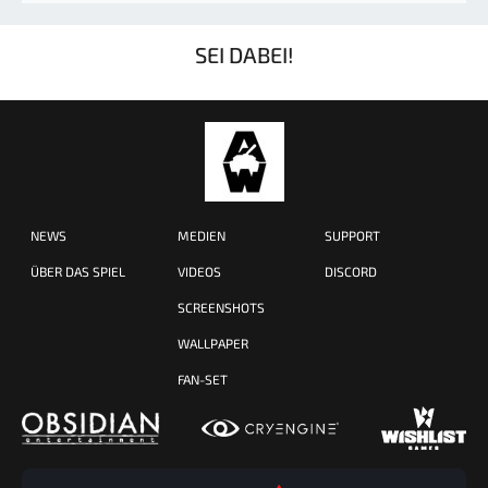
SEI DABEI!
NEWS
MEDIEN
SUPPORT
ÜBER DAS SPIEL
VIDEOS
DISCORD
SCREENSHOTS
WALLPAPER
FAN-SET