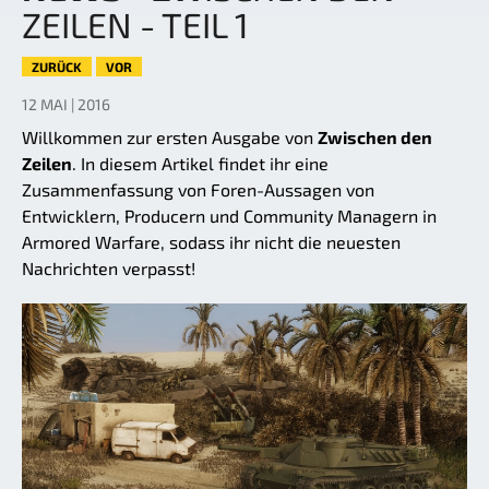
ZEILEN - TEIL 1
ZURÜCK
VOR
12 MAI | 2016
Willkommen zur ersten Ausgabe von
Zwischen den
Zeilen
. In diesem Artikel findet ihr eine
Zusammenfassung von Foren-Aussagen von
Entwicklern, Producern und Community Managern in
Armored Warfare, sodass ihr nicht die neuesten
Nachrichten verpasst!