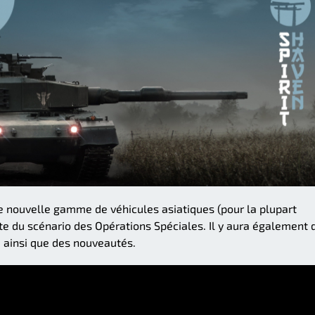
e nouvelle gamme de véhicules asiatiques (pour la plupart
ite du scénario des Opérations Spéciales. Il y aura également 
, ainsi que des nouveautés.