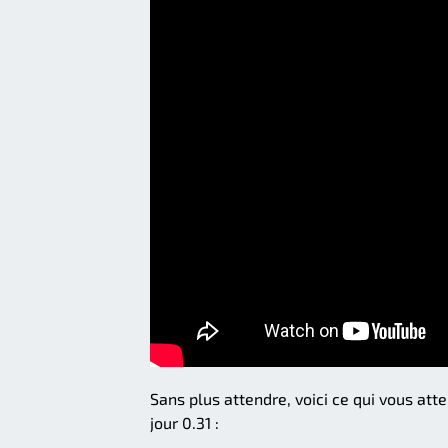
Sans plus attendre, voici ce qui vous att
jour 0.31 :