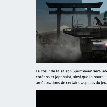
Le cœur de la saison Spirithaven sera un
coréens et japonais), ainsi que la poursu
améliorations de certains aspects du jeu