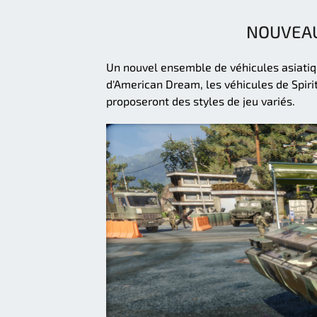
NOUVEAU
Un nouvel ensemble de véhicules asiatiq
d'American Dream, les véhicules de Spirit
proposeront des styles de jeu variés.