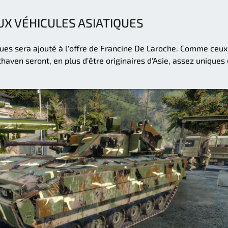
X VÉHICULES ASIATIQUES
ues sera ajouté à l'offre de Francine De Laroche. Comme ceux
haven seront, en plus d'être originaires d'Asie, assez uniques 