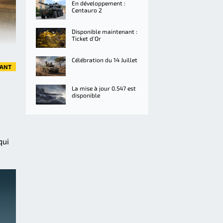
En développement :
Centauro 2
Disponible maintenant :
Ticket d'Or
Célébration du 14 Juillet
VANT
La mise à jour 0.547 est
disponible
qui