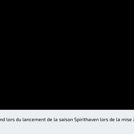
end lors du lancement de la saison Spirithaven lors de la mise 