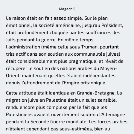
Magach 5
La raison était en fait assez simple. Sur le plan
émotionnel, la société américaine, jusqu'au Président,
était profondément choquée par les souffrances des
Juifs pendant la guerre. En même temps,
l'administration (même celle sous Truman, pourtant
très actif dans son soutien aux communautés juives)
était considérablement plus pragmatique, et rêvait de
récupérer le soutien des nations arabes du Moyen-
Orient, maintenant qu'elles étaient indépendantes
depuis l'effondrement de l'Empire britannique.
Cette attitude était identique en Grande-Bretagne. La
migration juive en Palestine était un sujet sensible,
rendu encore plus complexe par le fait que les
Palestiniens avaient ouvertement soutenu l'Allemagne
pendant la Seconde Guerre mondiale. Les forces arabes
n'étaient cependant pas sous-estimées, bien au