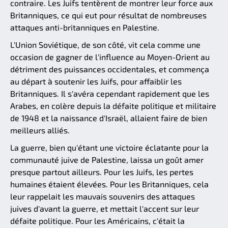
contraire. Les Juifs tentèrent de montrer leur force aux
Britanniques, ce qui eut pour résultat de nombreuses
attaques anti-britanniques en Palestine.
L'Union Soviétique, de son côté, vit cela comme une
occasion de gagner de l'influence au Moyen-Orient au
détriment des puissances occidentales, et commença
au départ à soutenir les Juifs, pour affaiblir les
Britanniques. Il s'avéra cependant rapidement que les
Arabes, en colère depuis la défaite politique et militaire
de 1948 et la naissance d'Israël, allaient faire de bien
meilleurs alliés.
La guerre, bien qu'étant une victoire éclatante pour la
communauté juive de Palestine, laissa un goût amer
presque partout ailleurs. Pour les Juifs, les pertes
humaines étaient élevées. Pour les Britanniques, cela
leur rappelait les mauvais souvenirs des attaques
juives d'avant la guerre, et mettait l'accent sur leur
défaite politique. Pour les Américains, c'était la