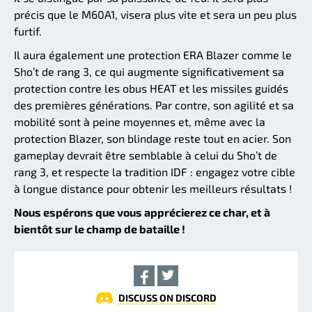
précis que le M60A1, visera plus vite et sera un peu plus
furtif.
Il aura également une protection ERA Blazer comme le
Sho’t de rang 3, ce qui augmente significativement sa
protection contre les obus HEAT et les missiles guidés
des premières générations. Par contre, son agilité et sa
mobilité sont à peine moyennes et, même avec la
protection Blazer, son blindage reste tout en acier. Son
gameplay devrait être semblable à celui du Sho’t de
rang 3, et respecte la tradition IDF : engagez votre cible
à longue distance pour obtenir les meilleurs résultats !
Nous espérons que vous apprécierez ce char, et à
bientôt sur le champ de bataille !
DISCUSS ON DISCORD