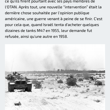
ce qu'ils firent pourtant avec les pays membres de
l'OTAN. Après tout, une nouvelle “intervention” était la
dernière chose souhaitée par l'opinion publique
américaine, une guerre venant à peine de se finir. C'est
pour cela que, quand Israël tenta d'acheter quelques
dizaines de tanks M47 en 1955, leur demande fut
refusée, ainsi qu'une autre en 1958.