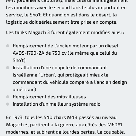
les munitions avec le second tank le plus important en
service, le Sho’t. Et quand on est dans le désert, la
logistique doit sérieusement être prise en compte.
Les tanks Magach 3 furent également modifiés ainsi :
Remplacement de l'ancien moteur par un diesel
AVDS-1790-2A de 750 cv (le même que celui du
Sho’t)
Installation d'une coupole de commandant
israélienne “Urban”, qui protégeait mieux le
commandant du véhicule comparé à l'ancien design
américain)
Remplacement des mitrailleuses
Installation d'un meilleur système radio
En 1973, tous les 540 chars M48 passés au niveau
Magach 3, partirent à la guerre aux côtés des M60A1
modernes, et subirent de lourdes pertes. Le coupable,