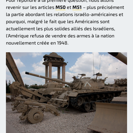
revenir sur les articles
M50
et
M51
– plus précisément
la partie abordant les relations israélo-américaines et
pourquoi, malgré le fait que les Américains sont
actuellement les plus solides alliés des Israéliens,
l'Amérique refusa de vendre des armes à la nation
nouvellement créée en 1948.