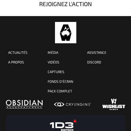
REJOIGNEZ L'ACTION
ACTUALITÉS
MÉDIA
ASSISTANCE
A PROPOS
VIDÉOS
DISCORD
CAPTURES
FONDS D'ÉCRAN
PACK COMPLET