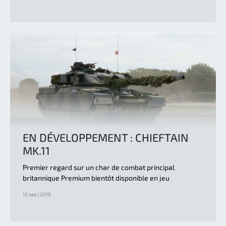
EN DÉVELOPPEMENT : CHIEFTAIN
MK.11
Premier regard sur un char de combat principal
britannique Premium bientôt disponible en jeu
12 sep | 2018