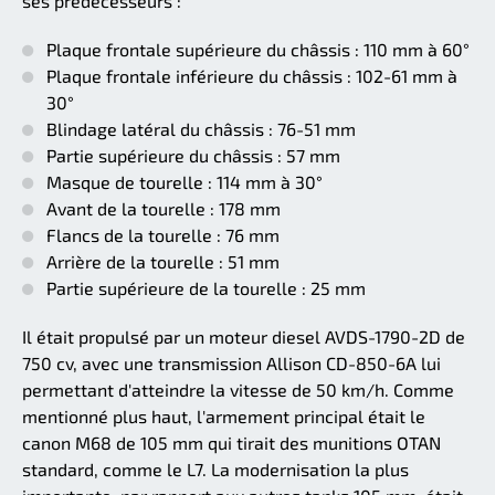
ses prédécesseurs :
Plaque frontale supérieure du châssis : 110 mm à 60°
Plaque frontale inférieure du châssis : 102-61 mm à
30°
Blindage latéral du châssis : 76-51 mm
Partie supérieure du châssis : 57 mm
Masque de tourelle : 114 mm à 30°
Avant de la tourelle : 178 mm
Flancs de la tourelle : 76 mm
Arrière de la tourelle : 51 mm
Partie supérieure de la tourelle : 25 mm
Il était propulsé par un moteur diesel AVDS-1790-2D de
750 cv, avec une transmission Allison CD-850-6A lui
permettant d'atteindre la vitesse de 50 km/h. Comme
mentionné plus haut, l'armement principal était le
canon M68 de 105 mm qui tirait des munitions OTAN
standard, comme le L7. La modernisation la plus