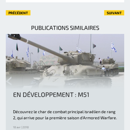
PRÉCÉDENT
SUIVANT
PUBLICATIONS SIMILAIRES
EN DÉVELOPPEMENT : M51
Découvrez le char de combat principal israélien de rang
2, qui arrive pour la première saison d'Armored Warfare.
18 avr | 2018