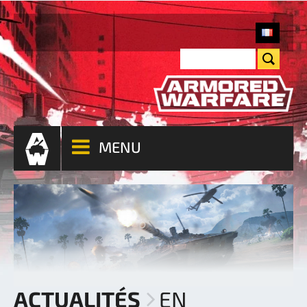
MENU
ACTUALITÉS
EN