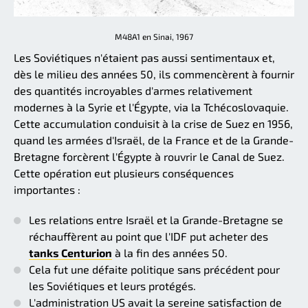
M48A1 en Sinai, 1967
Les Soviétiques n'étaient pas aussi sentimentaux et,
dès le milieu des années 50, ils commencèrent à fournir
des quantités incroyables d'armes relativement
modernes à la Syrie et l'Égypte, via la Tchécoslovaquie.
Cette accumulation conduisit à la crise de Suez en 1956,
quand les armées d'Israël, de la France et de la Grande-
Bretagne forcèrent l'Égypte à rouvrir le Canal de Suez.
Cette opération eut plusieurs conséquences
importantes :
Les relations entre Israël et la Grande-Bretagne se
réchauffèrent au point que l'IDF put acheter des
tanks Centurion
à la fin des années 50.
Cela fut une défaite politique sans précédent pour
les Soviétiques et leurs protégés.
L'administration US avait la sereine satisfaction de