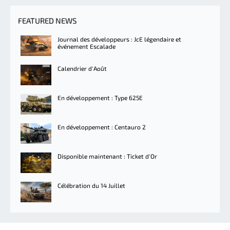
FEATURED NEWS
Journal des développeurs : JcE légendaire et
événement Escalade
Calendrier d'Août
En développement : Type 625E
En développement : Centauro 2
Disponible maintenant : Ticket d'Or
Célébration du 14 Juillet