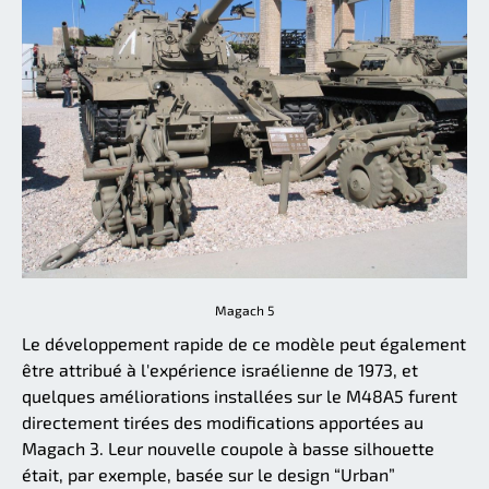
Magach 5
Le développement rapide de ce modèle peut également
être attribué à l'expérience israélienne de 1973, et
quelques améliorations installées sur le M48A5 furent
directement tirées des modifications apportées au
Magach 3. Leur nouvelle coupole à basse silhouette
était, par exemple, basée sur le design “Urban”