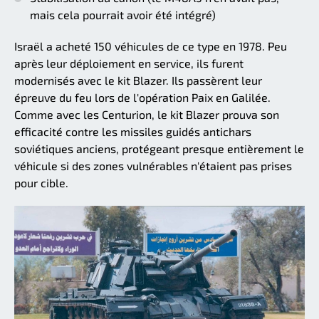
mais cela pourrait avoir été intégré)
Israël a acheté 150 véhicules de ce type en 1978. Peu
après leur déploiement en service, ils furent
modernisés avec le kit Blazer. Ils passèrent leur
épreuve du feu lors de l'opération Paix en Galilée.
Comme avec les Centurion, le kit Blazer prouva son
efficacité contre les missiles guidés antichars
soviétiques anciens, protégeant presque entièrement le
véhicule si des zones vulnérables n'étaient pas prises
pour cible.