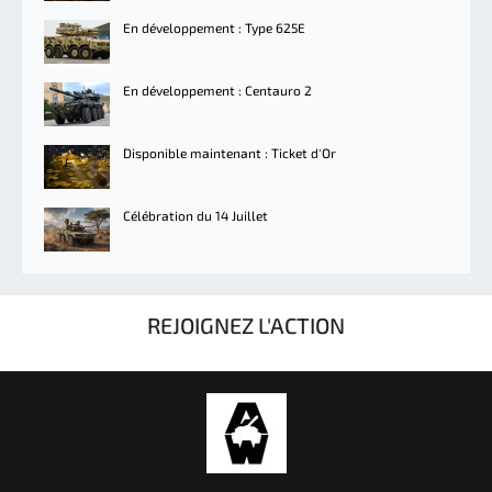
En développement : Type 625E
En développement : Centauro 2
Disponible maintenant : Ticket d'Or
Célébration du 14 Juillet
REJOIGNEZ L'ACTION