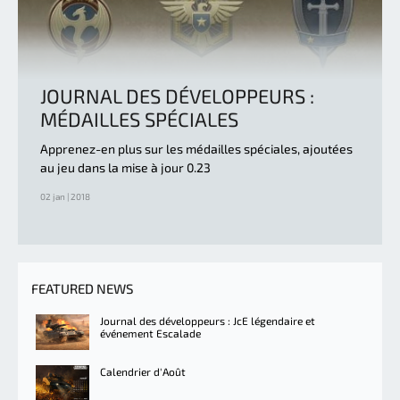
JOURNAL DES DÉVELOPPEURS :
MÉDAILLES SPÉCIALES
Apprenez-en plus sur les médailles spéciales, ajoutées
au jeu dans la mise à jour 0.23
02 jan | 2018
FEATURED NEWS
Journal des développeurs : JcE légendaire et
événement Escalade
Calendrier d'Août