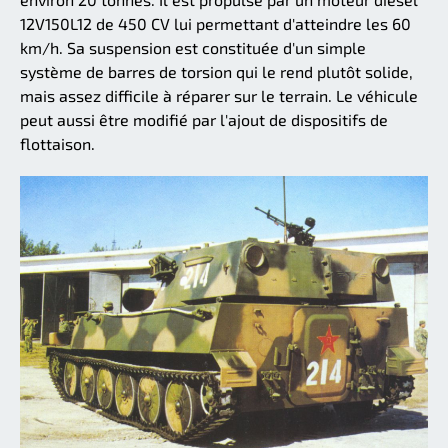
12V150L12 de 450 CV lui permettant d'atteindre les 60
km/h. Sa suspension est constituée d'un simple
système de barres de torsion qui le rend plutôt solide,
mais assez difficile à réparer sur le terrain. Le véhicule
peut aussi être modifié par l'ajout de dispositifs de
flottaison.