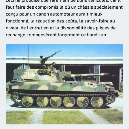
faut faire des compromis là où un châssis spécialement
conçu pour un canon automoteur aurait mieux
fonctionné, la réduction des coûts, le savoir-faire au
niveau de l'entretien et la disponibilité des pièces de
rechange compensèrent largement ce handicap.