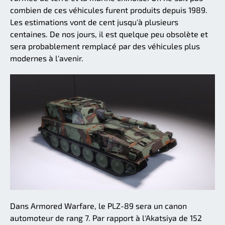
combien de ces véhicules furent produits depuis 1989.
Les estimations vont de cent jusqu'à plusieurs
centaines. De nos jours, il est quelque peu obsolète et
sera probablement remplacé par des véhicules plus
modernes à l'avenir.
Dans Armored Warfare, le PLZ-89 sera un canon
automoteur de rang 7. Par rapport à l'Akatsiya de 152