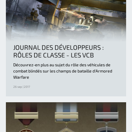
JOURNAL DES DÉVELOPPEURS :
RÔLES DE CLASSE - LES VCB
Découvrez-en plus au sujet du rôle des véhicules de
combat blindés sur les champs de bataille d'Armored
Warfare
26 sep | 2017