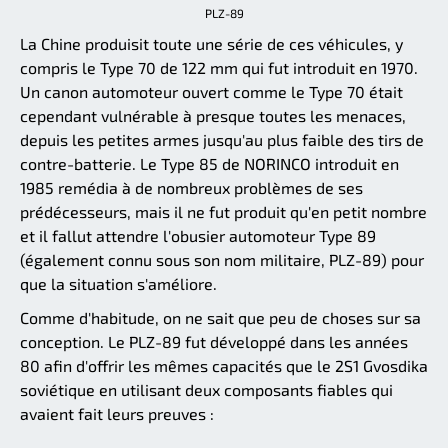
PLZ-89
La Chine produisit toute une série de ces véhicules, y
compris le Type 70 de 122 mm qui fut introduit en 1970.
Un canon automoteur ouvert comme le Type 70 était
cependant vulnérable à presque toutes les menaces,
depuis les petites armes jusqu'au plus faible des tirs de
contre-batterie. Le Type 85 de NORINCO introduit en
1985 remédia à de nombreux problèmes de ses
prédécesseurs, mais il ne fut produit qu'en petit nombre
et il fallut attendre l'obusier automoteur Type 89
(également connu sous son nom militaire, PLZ-89) pour
que la situation s'améliore.
Comme d'habitude, on ne sait que peu de choses sur sa
conception. Le PLZ-89 fut développé dans les années
80 afin d'offrir les mêmes capacités que le 2S1 Gvosdika
soviétique en utilisant deux composants fiables qui
avaient fait leurs preuves :