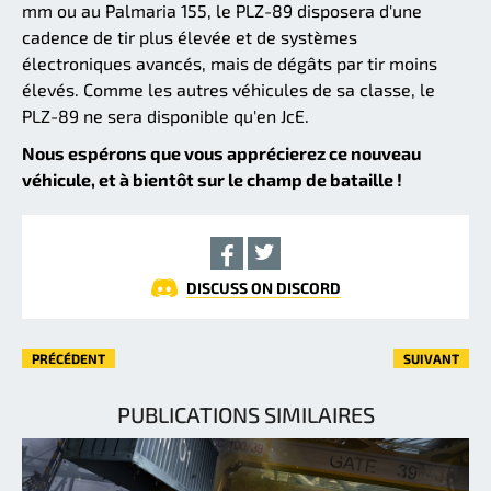
mm ou au Palmaria 155, le PLZ-89 disposera d'une
cadence de tir plus élevée et de systèmes
électroniques avancés, mais de dégâts par tir moins
élevés. Comme les autres véhicules de sa classe, le
PLZ-89 ne sera disponible qu'en JcE.
Nous espérons que vous apprécierez ce nouveau
véhicule, et à bientôt sur le champ de bataille !
DISCUSS ON DISCORD
PRÉCÉDENT
SUIVANT
PUBLICATIONS SIMILAIRES