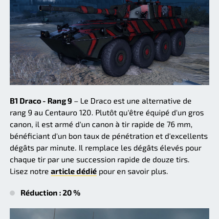
B1 Draco - Rang 9
– Le Draco est une alternative de
rang 9 au Centauro 120. Plutôt qu'être équipé d'un gros
canon, il est armé d'un canon à tir rapide de 76 mm,
bénéficiant d'un bon taux de pénétration et d'excellents
dégâts par minute. Il remplace les dégâts élevés pour
chaque tir par une succession rapide de douze tirs.
Lisez notre
article dédié
pour en savoir plus.
Réduction : 20 %