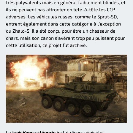
très polyvalents mais en général faiblement blindés, et
ils ne peuvent pas affronter en tête-à-tête les CCP
adverses. Les véhicules russes, comme le Sprut-SD,
entrent également dans cette catégorie à l'exception
du Zhalo-S. Il a été conçu pour être un chasseur de
chars, mais son canon s'avérant trop peu puissant pour
cette utilisation, ce projet fut archivé.
La
troisième catégorie
inclut divers véhicules