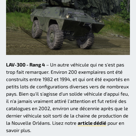
LAV-300 - Rang 4
– Un autre véhicule qui ne s'est pas
trop fait remarquer. Environ 200 exemplaires ont été
construits entre 1982 et 1994, et qui ont été exportés en
petits lots de configurations diverses vers de nombreux
pays. Bien qu'il s'agisse d'un solide véhicule d'appui feu,
il n'a jamais vraiment attiré l'attention et fut retiré des
catalogues en 2002, environ une décennie après que le
dernier véhicule soit sorti de la chaine de production de
la Nouvelle Orléans. Lisez notre
article dédié
pour en
savoir plus.