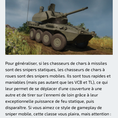
Pour généraliser, si les chasseurs de chars à missiles
sont des snipers statiques, les chasseurs de chars à
roues sont des snipers mobiles. Ils sont tous rapides et
maniables (mais pas autant que les VCB et TL), ce qui
leur permet de se déplacer d'une couverture à une
autre et de tirer sur l'ennemi de loin grâce à leur
exceptionnelle puissance de feu statique, puis
disparaître. Si vous aimez ce style de gameplay de
sniper mobile, cette classe vous plaira, mais attention :