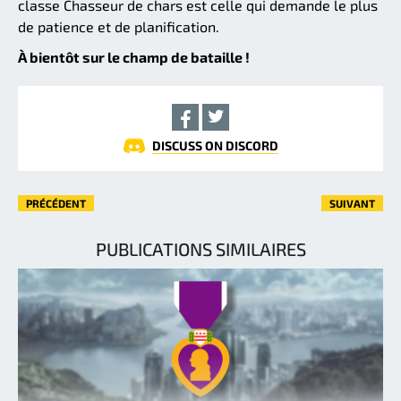
classe Chasseur de chars est celle qui demande le plus
de patience et de planification.
À bientôt sur le champ de bataille !
DISCUSS ON DISCORD
PRÉCÉDENT
SUIVANT
PUBLICATIONS SIMILAIRES