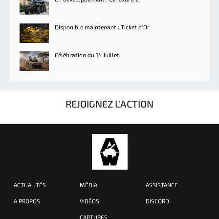
Disponible maintenant : Ticket d'Or
Célébration du 14 Juillet
REJOIGNEZ L'ACTION
ACTUALITÉS
MÉDIA
ASSISTANCE
A PROPOS
VIDÉOS
DISCORD
CAPTURES