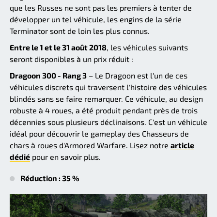
que les Russes ne sont pas les premiers à tenter de
développer un tel véhicule, les engins de la série
Terminator sont de loin les plus connus.
Entre le 1 et le 31 août 2018
, les véhicules suivants
seront disponibles à un prix réduit :
Dragoon 300 - Rang 3
– Le Dragoon est l'un de ces
véhicules discrets qui traversent l'histoire des véhicules
blindés sans se faire remarquer. Ce véhicule, au design
robuste à 4 roues, a été produit pendant près de trois
décennies sous plusieurs déclinaisons. C'est un véhicule
idéal pour découvrir le gameplay des Chasseurs de
chars à roues d'Armored Warfare. Lisez notre
article
dédié
pour en savoir plus.
Réduction : 35 %