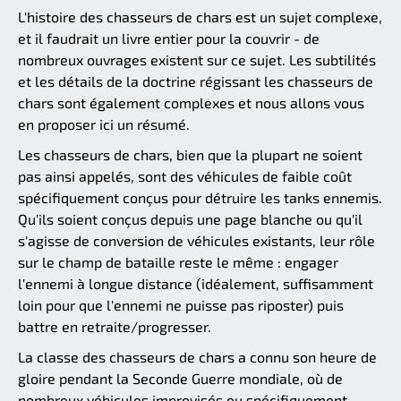
L'histoire des chasseurs de chars est un sujet complexe,
et il faudrait un livre entier pour la couvrir - de
nombreux ouvrages existent sur ce sujet. Les subtilités
et les détails de la doctrine régissant les chasseurs de
chars sont également complexes et nous allons vous
en proposer ici un résumé.
Les chasseurs de chars, bien que la plupart ne soient
pas ainsi appelés, sont des véhicules de faible coût
spécifiquement conçus pour détruire les tanks ennemis.
Qu'ils soient conçus depuis une page blanche ou qu'il
s'agisse de conversion de véhicules existants, leur rôle
sur le champ de bataille reste le même : engager
l'ennemi à longue distance (idéalement, suffisamment
loin pour que l'ennemi ne puisse pas riposter) puis
battre en retraite/progresser.
La classe des chasseurs de chars a connu son heure de
gloire pendant la Seconde Guerre mondiale, où de
nombreux véhicules improvisés ou spécifiquement