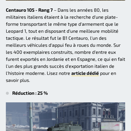
Centauro 105 - Rang 7
– Dans les années 80, les
militaires italiens étaient à la recherche d'une plate-
forme transportant le même type d'armement que le
Leopard 1, tout en disposant d'une meilleure mobilité
tactique. Le résultat fut le B1 Centauro, l'un des
meilleurs véhicules d'appui feu à roues du monde. Sur
les 400 exemplaires construits, nombre d'entre eux
furent exportés en Jordanie et en Espagne, ce qui en fait
l'un des plus grands succès d'exportation italien de
l'histoire moderne. Lisez notre
article dédié
pour en
savoir plus.
Réduction : 25 %