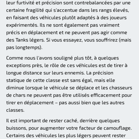
leur furtivité et précision sont contrebalancées par une
certaine fragilité qui s'accentue dans les rangs élevés,
en faisant des véhicules plutôt adaptés à des joueurs
expérimentés. Ils ne sont également pas vraiment
précis en déplacement et ne peuvent pas agir comme
des Tanks légers. Si vous essayez, vous souffrirez (mais
pas longtemps).
Comme nous l'avons souligné plus tôt, à quelques
exceptions près, le rôle de ces véhicules est de tirer à
longue distance sur leurs ennemis. La précision
statique de cette classe est sans égal, mais elle
diminue lorsque le véhicule se déplace et les chasseurs
de chars ne peuvent pas être utilisés efficacement pour
tirer en déplacement – pas aussi bien que les autres
classes.
Il est important de rester caché, derrière quelques
buissons, pour augmenter votre facteur de camouflage.
Certains des véhicules les plus légers peuvent rester