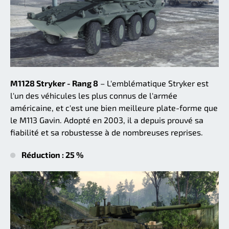
M1128 Stryker - Rang 8
– L'emblématique Stryker est
l'un des véhicules les plus connus de l'armée
américaine, et c'est une bien meilleure plate-forme que
le M113 Gavin. Adopté en 2003, il a depuis prouvé sa
fiabilité et sa robustesse à de nombreuses reprises.
Réduction : 25 %