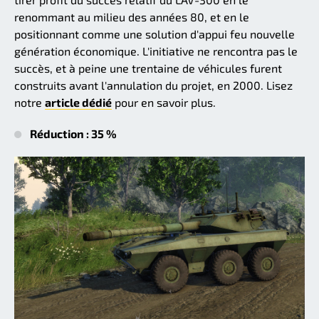
renommant au milieu des années 80, et en le
positionnant comme une solution d'appui feu nouvelle
génération économique. L'initiative ne rencontra pas le
succès, et à peine une trentaine de véhicules furent
construits avant l'annulation du projet, en 2000. Lisez
notre
article dédié
pour en savoir plus.
Réduction : 35 %