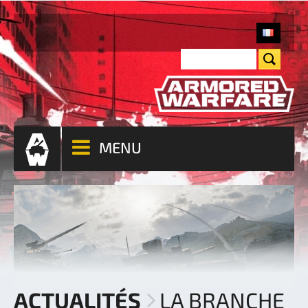
MENU
ACTUALITÉS
LA BRANCHE