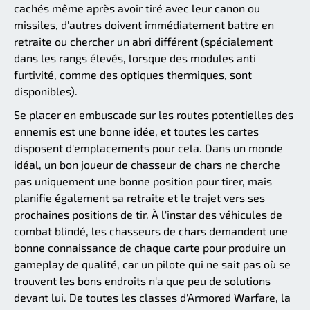
cachés même après avoir tiré avec leur canon ou
missiles, d'autres doivent immédiatement battre en
retraite ou chercher un abri différent (spécialement
dans les rangs élevés, lorsque des modules anti
furtivité, comme des optiques thermiques, sont
disponibles).
Se placer en embuscade sur les routes potentielles des
ennemis est une bonne idée, et toutes les cartes
disposent d'emplacements pour cela. Dans un monde
idéal, un bon joueur de chasseur de chars ne cherche
pas uniquement une bonne position pour tirer, mais
planifie également sa retraite et le trajet vers ses
prochaines positions de tir. À l'instar des véhicules de
combat blindé, les chasseurs de chars demandent une
bonne connaissance de chaque carte pour produire un
gameplay de qualité, car un pilote qui ne sait pas où se
trouvent les bons endroits n'a que peu de solutions
devant lui. De toutes les classes d'Armored Warfare, la