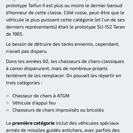
prototype Taifun II est plus ou moins le dernier baroud
d'honneur de cette classe. Côté russe, peut-être que le
véhicule le plus puissant cette catégorie (et l'un de ses
derniers représentants) était le prototype SU-152 Taran
de 1965.
Le besoin de détruire des tanks ennemis, cependant,
n'avait pas disparu.
Dans les années 60, les chasseurs de chars classiques
à canon disparurent, mais de nombreux projets
tentèrent de les remplacer. On pouvait les répartir en
trois catégories :
Chasseur de chars à ATGM
Véhicule d'appui feu
Chasseurs de chars improvisés ou bricolés
La
première catégorie
inclut des véhicules spéciaux
armés de missiles guidés antichars, avec parfois des