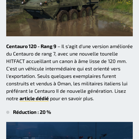
Centauro 120 - Rang 9
– Il s'agit d'une version améliorée
du Centauro de rang 7, avec une nouvelle tourelle
HITFACT accueillant un canon à âme lisse de 120 mm.
C'est un véhicule intermédiaire qui est orienté vers
l'exportation. Seuls quelques exemplaires furent
construits et vendus à Oman, les militaires italiens lui
préférant le Centauro II de nouvelle génération. Lisez
notre
article dédié
pour en savoir plus.
Réduction : 20 %