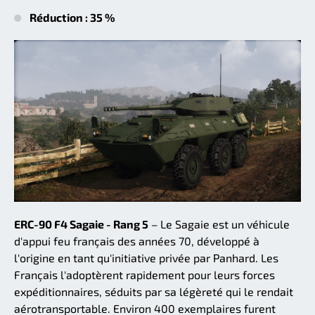
Réduction : 35 %
ERC-90 F4 Sagaie - Rang 5
– Le Sagaie est un véhicule
d'appui feu français des années 70, développé à
l'origine en tant qu'initiative privée par Panhard. Les
Français l'adoptèrent rapidement pour leurs forces
expéditionnaires, séduits par sa légèreté qui le rendait
aérotransportable. Environ 400 exemplaires furent