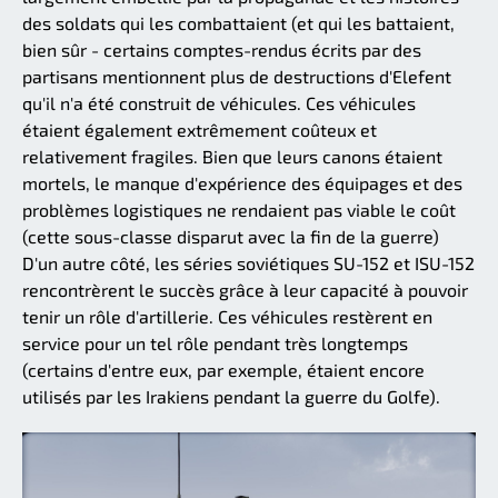
des soldats qui les combattaient (et qui les battaient,
bien sûr - certains comptes-rendus écrits par des
partisans mentionnent plus de destructions d'Elefent
qu'il n'a été construit de véhicules. Ces véhicules
étaient également extrêmement coûteux et
relativement fragiles. Bien que leurs canons étaient
mortels, le manque d'expérience des équipages et des
problèmes logistiques ne rendaient pas viable le coût
(cette sous-classe disparut avec la fin de la guerre)
D'un autre côté, les séries soviétiques SU-152 et ISU-152
rencontrèrent le succès grâce à leur capacité à pouvoir
tenir un rôle d'artillerie. Ces véhicules restèrent en
service pour un tel rôle pendant très longtemps
(certains d'entre eux, par exemple, étaient encore
utilisés par les Irakiens pendant la guerre du Golfe).