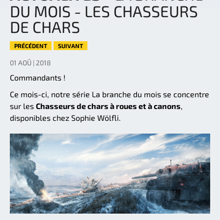
DU MOIS - LES CHASSEURS
DE CHARS
PRÉCÉDENT
SUIVANT
01 AOÛ | 2018
Commandants !
Ce mois-ci, notre série La branche du mois se concentre
sur les
Chasseurs de chars à roues et à canons
,
disponibles chez Sophie Wölfli.