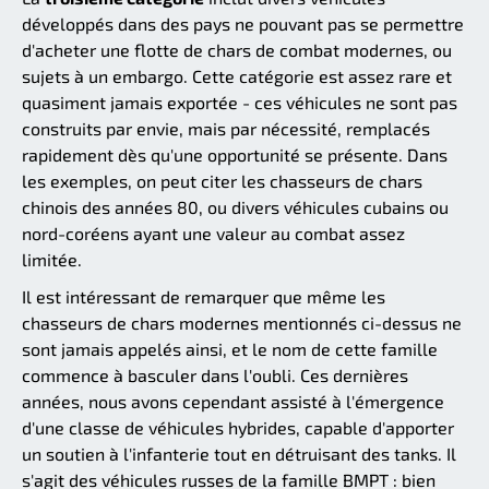
développés dans des pays ne pouvant pas se permettre
d'acheter une flotte de chars de combat modernes, ou
sujets à un embargo. Cette catégorie est assez rare et
quasiment jamais exportée - ces véhicules ne sont pas
construits par envie, mais par nécessité, remplacés
rapidement dès qu'une opportunité se présente. Dans
les exemples, on peut citer les chasseurs de chars
chinois des années 80, ou divers véhicules cubains ou
nord-coréens ayant une valeur au combat assez
limitée.
Il est intéressant de remarquer que même les
chasseurs de chars modernes mentionnés ci-dessus ne
sont jamais appelés ainsi, et le nom de cette famille
commence à basculer dans l'oubli. Ces dernières
années, nous avons cependant assisté à l'émergence
d'une classe de véhicules hybrides, capable d'apporter
un soutien à l'infanterie tout en détruisant des tanks. Il
s'agit des véhicules russes de la famille BMPT : bien