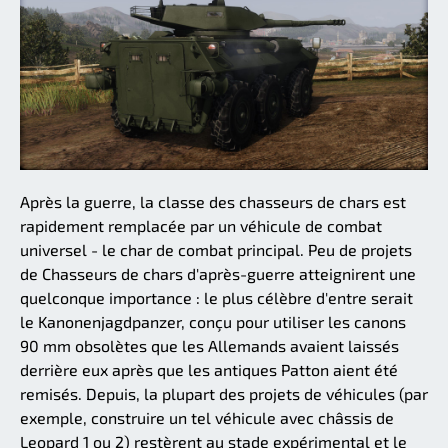
Après la guerre, la classe des chasseurs de chars est
rapidement remplacée par un véhicule de combat
universel - le char de combat principal. Peu de projets
de Chasseurs de chars d'après-guerre atteignirent une
quelconque importance : le plus célèbre d'entre serait
le Kanonenjagdpanzer, conçu pour utiliser les canons
90 mm obsolètes que les Allemands avaient laissés
derrière eux après que les antiques Patton aient été
remisés. Depuis, la plupart des projets de véhicules (par
exemple, construire un tel véhicule avec châssis de
Leopard 1 ou 2) restèrent au stade expérimental et le