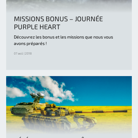
MISSIONS BONUS – JOURNÉE
PURPLE HEART
Découvrez les bonus et les missions que nous vous
avons préparés !
07 aoû | 2018