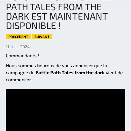
PATH TALES FROM THE
DARK EST MAINTENANT
DISPONIBLE !
PRÉCÉDENT
SUIVANT
11 JUIL | 2024
Commandants !
Nous sommes heureux de vous annoncer que la
campagne du
Battle Path Tales from the dark
vient de
commencer.