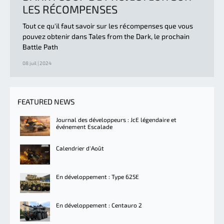
LES RÉCOMPENSES
Tout ce qu'il faut savoir sur les récompenses que vous
pouvez obtenir dans Tales from the Dark, le prochain
Battle Path
08 juil | 2024
FEATURED NEWS
Journal des développeurs : JcE légendaire et
événement Escalade
Calendrier d'Août
En développement : Type 625E
En développement : Centauro 2