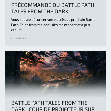
PRÉCOMMANDE DU BATTLE PATH
TALES FROM THE DARK
Vous pouvez sécuriser votre accès au prochain Battle
Path, Tales from the dark, dès maintenant et à prix
réduit !
28 mai | 2024
BATTLE PATH TALES FROM THE
DARK : COUP DE PROJECTEUR SUR