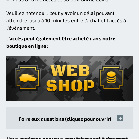
Veuillez noter qu'il peut y avoir un délai pouvant
atteindre jusqu'à 10 minutes entre l'achat et l'accès à
l'événement.
L'accès peut également être acheté dans notre
boutique en ligne :
Foire aux questions (cliquez pour ouvrir)
Nous espérons que vous apprécierez cet événement.