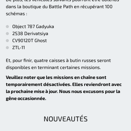
dans la boutique du Battle Path en récupérant 100
schémas :
Object 787 Gadyuka
2S38 Derivatsiya
CV90120T Ghost
ZTL-11
Et, pour finir, quatre caisses à butin russes seront
disponibles en terminant certaines missions.
Veuillez noter que les missions en chaîne sont
temporairement désactivées. Elles reviendront avec
la prochaine mise à jour. Nous nous excusons pour la
gêne occasionnée.
NOUVEAUTÉS