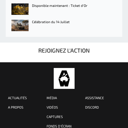
Disponible maintenant : Ticket d'Or
Célébration du 14 Juillet
REJOIGNEZ L'ACTION
ACTUALITÉS
MÉDIA
ASSISTANCE
A PROPOS
VIDÉOS
DISCORD
CAPTURES
FONDS D'ÉCRAN