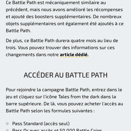
Ce Battle Path est mécaniquement similaire au
précédent, mais nous avons amélioré les récompenses
et ajouté des boosters supplémentaires. De nombreux
objets supplémentaires ont également été ajoutés à ce
Battle Path.
De plus, ce Battle Path durera quatre mois au lieu de
trois. Vous pouvez trouver des informations sur ces
changements dans notre
article dédié.
ACCÉDER AU BATTLE PATH
Pour rejoindre la campagne Battle Path, entrez dans le
jeu et cliquez sur l'icône Tales from the dark dans la
barre supérieure. De là, vous pouvez acheter l'accès au
Battle Path selon les formules suivantes :
Pass Standard (accès seul)
Pass Or avec accès et 50 000 Battle Coins