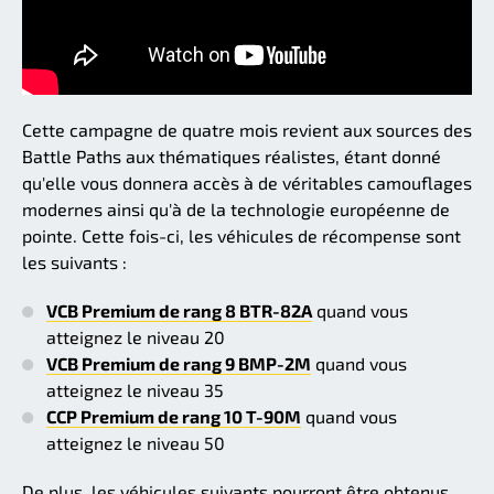
Cette campagne de quatre mois revient aux sources des
Battle Paths aux thématiques réalistes, étant donné
qu'elle vous donnera accès à de véritables camouflages
modernes ainsi qu'à de la technologie européenne de
pointe. Cette fois-ci, les véhicules de récompense sont
les suivants :
VCB Premium de rang 8 BTR-82A
quand vous
atteignez le niveau 20
VCB Premium de rang 9 BMP-2M
quand vous
atteignez le niveau 35
CCP Premium de rang 10 T-90M
quand vous
atteignez le niveau 50
De plus, les véhicules suivants pourront être obtenus