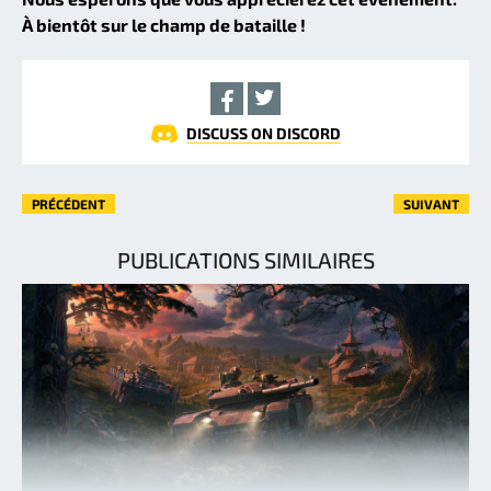
À bientôt sur le champ de bataille !
DISCUSS ON DISCORD
PRÉCÉDENT
SUIVANT
PUBLICATIONS SIMILAIRES