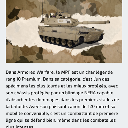
Dans Armored Warfare, le MPF est un char léger de
rang 10 Premium. Dans sa catégorie, c'est l'un des
spécimens les plus lourds et les mieux protégés, avec
son châssis protégée par un blindage NERA capable
d'absorber les dommages dans les premiers stades de
la bataille. Avec son puissant canon de 120 mm et sa
mobilité convenable, c'est un combattant de première
ligne qui se défend bien, même dans les combats les
plus intenses.