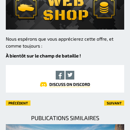
Nous espérons que vous apprécierez cette offre, et
comme toujours :
À bientôt sur le champ de bataille !
DISCUSS ON DISCORD
PRÉCÉDENT
SUIVANT
PUBLICATIONS SIMILAIRES