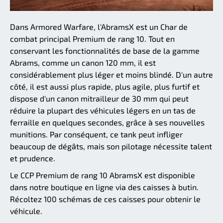
Dans Armored Warfare, l'AbramsX est un Char de
combat principal Premium de rang 10. Tout en
conservant les fonctionnalités de base de la gamme
Abrams, comme un canon 120 mm, il est
considérablement plus léger et moins blindé. D'un autre
côté, il est aussi plus rapide, plus agile, plus furtif et
dispose d'un canon mitrailleur de 30 mm qui peut
réduire la plupart des véhicules légers en un tas de
ferraille en quelques secondes, grâce à ses nouvelles
munitions. Par conséquent, ce tank peut infliger
beaucoup de dégâts, mais son pilotage nécessite talent
et prudence.
Le CCP Premium de rang 10 AbramsX est disponible
dans notre boutique en ligne via des caisses à butin.
Récoltez 100 schémas de ces caisses pour obtenir le
véhicule.