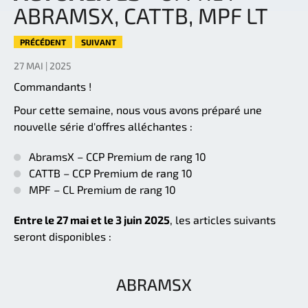
ABRAMSX, CATTB, MPF LT
PRÉCÉDENT
SUIVANT
27 MAI | 2025
Commandants !
Pour cette semaine, nous vous avons préparé une
nouvelle série d'offres alléchantes :
AbramsX – CCP Premium de rang 10
CATTB – CCP Premium de rang 10
MPF – CL Premium de rang 10
Entre le 27 mai et le 3 juin 2025
, les articles suivants
seront disponibles :
ABRAMSX