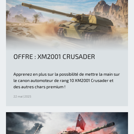
OFFRE : XM2001 CRUSADER
Apprenez en plus sur la possibilité de mettre la main sur
le canon automoteur de rang 10 XM2001 Crusader et
des autres chars premium !
22 mai | 2025