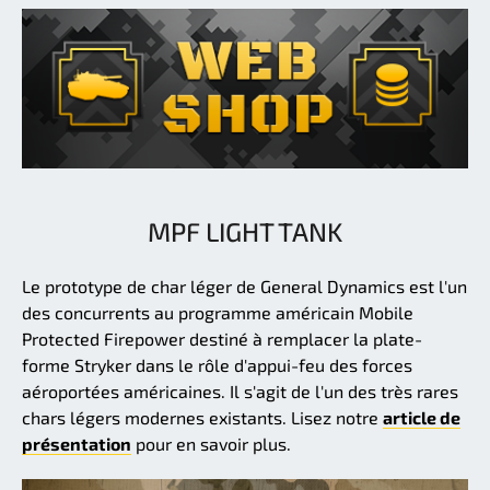
MPF LIGHT TANK
Le prototype de char léger de General Dynamics est l'un
des concurrents au programme américain Mobile
Protected Firepower destiné à remplacer la plate-
forme Stryker dans le rôle d'appui-feu des forces
aéroportées américaines. Il s'agit de l'un des très rares
chars légers modernes existants. Lisez notre
article de
présentation
pour en savoir plus.