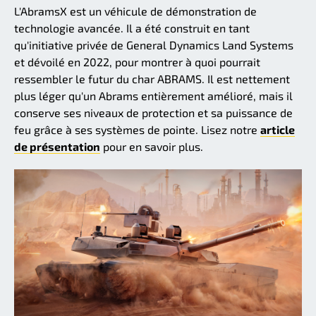
L'AbramsX est un véhicule de démonstration de
technologie avancée. Il a été construit en tant
qu'initiative privée de General Dynamics Land Systems
et dévoilé en 2022, pour montrer à quoi pourrait
ressembler le futur du char ABRAMS. Il est nettement
plus léger qu'un Abrams entièrement amélioré, mais il
conserve ses niveaux de protection et sa puissance de
feu grâce à ses systèmes de pointe. Lisez notre
article
de présentation
pour en savoir plus.