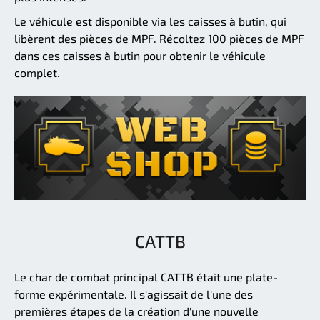
Le véhicule est disponible via les caisses à butin, qui
libèrent des pièces de MPF. Récoltez 100 pièces de MPF
dans ces caisses à butin pour obtenir le véhicule
complet.
CATTB
Le char de combat principal CATTB était une plate-
forme expérimentale. Il s'agissait de l'une des
premières étapes de la création d'une nouvelle