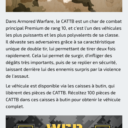
Dans Armored Warfare, le CATTB est un char de combat
principal Premium de rang 10, et c'est l'un des véhicules
les plus puissants et les plus polyvalents de sa classe.
Il dévaste ses adversaires grâce à sa caractéristique
unique de double tir, lui permettant de tirer deux fois
rapidement. Cela lui permet de surgir, d'infliger des
dégâts très importants, puis de se replier en sécurité,
laissant derrière lui des ennemis surpris par la violence
de l'assaut.
Le véhicule est disponible via les caisses à butin, qui
libèrent des pièces de CATTB. Récoltez 100 pièces de
CATTB dans ces caisses à butin pour obtenir le véhicule
complet.