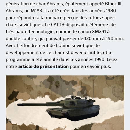
génération de char Abrams, également appelé Block III
Abrams, ou M1A3. Il a été créé dans les années 1980
pour répondre à la menace perçue des futurs super
chars soviétiques. Le CATTB disposait d'éléments de
très haute technologie, comme le canon XM291 à
double calibre, qui pouvait passer de 120 mm à 140 mm.
Avec l'effondrement de l'Union soviétique, le
développement de ce char est devenu inutile, et le
programme a été annulé dans les années 1990. Lisez
notre
article de présentation
pour en savoir plus.