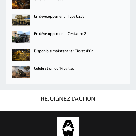
En développement : Type 625E
En développement : Centauro 2
Disponible maintenant : Ticket d'Or
Célébration du 14 Juillet
REJOIGNEZ L'ACTION