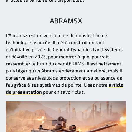
ABRAMSX
L'AbramsX est un véhicule de démonstration de
technologie avancée. Il a été construit en tant
qu'initiative privée de General Dynamics Land Systems
et dévoilé en 2022, pour montrer à quoi pourrait
ressembler le futur du char ABRAMS. Il est nettement
plus léger qu'un Abrams entièrement amélioré, mais il
conserve ses niveaux de protection et sa puissance de
feu grâce à ses systèmes de pointe. Lisez notre
article
de présentation
pour en savoir plus.