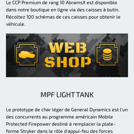
Le CCP Premium de rang 10 AbramsX est disponible
dans notre boutique en ligne via des caisses à butin.
Récoltez 100 schémas de ces caisses pour obtenir le
véhicule.
MPF LIGHT TANK
Le prototype de char léger de General Dynamics est l'un
des concurrents au programme américain Mobile
Protected Firepower destiné à remplacer la plate-
forme Stryker dans le rôle d'appui-feu des forces