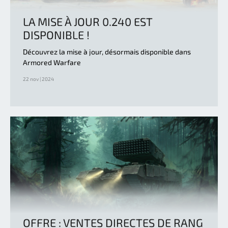
LA MISE À JOUR 0.240 EST
DISPONIBLE !
Découvrez la mise à jour, désormais disponible dans
Armored Warfare
22 nov | 2024
OFFRE : VENTES DIRECTES DE RANG