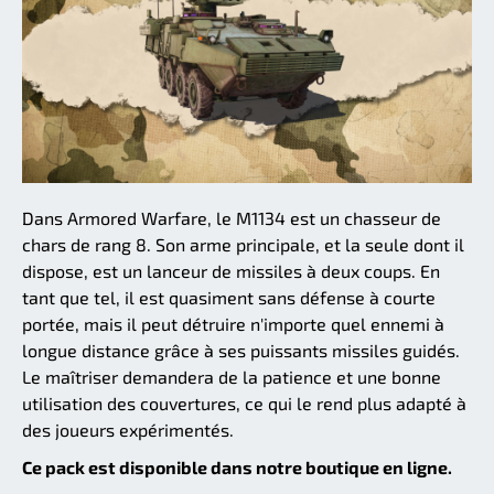
Dans Armored Warfare, le M1134 est un chasseur de
chars de rang 8. Son arme principale, et la seule dont il
dispose, est un lanceur de missiles à deux coups. En
tant que tel, il est quasiment sans défense à courte
portée, mais il peut détruire n'importe quel ennemi à
longue distance grâce à ses puissants missiles guidés.
Le maîtriser demandera de la patience et une bonne
utilisation des couvertures, ce qui le rend plus adapté à
des joueurs expérimentés.
Ce pack est disponible dans notre boutique en ligne.