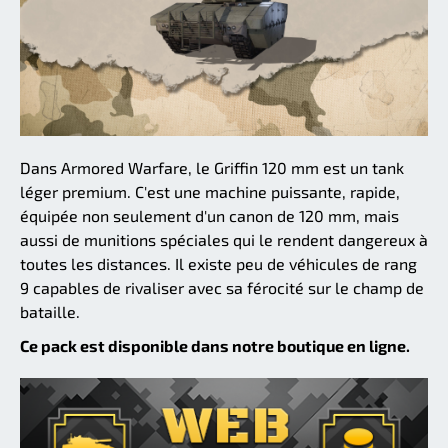
Dans Armored Warfare, le Griffin 120 mm est un tank
léger premium. C'est une machine puissante, rapide,
équipée non seulement d'un canon de 120 mm, mais
aussi de munitions spéciales qui le rendent dangereux à
toutes les distances. Il existe peu de véhicules de rang
9 capables de rivaliser avec sa férocité sur le champ de
bataille.
Ce pack est disponible dans notre boutique en ligne.