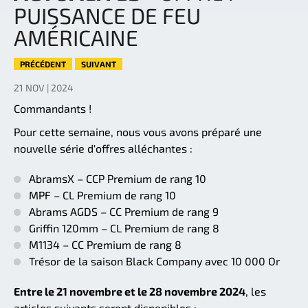
PUISSANCE DE FEU
AMÉRICAINE
PRÉCÉDENT
SUIVANT
21 NOV | 2024
Commandants !
Pour cette semaine, nous vous avons préparé une
nouvelle série d'offres alléchantes :
AbramsX – CCP Premium de rang 10
MPF – CL Premium de rang 10
Abrams AGDS – CC Premium de rang 9
Griffin 120mm – CL Premium de rang 8
M1134 – CC Premium de rang 8
Trésor de la saison Black Company avec 10 000 Or
Entre le 21 novembre et le 28 novembre 2024
, les
articles suivants seront disponibles :