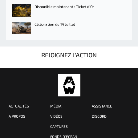
Disponible maintenant : Ticket d'Or
Célébration du 14 Juillet
REJOIGNEZ L'ACTION
ACTUALITÉS
MÉDIA
ASSISTANCE
A PROPOS
VIDÉOS
DISCORD
CAPTURES
FONDS D'ÉCRAN