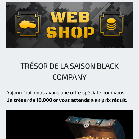
TRÉSOR DE LA SAISON BLACK
COMPANY
Aujourd'hui, nous avons une offre spéciale pour vous.
Un trésor de 10.000 or vous attends a un prix réduit.