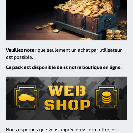
Veuillez noter
que seulement un achat par utilisateur
est possible.
Ce pack est disponible dans notre boutique en ligne.
Nous espérons que vous apprécierez cette offre, et