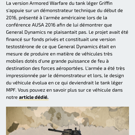
La version Armored Warfare du tank léger Griffin
s'appuie sur un démonstrateur technique du début de
2016, présenté à l'armée américaine lors de la
conférence AUSA 2016 afin de lui démontrer que
General Dynamics ne plaisantait pas. Le projet avait été
financé sur fonds privés et constituait une version
testostérone de ce que General Dynamics était en
mesure de produire en matière de véhicules très
mobiles dotés d'une grande puissance de feu à
destination des forces aéroportées. L'armée a été très
impressionnée par le démonstrateur et lors, le design
du véhicule évolua en ce qui deviendrait le tank léger
MPF. Vous pouvez en savoir plus sur ce véhicule dans
notre
article dédié.