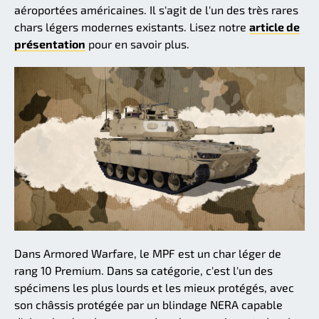
aéroportées américaines. Il s'agit de l'un des très rares
chars légers modernes existants. Lisez notre
article de
présentation
pour en savoir plus.
Dans Armored Warfare, le MPF est un char léger de
rang 10 Premium. Dans sa catégorie, c'est l'un des
spécimens les plus lourds et les mieux protégés, avec
son châssis protégée par un blindage NERA capable