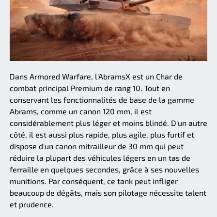
Dans Armored Warfare, l'AbramsX est un Char de
combat principal Premium de rang 10. Tout en
conservant les fonctionnalités de base de la gamme
Abrams, comme un canon 120 mm, il est
considérablement plus léger et moins blindé. D'un autre
côté, il est aussi plus rapide, plus agile, plus furtif et
dispose d'un canon mitrailleur de 30 mm qui peut
réduire la plupart des véhicules légers en un tas de
ferraille en quelques secondes, grâce à ses nouvelles
munitions. Par conséquent, ce tank peut infliger
beaucoup de dégâts, mais son pilotage nécessite talent
et prudence.