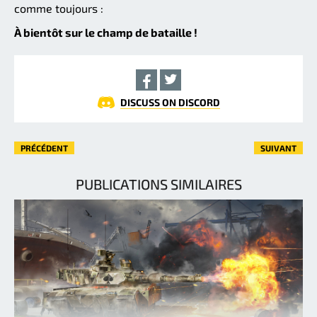
comme toujours :
À bientôt sur le champ de bataille !
DISCUSS ON DISCORD
PRÉCÉDENT
SUIVANT
PUBLICATIONS SIMILAIRES