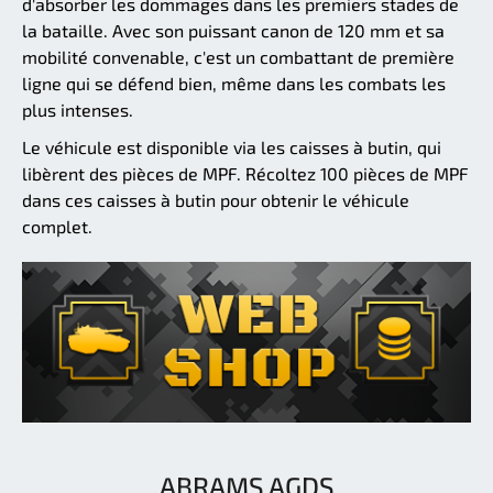
d'absorber les dommages dans les premiers stades de
la bataille. Avec son puissant canon de 120 mm et sa
mobilité convenable, c'est un combattant de première
ligne qui se défend bien, même dans les combats les
plus intenses.
Le véhicule est disponible via les caisses à butin, qui
libèrent des pièces de MPF. Récoltez 100 pièces de MPF
dans ces caisses à butin pour obtenir le véhicule
complet.
ABRAMS AGDS