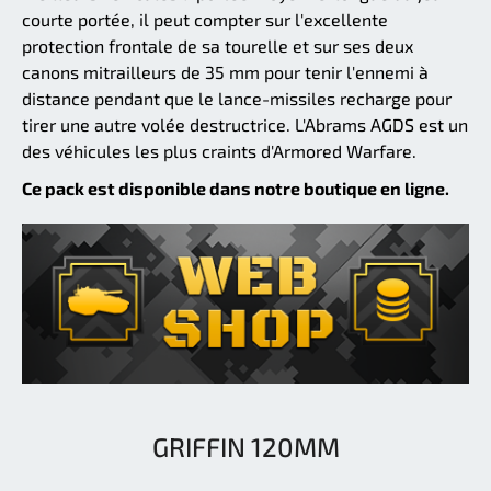
courte portée, il peut compter sur l'excellente
protection frontale de sa tourelle et sur ses deux
canons mitrailleurs de 35 mm pour tenir l'ennemi à
distance pendant que le lance-missiles recharge pour
tirer une autre volée destructrice. L'Abrams AGDS est un
des véhicules les plus craints d'Armored Warfare.
Ce pack est disponible dans notre boutique en ligne.
GRIFFIN 120MM