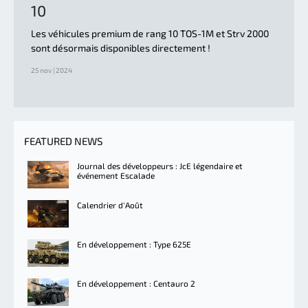
10
Les véhicules premium de rang 10 TOS-1M et Strv 2000
sont désormais disponibles directement !
25 nov | 2024
FEATURED NEWS
Journal des développeurs : JcE légendaire et
événement Escalade
Calendrier d'Août
En développement : Type 625E
En développement : Centauro 2