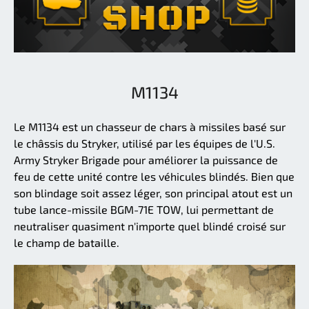
M1134
Le M1134 est un chasseur de chars à missiles basé sur
le châssis du Stryker, utilisé par les équipes de l'U.S.
Army Stryker Brigade pour améliorer la puissance de
feu de cette unité contre les véhicules blindés. Bien que
son blindage soit assez léger, son principal atout est un
tube lance-missile BGM-71E TOW, lui permettant de
neutraliser quasiment n'importe quel blindé croisé sur
le champ de bataille.