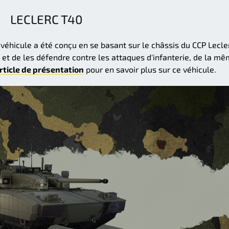
LECLERC T40
 véhicule a été conçu en se basant sur le châssis du CCP Lecle
 et de les défendre contre les attaques d'infanterie, de la m
rticle de présentation
pour en savoir plus sur ce véhicule.