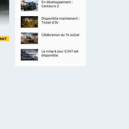
En développement :
Centauro 2
Disponible maintenant :
Ticket d'Or
Célébration du 14 Juillet
VANT
La mise à jour 0.547 est
disponible