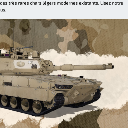
n des très rares chars légers modernes existants. Lisez notre
lus.