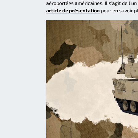
aéroportées américaines. Il s'agit de l'u
article de présentation
pour en savoir p