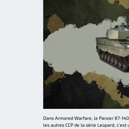
Dans Armored Warfare, le Panzer 87-140
les autres CCP de la série Leopard, c'e