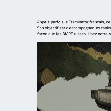
Appelé parfois le Terminator français, ce
Son objectif est d'accompagner les tanks
façon que les BMPT russes. Lisez notre
a