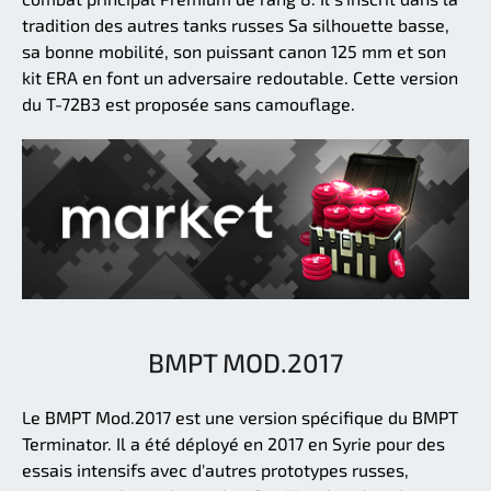
tradition des autres tanks russes Sa silhouette basse,
sa bonne mobilité, son puissant canon 125 mm et son
kit ERA en font un adversaire redoutable. Cette version
du T-72B3 est proposée sans camouflage.
BMPT MOD.2017
Le BMPT Mod.2017 est une version spécifique du BMPT
Terminator. Il a été déployé en 2017 en Syrie pour des
essais intensifs avec d'autres prototypes russes,