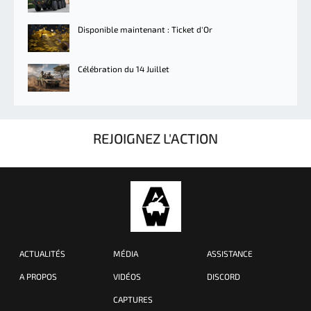
Disponible maintenant : Ticket d'Or
Célébration du 14 Juillet
REJOIGNEZ L'ACTION
ACTUALITÉS
MÉDIA
ASSISTANCE
A PROPOS
VIDÉOS
DISCORD
CAPTURES