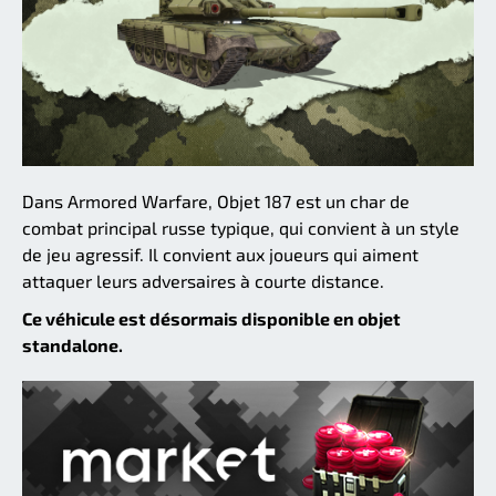
Dans Armored Warfare, Objet 187 est un char de
combat principal russe typique, qui convient à un style
de jeu agressif. Il convient aux joueurs qui aiment
attaquer leurs adversaires à courte distance.
Ce véhicule est désormais disponible en objet
standalone.