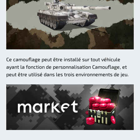
Ce camouflage peut être installé sur tout véhicule
ayant la fonction de personnalisation Camouflage, et
peut être utilisé dans les trois environnements de jeu.