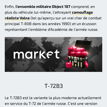
Enfin,
l’ensemble militaire Object 187
comprend, en
plus du véhicule lui-même, l’attrayant
camouflage
réaliste Volna
(tel qu’aperçu sur un vrai char de combat
principal T-80B dans les années 1990) et un écusson
représentant l’emblème d'Académie de l'armée russe.
T-72B3
Le T-72B3 est la variante la plus moderne actuellement
en service du T-72 de l'armée russe. C'est une version