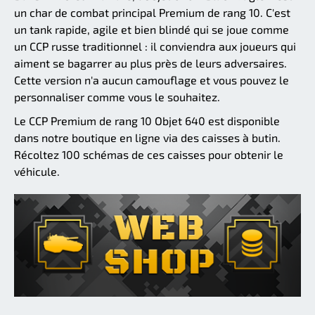
un char de combat principal Premium de rang 10. C'est
un tank rapide, agile et bien blindé qui se joue comme
un CCP russe traditionnel : il conviendra aux joueurs qui
aiment se bagarrer au plus près de leurs adversaires.
Cette version n'a aucun camouflage et vous pouvez le
personnaliser comme vous le souhaitez.
Le CCP Premium de rang 10 Objet 640 est disponible
dans notre boutique en ligne via des caisses à butin.
Récoltez 100 schémas de ces caisses pour obtenir le
véhicule.