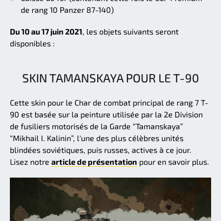
de rang 10 Panzer 87-140)
Du 10 au 17 juin 2021
, les objets suivants seront
disponibles :
SKIN TAMANSKAYA POUR LE T-90
Cette skin pour le Char de combat principal de rang 7 T-
90 est basée sur la peinture utilisée par la 2e Division
de fusiliers motorisés de la Garde “Tamanskaya”
“Mikhail I. Kalinin”, l'une des plus célèbres unités
blindées soviétiques, puis russes, actives à ce jour.
Lisez notre
article de présentation
pour en savoir plus.