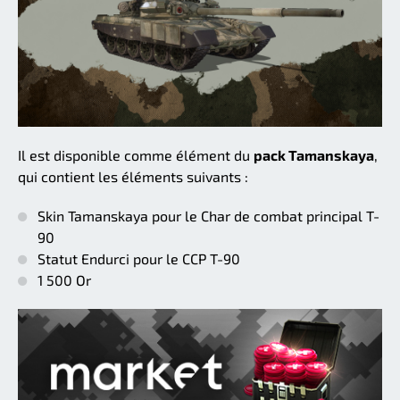
Il est disponible comme élément du
pack Tamanskaya
,
qui contient les éléments suivants :
Skin Tamanskaya pour le Char de combat principal T-
90
Statut Endurci pour le CCP T-90
1 500 Or