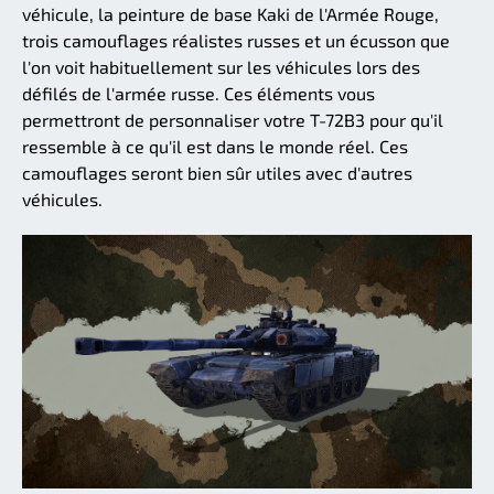
véhicule, la peinture de base Kaki de l'Armée Rouge,
trois camouflages réalistes russes et un écusson que
l'on voit habituellement sur les véhicules lors des
défilés de l'armée russe. Ces éléments vous
permettront de personnaliser votre T-72B3 pour qu'il
ressemble à ce qu'il est dans le monde réel. Ces
camouflages seront bien sûr utiles avec d'autres
véhicules.