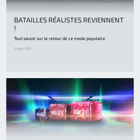
BATAILLES RÉALISTES REVIENNENT
!
Tout savoir sur le retour de ce mode populaire
11 juin | 2021