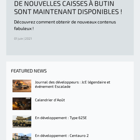
DE NOUVELLES CAISSES À BUTIN
SONT MAINTENANT DISPONIBLES !
Découvrez comment obtenir de nouveaux contenus
fabuleux !
01 juin | 2021
FEATURED NEWS
Journal des développeurs : JcE légendaire et
événement Escalade
Calendrier d'Août
En développement : Type 625E
En développement : Centauro 2