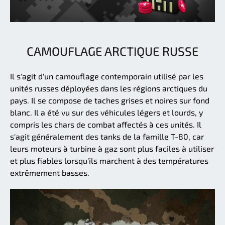
CAMOUFLAGE ARCTIQUE RUSSE
Il s'agit d'un camouflage contemporain utilisé par les
unités russes déployées dans les régions arctiques du
pays. Il se compose de taches grises et noires sur fond
blanc. Il a été vu sur des véhicules légers et lourds, y
compris les chars de combat affectés à ces unités. Il
s'agit généralement des tanks de la famille T-80, car
leurs moteurs à turbine à gaz sont plus faciles à utiliser
et plus fiables lorsqu'ils marchent à des températures
extrêmement basses.