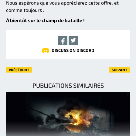
Nous espérons que vous apprécierez cette offre, et
comme toujours :
À bientôt sur le champ de bataille !
DISCUSS ON DISCORD
PRÉCÉDENT
SUIVANT
PUBLICATIONS SIMILAIRES