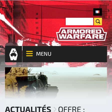
MENU
ACTUALITÉS
OFFRE :