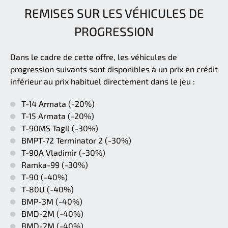
REMISES SUR LES VÉHICULES DE
PROGRESSION
Dans le cadre de cette offre, les véhicules de
progression suivants sont disponibles à un prix en crédit
inférieur au prix habituel directement dans le jeu :
T-14 Armata (-20%)
T-15 Armata (-20%)
T-90MS Tagil (-30%)
BMPT-72 Terminator 2 (-30%)
T-90A Vladimir (-30%)
Ramka-99 (-30%)
T-90 (-40%)
T-80U (-40%)
BMP-3M (-40%)
BMD-2M (-40%)
BMD-2M (-40%)