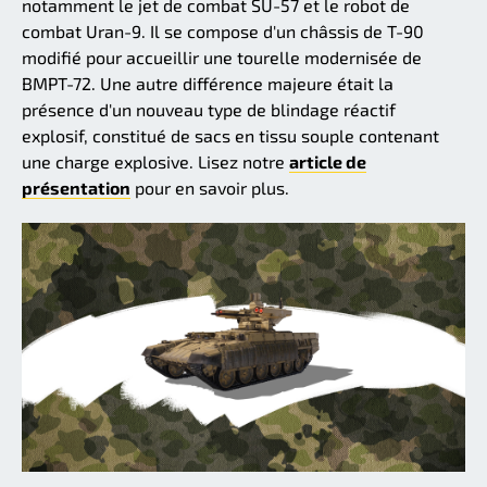
notamment le jet de combat SU-57 et le robot de
combat Uran-9. Il se compose d'un châssis de T-90
modifié pour accueillir une tourelle modernisée de
BMPT-72. Une autre différence majeure était la
présence d'un nouveau type de blindage réactif
explosif, constitué de sacs en tissu souple contenant
une charge explosive. Lisez notre
article de
présentation
pour en savoir plus.