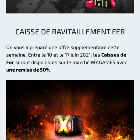
CAISSE DE RAVITAILLEMENT FER
On vous a préparé une offre supplémentaire cette
semaine. Entre le 10 et le 17 juin 2021, les
Caisses de
Fer
seront disponibles sur le marché MY.GAMES avec
une remise de 50%