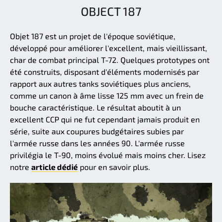
OBJECT 187
Objet 187 est un projet de l'époque soviétique,
développé pour améliorer l'excellent, mais vieillissant,
char de combat principal T-72. Quelques prototypes ont
été construits, disposant d'éléments modernisés par
rapport aux autres tanks soviétiques plus anciens,
comme un canon à âme lisse 125 mm avec un frein de
bouche caractéristique. Le résultat aboutit à un
excellent CCP qui ne fut cependant jamais produit en
série, suite aux coupures budgétaires subies par
l'armée russe dans les années 90. L'armée russe
privilégia le T-90, moins évolué mais moins cher. Lisez
notre
article dédié
pour en savoir plus.