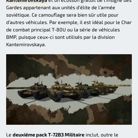
Gardes appartenant aux unités d’élite de l’armée
soviétique. Ce camouflage sera bien sûr utile pour
d’autres véhicules. Par exemple, il est idéal pour le Char
de combat principal T-80U ou la série de véhicules
BMP, puisque ceux-ci sont utilisés par la division
Kantemirovskaya.
Le
deuxiéme pack T-72B3 Militaire
inclut, outre le