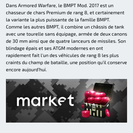
Dans Armored Warfare, le BMPT Mod. 2017 est un
chasseur de chars Premium de rang 8, et certainement
la variante la plus puissante de la famille BMPT.
Comme les autres BMPT, il combine un châssis de tank
avec une tourelle sans équipage, armée de deux canons
de 30 mm ainsi que de quatre lanceurs de missiles. Son
blindage épais et ses ATGM modernes en ont
rapidement fait l'un des véhicules de rang 8 les plus
craints du champ de bataille, une position qu'il conserve
encore aujourd'hui.