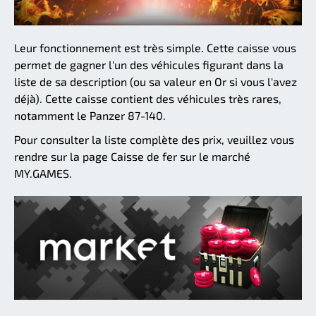
Leur fonctionnement est très simple. Cette caisse vous
permet de gagner l'un des véhicules figurant dans la
liste de sa description (ou sa valeur en Or si vous l'avez
déjà). Cette caisse contient des véhicules très rares,
notamment le Panzer 87-140.
Pour consulter la liste complète des prix, veuillez vous
rendre sur la page Caisse de fer sur le marché
MY.GAMES.