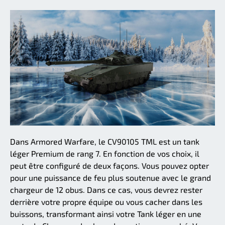
Dans Armored Warfare, le CV90105 TML est un tank
léger Premium de rang 7. En fonction de vos choix, il
peut être configuré de deux façons. Vous pouvez opter
pour une puissance de feu plus soutenue avec le grand
chargeur de 12 obus. Dans ce cas, vous devrez rester
derrière votre propre équipe ou vous cacher dans les
buissons, transformant ainsi votre Tank léger en une