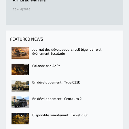
26 mai | 2026
FEATURED NEWS
Journal des développeurs : JcE légendaire et
événement Escalade
Calendrier d'Août
En développement : Type 625E
En développement : Centauro 2
Disponible maintenant : Ticket d'Or