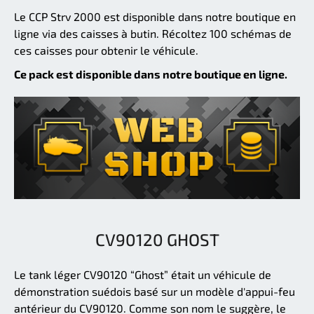
Le CCP Strv 2000 est disponible dans notre boutique en
ligne via des caisses à butin. Récoltez 100 schémas de
ces caisses pour obtenir le véhicule.
Ce pack est disponible dans notre boutique en ligne.
CV90120 GHOST
Le tank léger CV90120 “Ghost” était un véhicule de
démonstration suédois basé sur un modèle d'appui-feu
antérieur du CV90120. Comme son nom le suggère, le