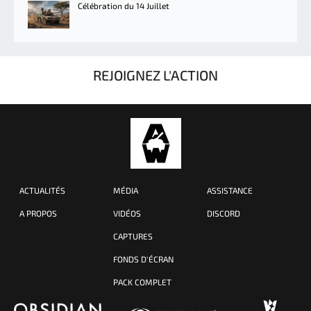
Célébration du 14 Juillet
REJOIGNEZ L'ACTION
ACTUALITÉS
MÉDIA
ASSISTANCE
A PROPOS
VIDÉOS
DISCORD
CAPTURES
FONDS D'ÉCRAN
PACK COMPLET