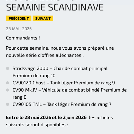
SEMAINE SCANDINAVE
PRÉCÉDENT
SUIVANT
28 MAI | 2026
Commandants !
Pour cette semaine, nous vous avons préparé une
nouvelle série d'offres alléchantes :
Stridsvagn 2000 – Char de combat principal
Premium de rang 10
CV90120 Ghost – Tank léger Premium de rang 9
CV90 Mk.IV – Véhicule de combat blindé Premium de
rang 8
CV90105 TML – Tank léger Premium de rang 7
Entre le 28 mai 2026 et le 2 juin 2026
, les articles
suivants seront disponibles :