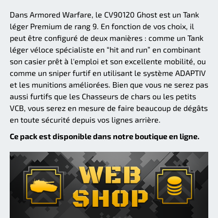
Dans Armored Warfare, le CV90120 Ghost est un Tank
léger Premium de rang 9. En fonction de vos choix, il
peut être configuré de deux manières : comme un Tank
léger véloce spécialiste en “hit and run” en combinant
son casier prêt à l'emploi et son excellente mobilité, ou
comme un sniper furtif en utilisant le système ADAPTIV
et les munitions améliorées. Bien que vous ne serez pas
aussi furtifs que les Chasseurs de chars ou les petits
VCB, vous serez en mesure de faire beaucoup de dégâts
en toute sécurité depuis vos lignes arrière.
Ce pack est disponible dans notre boutique en ligne.