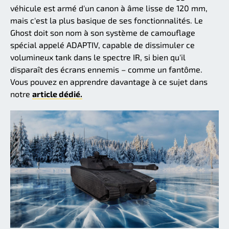
véhicule est armé d'un canon à âme lisse de 120 mm,
mais c'est la plus basique de ses fonctionnalités. Le
Ghost doit son nom à son système de camouflage
spécial appelé ADAPTIV, capable de dissimuler ce
volumineux tank dans le spectre IR, si bien qu'il
disparaît des écrans ennemis – comme un fantôme.
Vous pouvez en apprendre davantage à ce sujet dans
notre
article dédié.