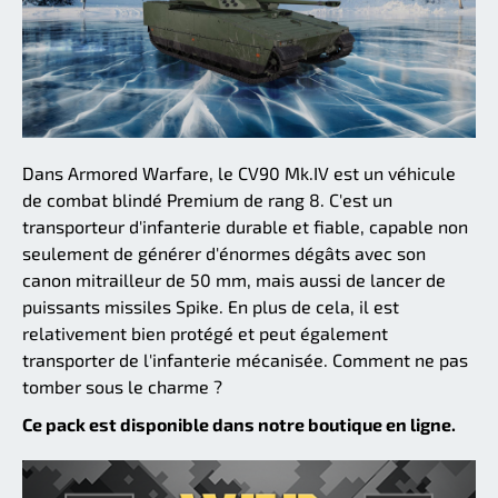
Dans Armored Warfare, le CV90 Mk.IV est un véhicule
de combat blindé Premium de rang 8. C'est un
transporteur d'infanterie durable et fiable, capable non
seulement de générer d'énormes dégâts avec son
canon mitrailleur de 50 mm, mais aussi de lancer de
puissants missiles Spike. En plus de cela, il est
relativement bien protégé et peut également
transporter de l'infanterie mécanisée. Comment ne pas
tomber sous le charme ?
Ce pack est disponible dans notre boutique en ligne.