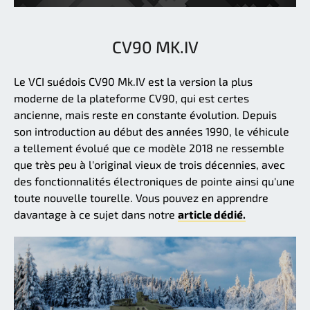
CV90 MK.IV
Le VCI suédois CV90 Mk.IV est la version la plus
moderne de la plateforme CV90, qui est certes
ancienne, mais reste en constante évolution. Depuis
son introduction au début des années 1990, le véhicule
a tellement évolué que ce modèle 2018 ne ressemble
que très peu à l'original vieux de trois décennies, avec
des fonctionnalités électroniques de pointe ainsi qu'une
toute nouvelle tourelle. Vous pouvez en apprendre
davantage à ce sujet dans notre
article dédié.