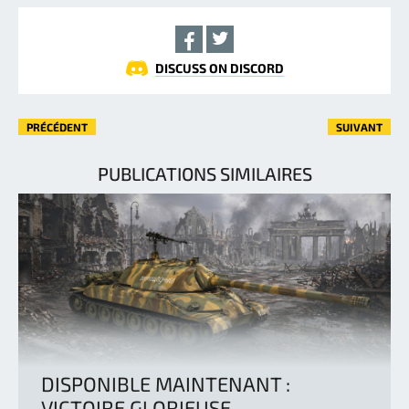
DISCUSS ON DISCORD
PRÉCÉDENT
SUIVANT
PUBLICATIONS SIMILAIRES
DISPONIBLE MAINTENANT :
VICTOIRE GLORIEUSE