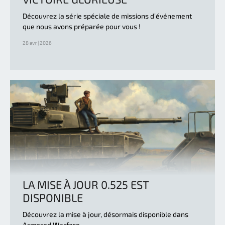
Découvrez la série spéciale de missions d’événement
que nous avons préparée pour vous !
28 avr | 2026
LA MISE À JOUR 0.525 EST
DISPONIBLE
Découvrez la mise à jour, désormais disponible dans
Armored Warfare