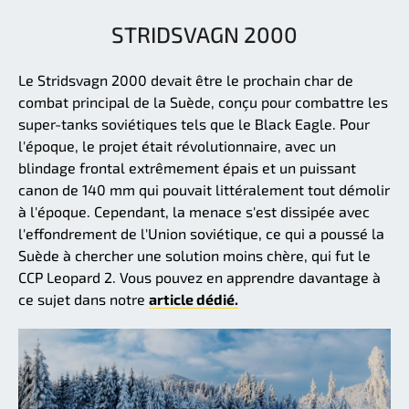
STRIDSVAGN 2000
Le Stridsvagn 2000 devait être le prochain char de
combat principal de la Suède, conçu pour combattre les
super-tanks soviétiques tels que le Black Eagle. Pour
l'époque, le projet était révolutionnaire, avec un
blindage frontal extrêmement épais et un puissant
canon de 140 mm qui pouvait littéralement tout démolir
à l'époque. Cependant, la menace s'est dissipée avec
l'effondrement de l'Union soviétique, ce qui a poussé la
Suède à chercher une solution moins chère, qui fut le
CCP Leopard 2. Vous pouvez en apprendre davantage à
ce sujet dans notre
article dédié.