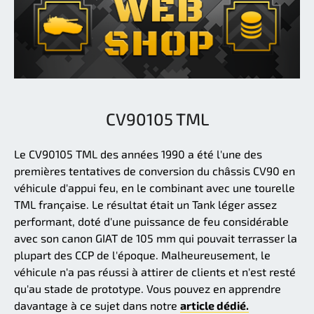
CV90105 TML
Le CV90105 TML des années 1990 a été l'une des
premières tentatives de conversion du châssis CV90 en
véhicule d'appui feu, en le combinant avec une tourelle
TML française. Le résultat était un Tank léger assez
performant, doté d'une puissance de feu considérable
avec son canon GIAT de 105 mm qui pouvait terrasser la
plupart des CCP de l'époque. Malheureusement, le
véhicule n'a pas réussi à attirer de clients et n'est resté
qu'au stade de prototype. Vous pouvez en apprendre
davantage à ce sujet dans notre
article dédié.