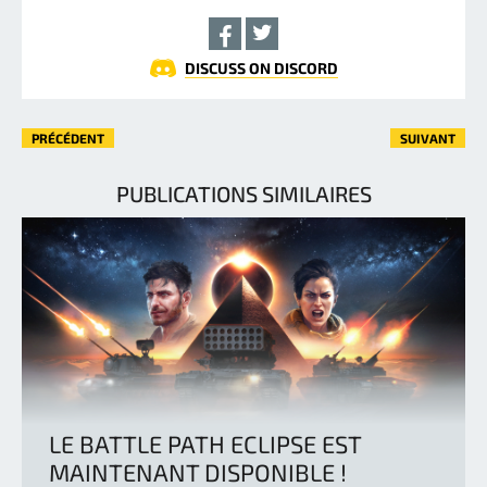
DISCUSS ON DISCORD
PRÉCÉDENT
SUIVANT
PUBLICATIONS SIMILAIRES
LE BATTLE PATH ECLIPSE EST
MAINTENANT DISPONIBLE !