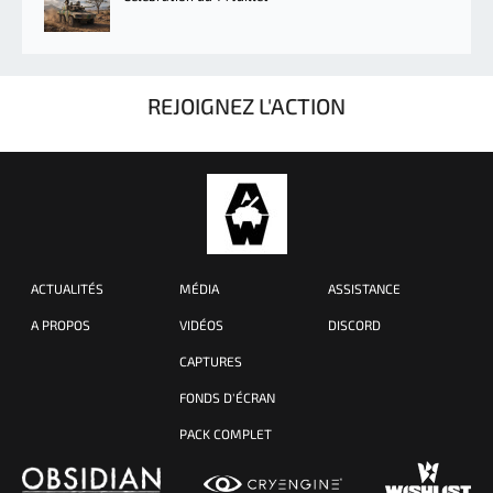
REJOIGNEZ L'ACTION
ACTUALITÉS
MÉDIA
ASSISTANCE
A PROPOS
VIDÉOS
DISCORD
CAPTURES
FONDS D'ÉCRAN
PACK COMPLET