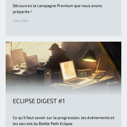
Découvrez la campagne Premium que nous avons
préparée !
13 avr | 2023
ECLIPSE DIGEST #1
Ce qu'il faut savoir sur la progression, les événements et
les secrets du Battle Path Eclipse