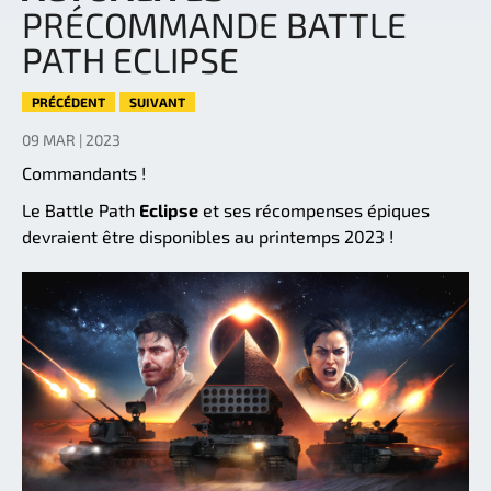
PRÉCOMMANDE BATTLE
PATH ECLIPSE
PRÉCÉDENT
SUIVANT
09 MAR | 2023
Commandants !
Le Battle Path
Eclipse
et ses récompenses épiques
devraient être disponibles au printemps 2023 !