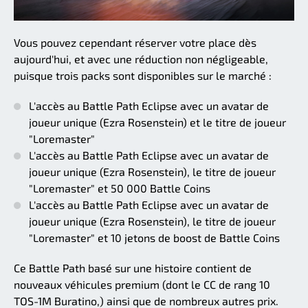
Vous pouvez cependant réserver votre place dès
aujourd'hui, et avec une réduction non négligeable,
puisque trois packs sont disponibles sur le marché :
L'accès au Battle Path Eclipse avec un avatar de
joueur unique (Ezra Rosenstein) et le titre de joueur
"Loremaster"
L'accès au Battle Path Eclipse avec un avatar de
joueur unique (Ezra Rosenstein), le titre de joueur
"Loremaster" et 50 000 Battle Coins
L'accès au Battle Path Eclipse avec un avatar de
joueur unique (Ezra Rosenstein), le titre de joueur
"Loremaster" et 10 jetons de boost de Battle Coins
Ce Battle Path basé sur une histoire contient de
nouveaux véhicules premium (dont le CC de rang 10
TOS-1M Buratino,) ainsi que de nombreux autres prix.