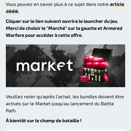
Vous pouvez en savoir plus à ce sujet dans notre
article
dédié.
Cliquer sur le lien suivant ouvrira le launcher du jeu.
Merci de choisir le "Marché" sur la gauche et Armored
Warfare pour accéder à cette offre.
Veuillez noter qu'après l'achat, les bundles doivent être
activés sur le Market jusqu'au lancement du Battle
Path.
À bientôt sur le champ de bataille !