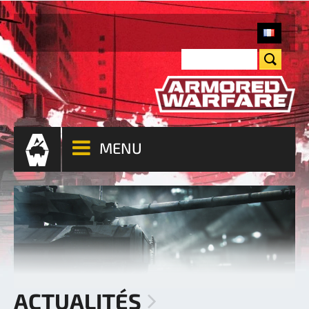
MENU
ACTUALITÉS