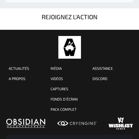
REJOIGNEZ L'ACTION
ACTUALITÉS
MÉDIA
ASSISTANCE
A PROPOS
VIDÉOS
DISCORD
CAPTURES
FONDS D'ÉCRAN
PACK COMPLET