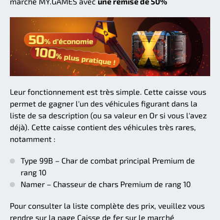
marché MY.GAMES avec
une remise de 50%
Leur fonctionnement est très simple. Cette caisse vous
permet de gagner l'un des véhicules figurant dans la
liste de sa description (ou sa valeur en Or si vous l'avez
déjà). Cette caisse contient des véhicules très rares,
notamment :
Type 99B – Char de combat principal Premium de
rang 10
Namer – Chasseur de chars Premium de rang 10
Pour consulter la liste complète des prix, veuillez vous
rendre sur la page Caisse de fer sur le marché