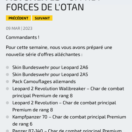
FORCES DE L'OTAN
PRÉCÉDENT
SUIVANT
09 MAR | 2023
Commandants !
Pour cette semaine, nous vous avons préparé une
nouvelle série d'offres alléchantes :
Skin Bundeswehr pour Leopard 2A6
Skin Bundeswehr pour Leopard 2A5
Pack Camouflages allemands
Leopard 2 Revolution Wallbreaker – Char de combat
principal Premium de rang 8
Leopard 2 Revolution – Char de combat principal
Premium de rang 8
Kampfpanzer 70 – Char de combat principal Premium
de rang 6
Panzer 87-140 – Char de combat principal Premium