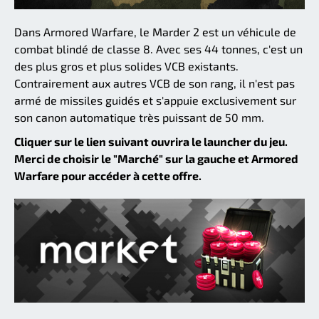
Dans Armored Warfare, le Marder 2 est un véhicule de
combat blindé de classe 8. Avec ses 44 tonnes, c'est un
des plus gros et plus solides VCB existants.
Contrairement aux autres VCB de son rang, il n'est pas
armé de missiles guidés et s'appuie exclusivement sur
son canon automatique très puissant de 50 mm.
Cliquer sur le lien suivant ouvrira le launcher du jeu.
Merci de choisir le "Marché" sur la gauche et Armored
Warfare pour accéder à cette offre.