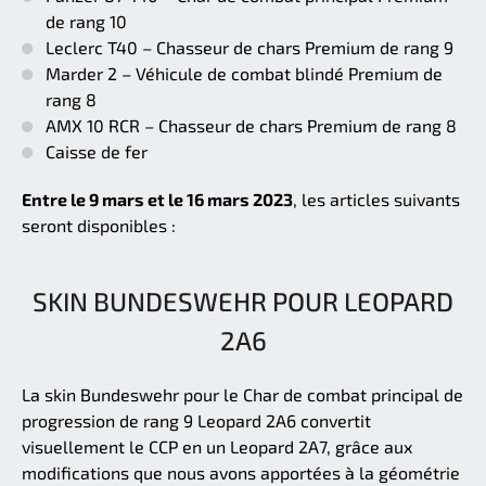
de rang 10
Leclerc T40 – Chasseur de chars Premium de rang 9
Marder 2 – Véhicule de combat blindé Premium de
rang 8
AMX 10 RCR – Chasseur de chars Premium de rang 8
Caisse de fer
Entre le 9 mars et le 16 mars 2023
, les articles suivants
seront disponibles :
SKIN BUNDESWEHR POUR LEOPARD
2A6
La skin Bundeswehr pour le Char de combat principal de
progression de rang 9 Leopard 2A6 convertit
visuellement le CCP en un Leopard 2A7, grâce aux
modifications que nous avons apportées à la géométrie