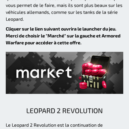
vous permet de le faire, mais ils sont plus beaux sur les
véhicules allemands, comme sur les tanks de la série
Leopard.
Cliquer sur le lien suivant ouvrira le launcher du jeu.
Merci de choisir le "Marché" sur la gauche et Armored
Warfare pour accéder à cette offre.
LEOPARD 2 REVOLUTION
Le Leopard 2 Revolution est la continuation de