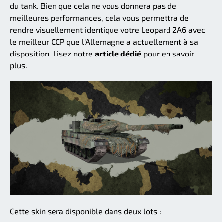
du tank. Bien que cela ne vous donnera pas de
meilleures performances, cela vous permettra de
rendre visuellement identique votre Leopard 2A6 avec
le meilleur CCP que l'Allemagne a actuellement à sa
disposition. Lisez notre
article dédié
pour en savoir
plus.
Cette skin sera disponible dans deux lots :