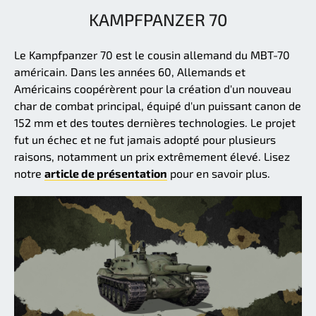
KAMPFPANZER 70
Le Kampfpanzer 70 est le cousin allemand du MBT-70
américain. Dans les années 60, Allemands et
Américains coopérèrent pour la création d'un nouveau
char de combat principal, équipé d'un puissant canon de
152 mm et des toutes dernières technologies. Le projet
fut un échec et ne fut jamais adopté pour plusieurs
raisons, notamment un prix extrêmement élevé. Lisez
notre
article de présentation
pour en savoir plus.