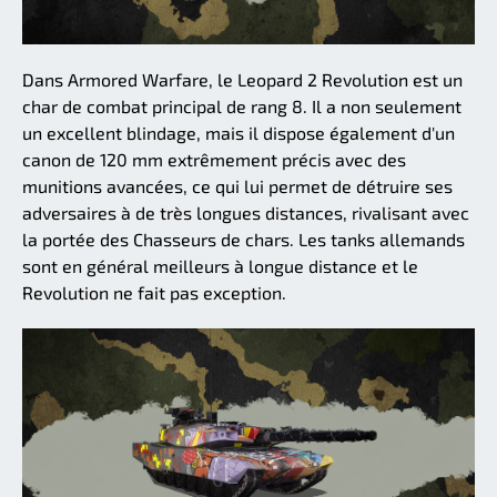
Dans Armored Warfare, le Leopard 2 Revolution est un
char de combat principal de rang 8. Il a non seulement
un excellent blindage, mais il dispose également d'un
canon de 120 mm extrêmement précis avec des
munitions avancées, ce qui lui permet de détruire ses
adversaires à de très longues distances, rivalisant avec
la portée des Chasseurs de chars. Les tanks allemands
sont en général meilleurs à longue distance et le
Revolution ne fait pas exception.