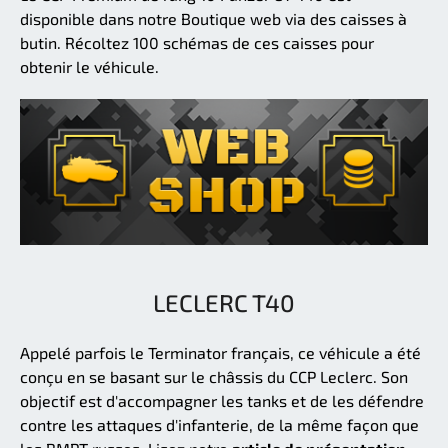
disponible dans notre Boutique web via des caisses à
butin. Récoltez 100 schémas de ces caisses pour
obtenir le véhicule.
LECLERC T40
Appelé parfois le Terminator français, ce véhicule a été
conçu en se basant sur le châssis du CCP Leclerc. Son
objectif est d'accompagner les tanks et de les défendre
contre les attaques d'infanterie, de la même façon que