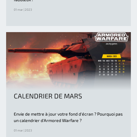
01 mar | 2023
CALENDRIER DE MARS
Envie de mettre à jour votre fond d'écran ? Pourquoi pas
un calendrier d'Armored Warfare ?
01 mar | 2023