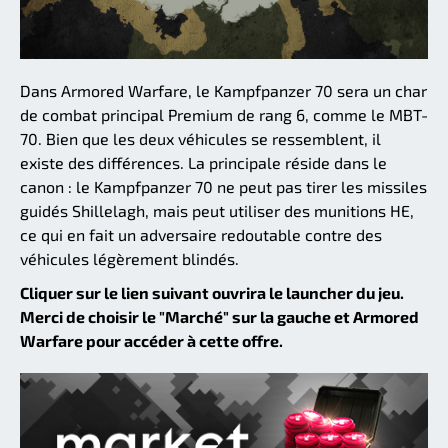
Dans Armored Warfare, le Kampfpanzer 70 sera un char
de combat principal Premium de rang 6, comme le MBT-
70. Bien que les deux véhicules se ressemblent, il
existe des différences. La principale réside dans le
canon : le Kampfpanzer 70 ne peut pas tirer les missiles
guidés Shillelagh, mais peut utiliser des munitions HE,
ce qui en fait un adversaire redoutable contre des
véhicules légèrement blindés.
Cliquer sur le lien suivant ouvrira le launcher du jeu.
Merci de choisir le "Marché" sur la gauche et Armored
Warfare pour accéder à cette offre.