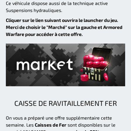
Ce véhicule dispose aussi de la technique active
Suspensions hydrauliques.
Cliquer sur le lien suivant ouvrira le launcher du jeu.
Merci de choisir le "Marché" sur la gauche et Armored
Warfare pour accéder à cette offre.
CAISSE DE RAVITAILLEMENT FER
On vous a préparé une offre supplémentaire cette
semaine. Les
Caisses de Fer
sont disponibles sur le