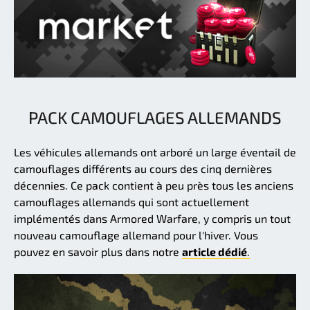
PACK CAMOUFLAGES ALLEMANDS
Les véhicules allemands ont arboré un large éventail de
camouflages différents au cours des cinq dernières
décennies. Ce pack contient à peu près tous les anciens
camouflages allemands qui sont actuellement
implémentés dans Armored Warfare, y compris un tout
nouveau camouflage allemand pour l'hiver. Vous
pouvez en savoir plus dans notre
article dédié
.