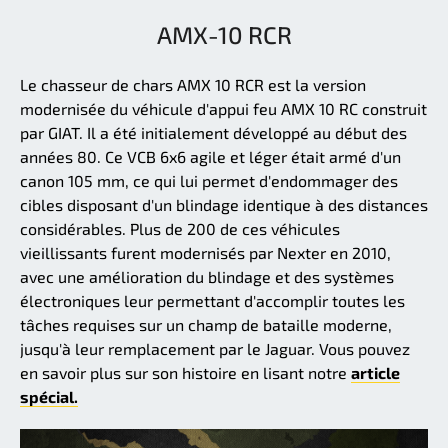
AMX-10 RCR
Le chasseur de chars AMX 10 RCR est la version
modernisée du véhicule d'appui feu AMX 10 RC construit
par GIAT. Il a été initialement développé au début des
années 80. Ce VCB 6x6 agile et léger était armé d'un
canon 105 mm, ce qui lui permet d'endommager des
cibles disposant d'un blindage identique à des distances
considérables. Plus de 200 de ces véhicules
vieillissants furent modernisés par Nexter en 2010,
avec une amélioration du blindage et des systèmes
électroniques leur permettant d'accomplir toutes les
tâches requises sur un champ de bataille moderne,
jusqu'à leur remplacement par le Jaguar. Vous pouvez
en savoir plus sur son histoire en lisant notre
article
spécial.