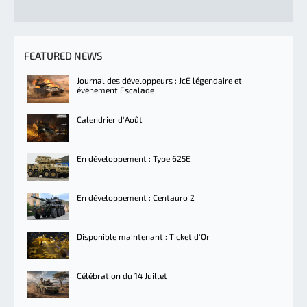
FEATURED NEWS
Journal des développeurs : JcE légendaire et
événement Escalade
Calendrier d'Août
En développement : Type 625E
En développement : Centauro 2
Disponible maintenant : Ticket d'Or
Célébration du 14 Juillet