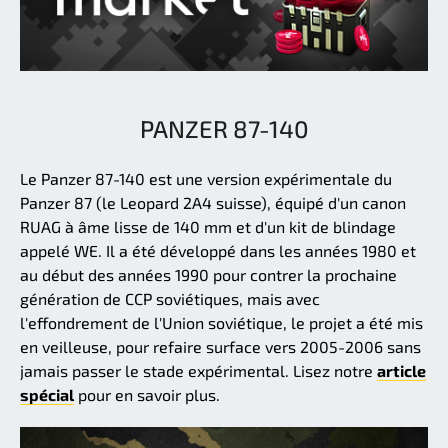
PANZER 87-140
Le Panzer 87-140 est une version expérimentale du
Panzer 87 (le Leopard 2A4 suisse), équipé d'un canon
RUAG à âme lisse de 140 mm et d'un kit de blindage
appelé WE. Il a été développé dans les années 1980 et
au début des années 1990 pour contrer la prochaine
génération de CCP soviétiques, mais avec
l'effondrement de l'Union soviétique, le projet a été mis
en veilleuse, pour refaire surface vers 2005-2006 sans
jamais passer le stade expérimental. Lisez notre
article
spécial
pour en savoir plus.