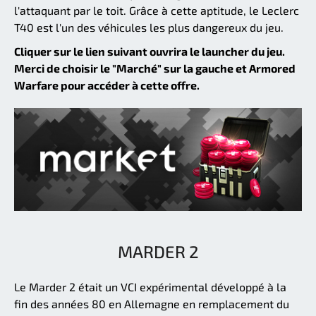
l'attaquant par le toit. Grâce à cette aptitude, le Leclerc
T40 est l'un des véhicules les plus dangereux du jeu.
Cliquer sur le lien suivant ouvrira le launcher du jeu.
Merci de choisir le "Marché" sur la gauche et Armored
Warfare pour accéder à cette offre.
MARDER 2
Le Marder 2 était un VCI expérimental développé à la
fin des années 80 en Allemagne en remplacement du