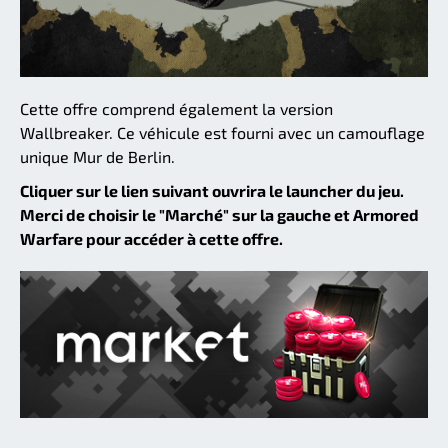
Cette offre comprend également la version
Wallbreaker. Ce véhicule est fourni avec un camouflage
unique Mur de Berlin.
Cliquer sur le lien suivant ouvrira le launcher du jeu.
Merci de choisir le "Marché" sur la gauche et Armored
Warfare pour accéder à cette offre.