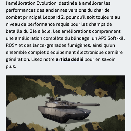
l'amélioration Evolution, destinée à améliorer les
performances des anciennes versions du char de
combat principal Leopard 2, pour qu'il soit toujours au
niveau de performance requis pour les champs de
bataille du 21e siècle. Les améliorations comprennent
une amélioration complète du blindage, un APS Soft-kill
ROSY et des lance-grenades fumigènes, ainsi qu'un
ensemble complet d'équipement électronique dernière
génération. Lisez notre
article dédié
pour en savoir
plus.