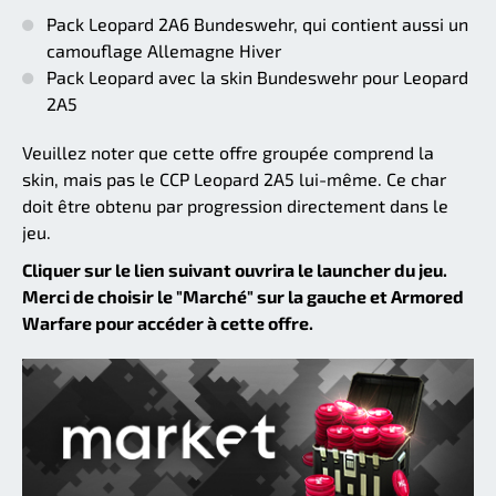
Pack Leopard 2A6 Bundeswehr, qui contient aussi un
camouflage Allemagne Hiver
Pack Leopard avec la skin Bundeswehr pour Leopard
2A5
Veuillez noter que cette offre groupée comprend la
skin, mais pas le CCP Leopard 2A5 lui-même. Ce char
doit être obtenu par progression directement dans le
jeu.
Cliquer sur le lien suivant ouvrira le launcher du jeu.
Merci de choisir le "Marché" sur la gauche et Armored
Warfare pour accéder à cette offre.