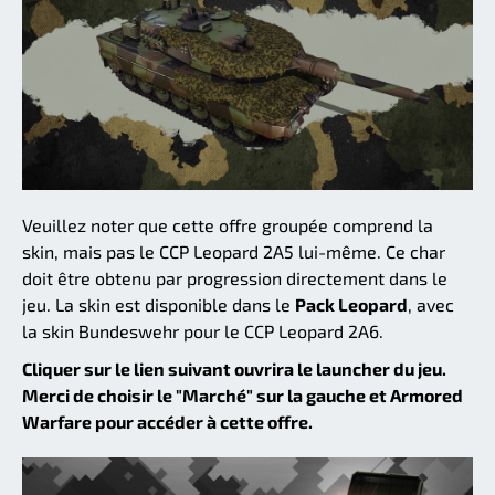
Veuillez noter que cette offre groupée comprend la
skin, mais pas le CCP Leopard 2A5 lui-même. Ce char
doit être obtenu par progression directement dans le
jeu. La skin est disponible dans le
Pack Leopard
, avec
la skin Bundeswehr pour le CCP Leopard 2A6.
Cliquer sur le lien suivant ouvrira le launcher du jeu.
Merci de choisir le "Marché" sur la gauche et Armored
Warfare pour accéder à cette offre.