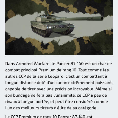
Dans Armored Warfare, le Panzer 87-140 est un char de
combat principal Premium de rang 10. Tout comme les
autres CCP de la série Leopard, c'est un combattant à
longue distance doté d'un canon extrêmement puissant,
capable de tirer avec une précision incroyable. Même si
son blindage ne fera pas l'unanimité, ce CCP a peu de
rivaux à longue portée, et peut être considéré comme
l'un des meilleurs tireurs d'élite de sa catégorie.
Le CCP Premium de rang 10 Panzer 87-140 est