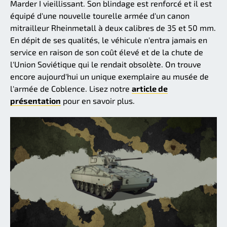
Marder I vieillissant. Son blindage est renforcé et il est
équipé d'une nouvelle tourelle armée d'un canon
mitrailleur Rheinmetall à deux calibres de 35 et 50 mm.
En dépit de ses qualités, le véhicule n'entra jamais en
service en raison de son coût élevé et de la chute de
l'Union Soviétique qui le rendait obsolète. On trouve
encore aujourd'hui un unique exemplaire au musée de
l'armée de Coblence. Lisez notre
article de
présentation
pour en savoir plus.