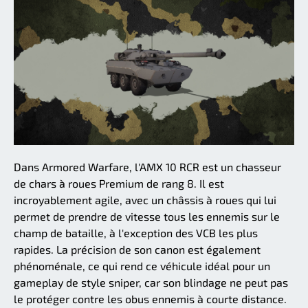
Dans Armored Warfare, l'AMX 10 RCR est un chasseur
de chars à roues Premium de rang 8. Il est
incroyablement agile, avec un châssis à roues qui lui
permet de prendre de vitesse tous les ennemis sur le
champ de bataille, à l'exception des VCB les plus
rapides. La précision de son canon est également
phénoménale, ce qui rend ce véhicule idéal pour un
gameplay de style sniper, car son blindage ne peut pas
le protéger contre les obus ennemis à courte distance.