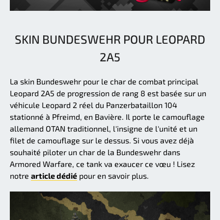
SKIN BUNDESWEHR POUR LEOPARD
2A5
La skin Bundeswehr pour le char de combat principal
Leopard 2A5 de progression de rang 8 est basée sur un
véhicule Leopard 2 réel du Panzerbataillon 104
stationné à Pfreimd, en Bavière. Il porte le camouflage
allemand OTAN traditionnel, l'insigne de l'unité et un
filet de camouflage sur le dessus. Si vous avez déjà
souhaité piloter un char de la Bundeswehr dans
Armored Warfare, ce tank va exaucer ce vœu ! Lisez
notre
article dédié
pour en savoir plus.