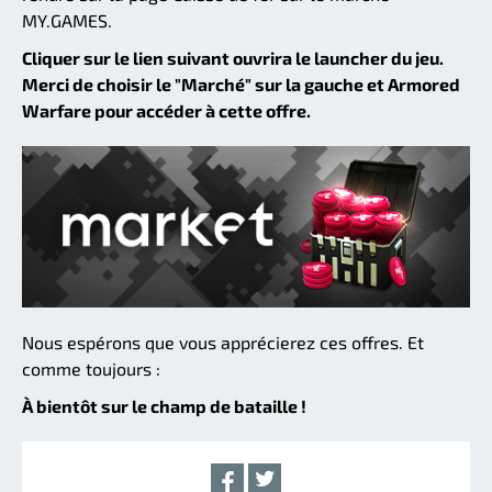
MY.GAMES.
Cliquer sur le lien suivant ouvrira le launcher du jeu.
Merci de choisir le "Marché" sur la gauche et Armored
Warfare pour accéder à cette offre.
Nous espérons que vous apprécierez ces offres. Et
comme toujours :
À bientôt sur le champ de bataille !