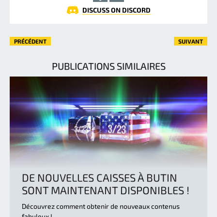
DISCUSS ON DISCORD
PRÉCÉDENT
SUIVANT
PUBLICATIONS SIMILAIRES
DE NOUVELLES CAISSES À BUTIN
SONT MAINTENANT DISPONIBLES !
Découvrez comment obtenir de nouveaux contenus
fabuleux !