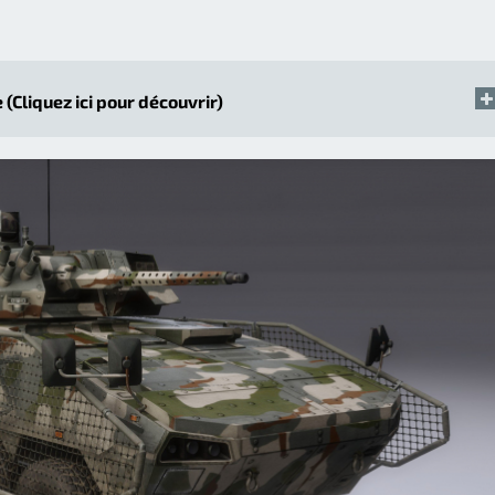
 (Cliquez ici pour découvrir)