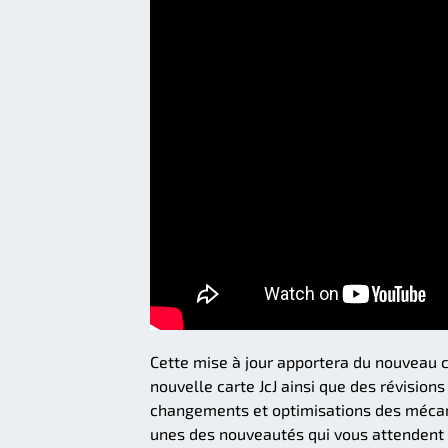
Cette mise à jour apportera du nouveau 
nouvelle carte JcJ ainsi que des révisi
changements et optimisations des mécani
unes des nouveautés qui vous attendent 