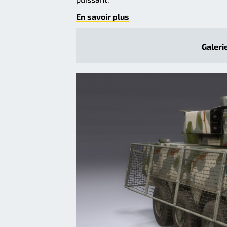
En savoir plus
Galerie