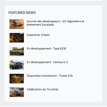
FEATURED NEWS
Journal des développeurs : JcE légendaire et
événement Escalade
Calendrier d'Août
En développement : Type 625E
En développement : Centauro 2
Disponible maintenant : Ticket d'Or
Célébration du 14 Juillet