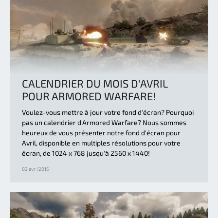
CALENDRIER DU MOIS D'AVRIL
POUR ARMORED WARFARE!
Voulez-vous mettre à jour votre fond d'écran? Pourquoi
pas un calendrier d'Armored Warfare? Nous sommes
heureux de vous présenter notre fond d'écran pour
Avril, disponible en multiples résolutions pour votre
écran, de 1024 x 768 jusqu'à 2560 x 1440!
02 avr | 2015