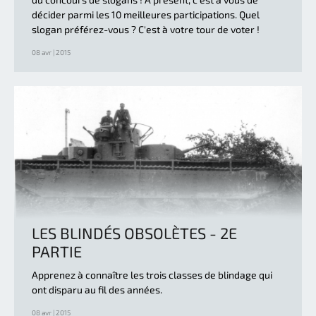
décider parmi les 10 meilleures participations. Quel
slogan préférez-vous ? C'est à votre tour de voter !
08 avr | 2015
LES BLINDÉS OBSOLÈTES - 2E
PARTIE
Apprenez à connaître les trois classes de blindage qui
ont disparu au fil des années.
08 avr | 2015