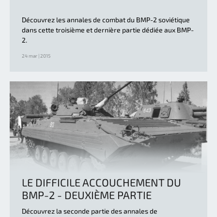
Découvrez les annales de combat du BMP-2 soviétique
dans cette troisième et dernière partie dédiée aux BMP-
2.
24 mar | 2015
LE DIFFICILE ACCOUCHEMENT DU
BMP-2 - DEUXIÈME PARTIE
Découvrez la seconde partie des annales de