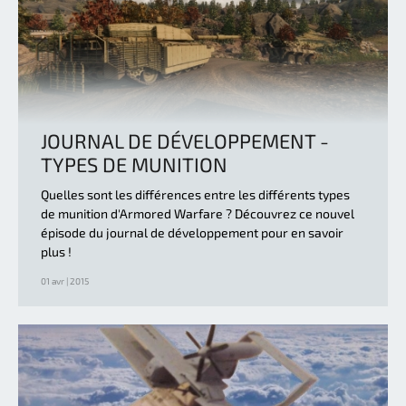
JOURNAL DE DÉVELOPPEMENT -
TYPES DE MUNITION
Quelles sont les différences entre les différents types
de munition d'Armored Warfare ? Découvrez ce nouvel
épisode du journal de développement pour en savoir
plus !
01 avr | 2015