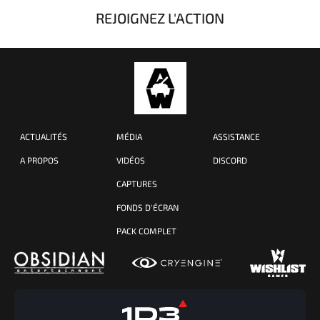
REJOIGNEZ L'ACTION
ACTUALITÉS
MÉDIA
ASSISTANCE
A PROPOS
VIDÉOS
DISCORD
CAPTURES
FONDS D'ÉCRAN
PACK COMPLET