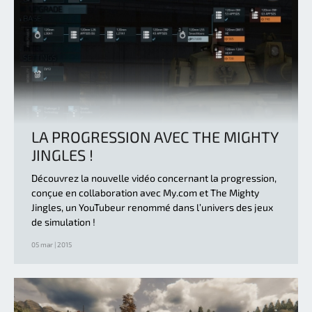
LA PROGRESSION AVEC THE MIGHTY
JINGLES !
Découvrez la nouvelle vidéo concernant la progression,
conçue en collaboration avec My.com et The Mighty
Jingles, un YouTubeur renommé dans l’univers des jeux
de simulation !
05 mar | 2015