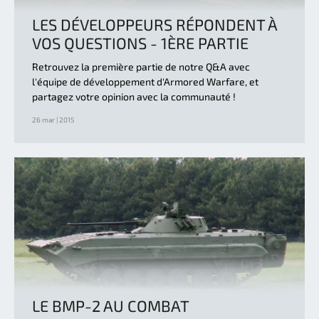
LES DÉVELOPPEURS RÉPONDENT À
VOS QUESTIONS - 1ÈRE PARTIE
Retrouvez la première partie de notre Q&A avec
l'équipe de développement d'Armored Warfare, et
partagez votre opinion avec la communauté !
26 mar | 2015
LE BMP-2 AU COMBAT