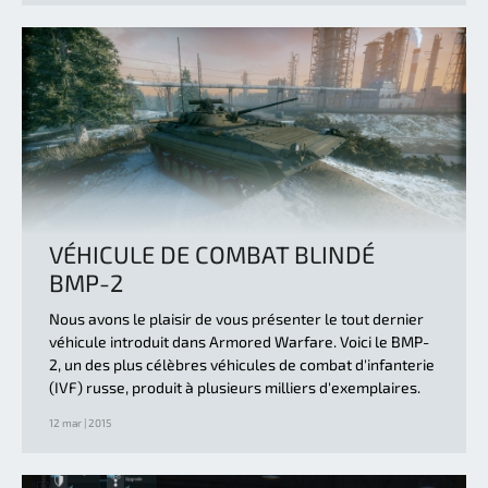
VÉHICULE DE COMBAT BLINDÉ
BMP-2
Nous avons le plaisir de vous présenter le tout dernier
véhicule introduit dans Armored Warfare. Voici le BMP-
2, un des plus célèbres véhicules de combat d'infanterie
(IVF) russe, produit à plusieurs milliers d'exemplaires.
12 mar | 2015