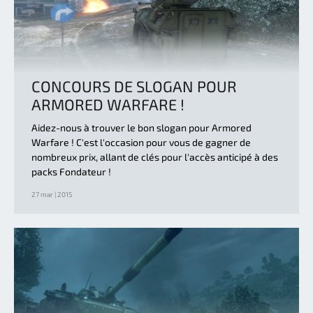
CONCOURS DE SLOGAN POUR
ARMORED WARFARE !
Aidez-nous à trouver le bon slogan pour Armored
Warfare ! C'est l'occasion pour vous de gagner de
nombreux prix, allant de clés pour l'accès anticipé à des
packs Fondateur !
27 mar | 2015