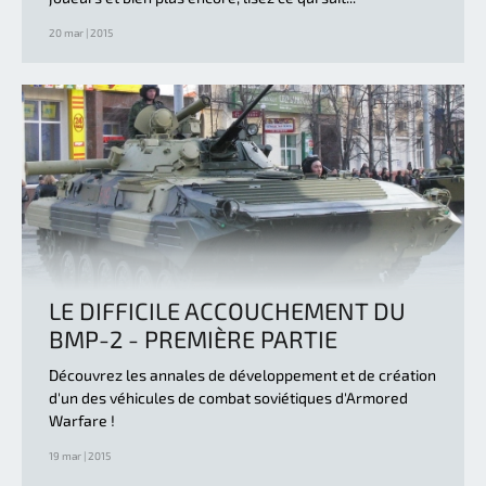
20 mar | 2015
LE DIFFICILE ACCOUCHEMENT DU
BMP-2 - PREMIÈRE PARTIE
Découvrez les annales de développement et de création
d'un des véhicules de combat soviétiques d'Armored
Warfare !
19 mar | 2015