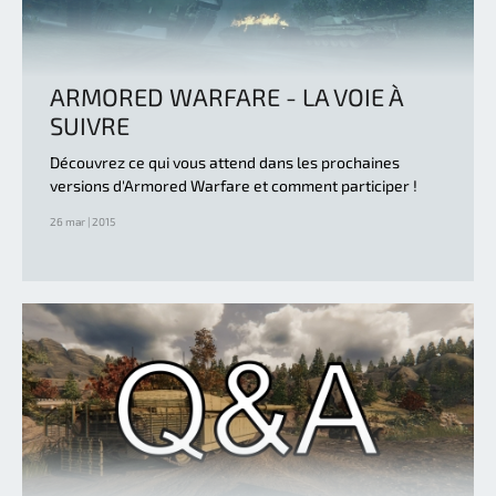
ARMORED WARFARE - LA VOIE À
SUIVRE
Découvrez ce qui vous attend dans les prochaines
versions d'Armored Warfare et comment participer !
26 mar | 2015