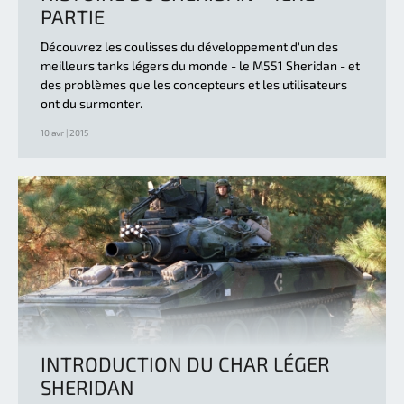
PARTIE
Découvrez les coulisses du développement d'un des
meilleurs tanks légers du monde - le M551 Sheridan - et
des problèmes que les concepteurs et les utilisateurs
ont du surmonter.
10 avr | 2015
INTRODUCTION DU CHAR LÉGER
SHERIDAN