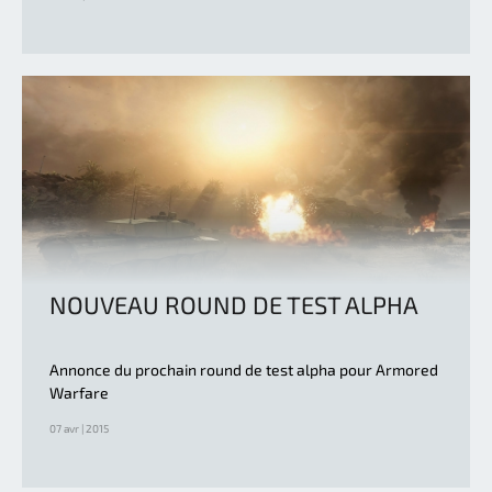
NOUVEAU ROUND DE TEST ALPHA
Annonce du prochain round de test alpha pour Armored
Warfare
07 avr | 2015