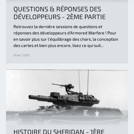
QUESTIONS & RÉPONSES DES
DÉVELOPPEURS - 2ÈME PARTIE
Retrouvez la dernière sessions de questions et
réponses des développeurs d'Armored Warfare ! Pour
en savoir plus sur l'équilibrage des chars, la conception
des cartes et bien plus encore, lisez ce qui suit...
10 avr | 2015
HISTOIRE DU SHERIDAN - 1ÈRE