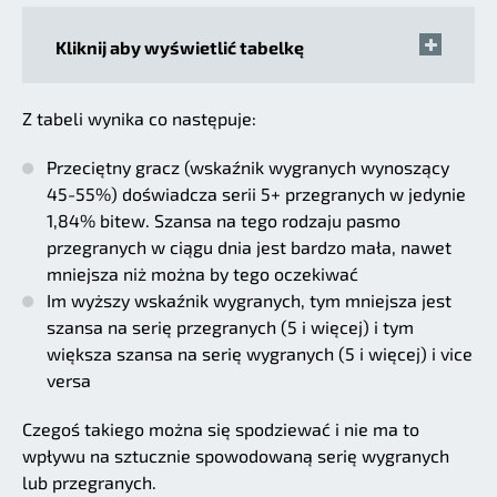
Kliknij aby wyświetlić tabelkę
Z tabeli wynika co następuje:
Przeciętny gracz (wskaźnik wygranych wynoszący
45-55%) doświadcza serii 5+ przegranych w jedynie
1,84% bitew. Szansa na tego rodzaju pasmo
przegranych w ciągu dnia jest bardzo mała, nawet
mniejsza niż można by tego oczekiwać
Im wyższy wskaźnik wygranych, tym mniejsza jest
szansa na serię przegranych (5 i więcej) i tym
większa szansa na serię wygranych (5 i więcej) i vice
versa
Czegoś takiego można się spodziewać i nie ma to
wpływu na sztucznie spowodowaną serię wygranych
lub przegranych.