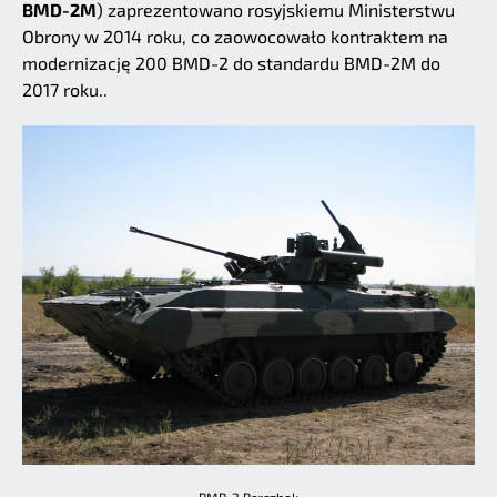
BMD-2M
) zaprezentowano rosyjskiemu Ministerstwu
Obrony w 2014 roku, co zaowocowało kontraktem na
modernizację 200 BMD-2 do standardu BMD-2M do
2017 roku..