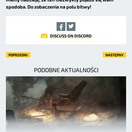
spodoba. Do zobaczenia na polu bitwy!
DISCUSS ON DISCORD
POPRZEDNI
NASTĘPNY
PODOBNE AKTUALNOŚCI