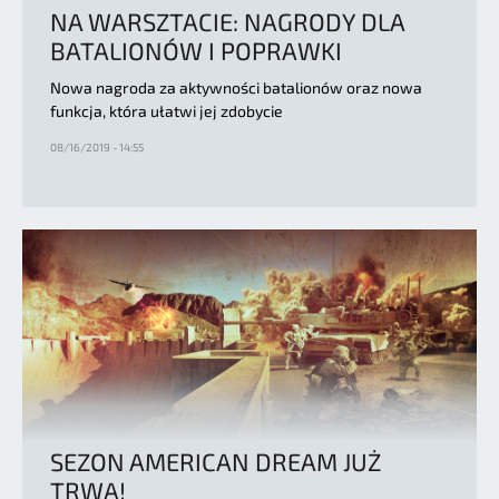
NA WARSZTACIE: NAGRODY DLA
BATALIONÓW I POPRAWKI
Nowa nagroda za aktywności batalionów oraz nowa
funkcja, która ułatwi jej zdobycie
08/16/2019 - 14:55
SEZON AMERICAN DREAM JUŻ
TRWA!