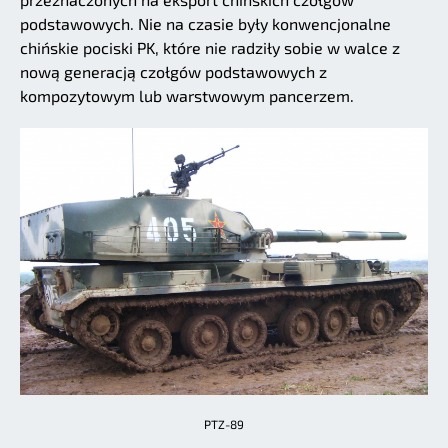
podstawowych. Nie na czasie były konwencjonalne
chińskie pociski PK, które nie radziły sobie w walce z
nową generacją czołgów podstawowych z
kompozytowym lub warstwowym pancerzem.
PTZ-89