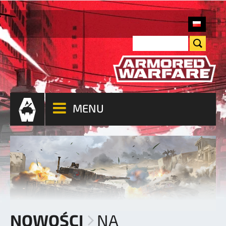
MENU
NOWOŚCI
NA