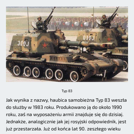
Typ 83
Jak wynika z nazwy, haubica samobieżna Typ 83 weszła
do służby w 1983 roku. Produkowano ją do około 1990
roku, zaś na wyposażeniu armii znajduje się do dzisiaj.
Jednakże, analogicznie jak jej rosyjski odpowiednik, jest
już przestarzała. Już od końca lat 90. zeszłego wieku