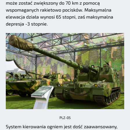
może zostać zwiększony do 70 km z pomocą
wspomaganych rakietowo pocisków. Maksymalna
elewacja działa wynosi 65 stopni, zaś maksymalna
depresja -3 stopnie.
PLZ-05
System kierowania ogniem jest dość zaawansowany,