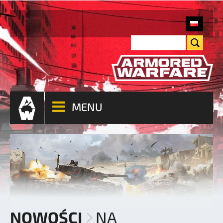
MENU
NOWOŚCI
NA