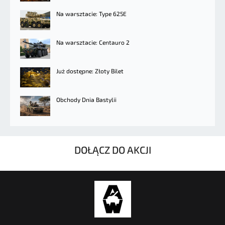
Na warsztacie: Type 625E
Na warsztacie: Centauro 2
Już dostępne: Złoty Bilet
Obchody Dnia Bastylii
DOŁĄCZ DO AKCJI