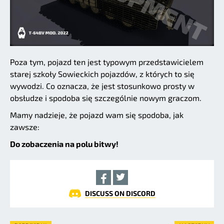
Poza tym, pojazd ten jest typowym przedstawicielem
starej szkoły Sowieckich pojazdów, z których to się
wywodzi. Co oznacza, że jest stosunkowo prosty w
obsłudze i spodoba się szczególnie nowym graczom.
Mamy nadzieje, że pojazd wam się spodoba, jak
zawsze:
Do zobaczenia na polu bitwy!
DISCUSS ON DISCORD