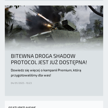
BITEWNA DROGA SHADOW
PROTOCOL JEST JUŻ DOSTĘPNA!
Dowiedz się więcej o kampanii Premium, którą
przygotowaliśmy dla was!
04/01/2025 - 10:23
FEATURED NEWS