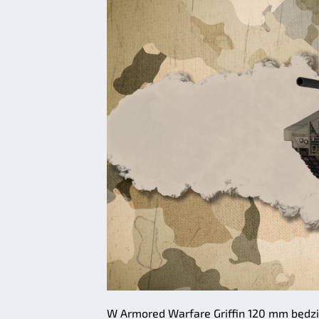
W Armored Warfare Griffin 120 mm będzi