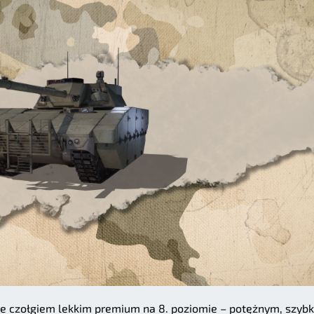
e czołgiem lekkim premium na 8. poziomie – potężnym, szyb