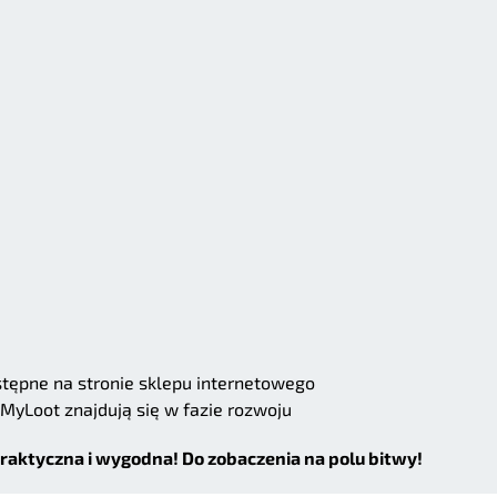
ostępne na stronie sklepu internetowego
MyLoot znajdują się w fazie rozwoju
praktyczna i wygodna! Do zobaczenia na polu bitwy!