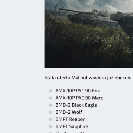
Stała oferta MyLoot zawiera już obecnie
AMX-10P PAC 90 Fox
AMX-10P PAC 90 Merc
BMD-2 Black Eagle
BMD-2 Wolf
BMPT Reaper
BMPT Sapphire