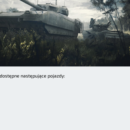
 dostępne następujące pojazdy: