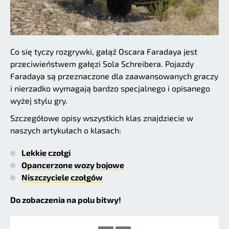
Co się tyczy rozgrywki, gałąź Oscara Faradaya jest
przeciwieństwem gałęzi Sola Schreibera. Pojazdy
Faradaya są przeznaczone dla zaawansowanych graczy
i nierzadko wymagają bardzo specjalnego i opisanego
wyżej stylu gry.
Szczegółowe opisy wszystkich klas znajdziecie w
naszych artykułach o klasach:
Lekkie czołgi
Opancerzone wozy bojowe
Niszczyciele czołgów
Do zobaczenia na polu bitwy!