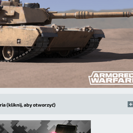
ria (kliknij, aby otworzyć)