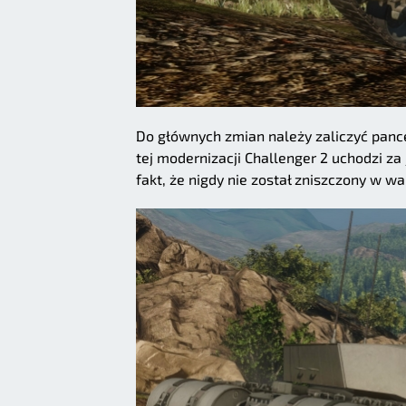
Do głównych zmian należy zaliczyć panc
tej modernizacji Challenger 2 uchodzi za
fakt, że nigdy nie został zniszczony w w