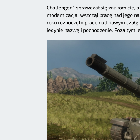
Challenger 1 sprawdzał się znakomicie, a
modernizacja, wszczął pracę nad jego na
roku rozpoczęto prace nad nowym czołgie
jedynie nazwę i pochodzenie. Poza tym 