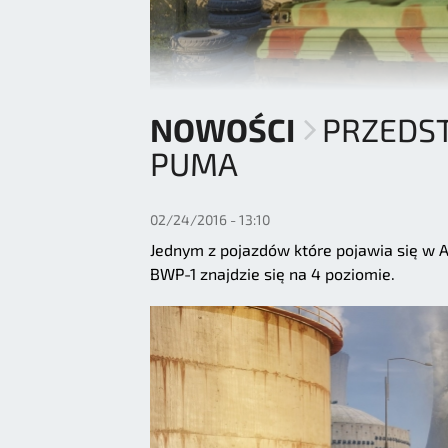
NOWOŚCI
PRZEDS
PUMA
02/24/2016 - 13:10
Jednym z pojazdów które pojawia się w Ak
BWP-1 znajdzie się na 4 poziomie.