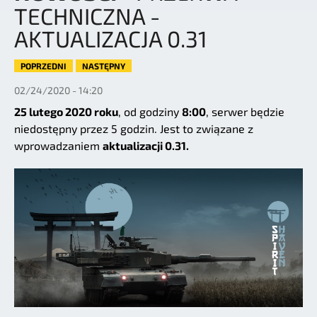
TECHNICZNA -
AKTUALIZACJA 0.31
POPRZEDNI
NASTĘPNY
02/24/2020 - 14:20
25 lutego 2020 roku
, od godziny
8:00
, serwer będzie
niedostępny przez 5 godzin. Jest to związane z
wprowadzaniem
aktualizacji 0.31.