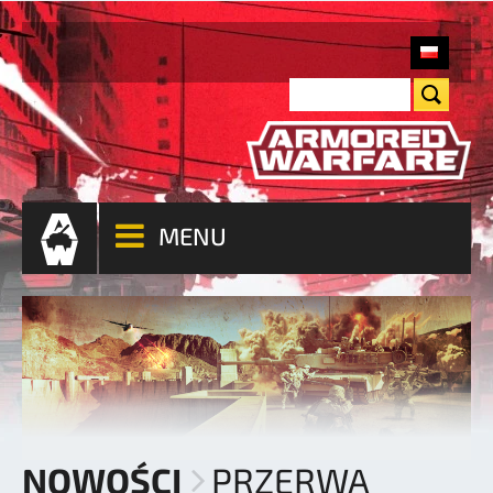
MENU
NOWOŚCI
PRZERWA