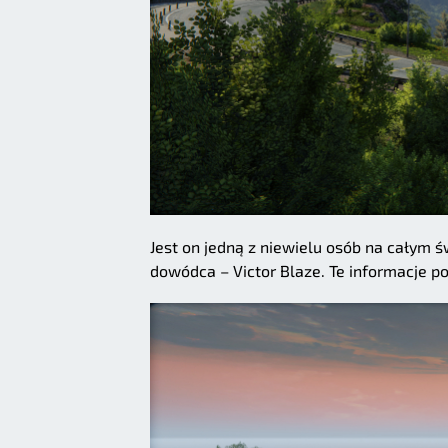
Jest on jedną z niewielu osób na całym ś
dowódca – Victor Blaze. Te informacje p