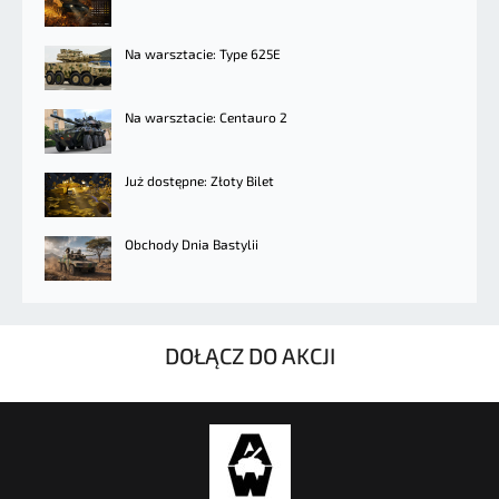
Na warsztacie: Type 625E
Na warsztacie: Centauro 2
Już dostępne: Złoty Bilet
Obchody Dnia Bastylii
DOŁĄCZ DO AKCJI