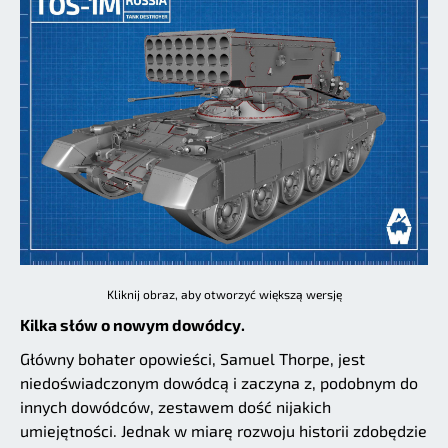
Kliknij obraz, aby otworzyć większą wersję
Kilka słów o nowym dowódcy.
Główny bohater opowieści, Samuel Thorpe, jest
niedoświadczonym dowódcą i zaczyna z, podobnym do
innych dowódców, zestawem dość nijakich
umiejętności. Jednak w miarę rozwoju historii zdobędzie