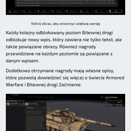
Kliknij obraz, aby otworzyć większą wersję
Każdy kolejny odblokowany poziom Bitewnej drogi
odblokuje nowy wpis, który zawiera nie tylko tekst, ale
także powiązane obrazy. Również nagrody
przewidziane na każdym poziomie są powiązane z
danym wpisem.
Dodatkowo otrzymane nagrody mają własne opisy,
które pozwolą dowiedzieć się więcej o świecie Armored
Warfare i Bitewnej drogi Zaćmienie.