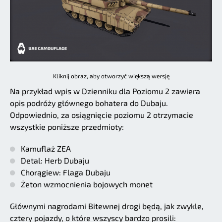
Kliknij obraz, aby otworzyć większą wersję
Na przykład wpis w Dzienniku dla Poziomu 2 zawiera
opis podróży głównego bohatera do Dubaju.
Odpowiednio, za osiągnięcie poziomu 2 otrzymacie
wszystkie poniższe przedmioty:
Kamuflaż ZEA
Detal: Herb Dubaju
Chorągiew: Flaga Dubaju
Żeton wzmocnienia bojowych monet
Głównymi nagrodami Bitewnej drogi będą, jak zwykle,
cztery pojazdy, o które wszyscy bardzo prosili: