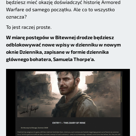
będziesz mieć okazję doświadczyć historię Armored
Warfare od samego początku. Ale co to wszystko
oznacza?
To jest raczej proste.
W miarę postępów w Bitewnej drodze będziesz
odblokowywać nowe wpisy w dzienniku w nowym
oknie Dziennika, zapisane w formie dziennika
głównego bohatera, Samuela Thorpe'a.