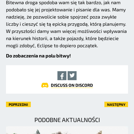
Bitewna droga spodoba wam się tak bardzo, jak nam
podobało się jej projektowanie i pisanie dla was. Mamy
nadzieję, że pozwolicie sobie spojrzeć poza zwykłe
liczby i cieszyć się tą epicką przygodą, którą planujemy.
W przyszłości damy wam więcej możliwości wpływania
na kierunek historii, a także pojazdy, które będziecie
mogli zdobyć, Eclipse to dopiero początek.
Do zobaczenia na polu bitwy!
DISCUSS ON DISCORD
POPRZEDNI
NASTĘPNY
PODOBNE AKTUALNOŚCI