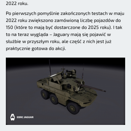
2022 roku.
Po pierwszych pomyślnie zakończonych testach w maju
2022 roku zwiększono zamówioną liczbę pojazdów do
150 (które to mają być dostarczone do 2025 roku). I tak
to na teraz wygląda – Jaguary mają się pojawić w
służbie w przyszłym roku, ale część z nich jest już
praktycznie gotowa do akcji.