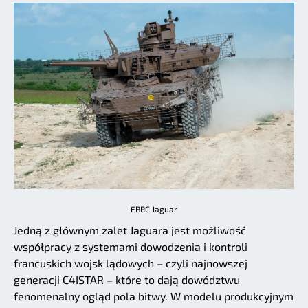
EBRC Jaguar
Jedną z głównym zalet Jaguara jest możliwość
współpracy z systemami dowodzenia i kontroli
francuskich wojsk lądowych – czyli najnowszej
generacji C4ISTAR – które to dają dowództwu
fenomenalny ogląd pola bitwy. W modelu produkcyjnym