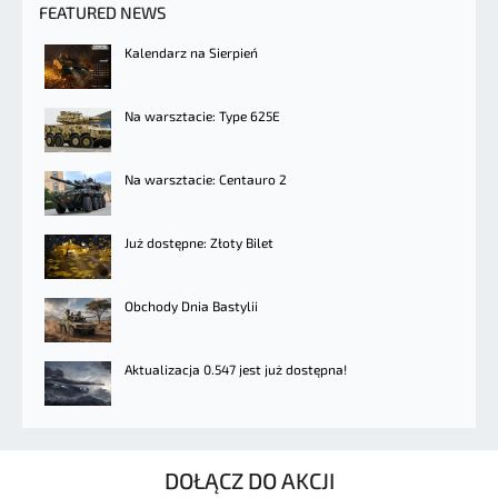
FEATURED NEWS
Kalendarz na Sierpień
Na warsztacie: Type 625E
Na warsztacie: Centauro 2
Już dostępne: Złoty Bilet
Obchody Dnia Bastylii
Aktualizacja 0.547 jest już dostępna!
DOŁĄCZ DO AKCJI