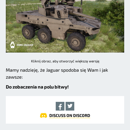
Kliknij obraz, aby otworzyć większą wersję
Mamy nadzieję, że Jaguar spodoba się Wam i jak
zawsze:
Do zobaczenia na polu bitwy!
DISCUSS ON DISCORD