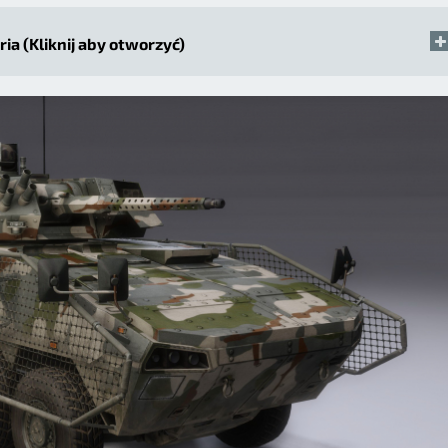
ria (Kliknij aby otworzyć)