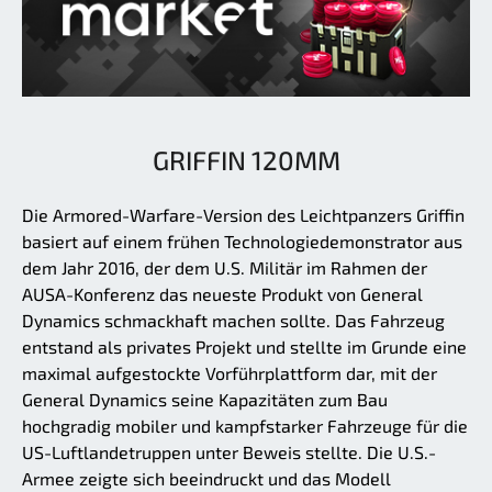
GRIFFIN 120MM
Die Armored-Warfare-Version des Leichtpanzers Griffin
basiert auf einem frühen Technologiedemonstrator aus
dem Jahr 2016, der dem U.S. Militär im Rahmen der
AUSA-Konferenz das neueste Produkt von General
Dynamics schmackhaft machen sollte. Das Fahrzeug
entstand als privates Projekt und stellte im Grunde eine
maximal aufgestockte Vorführplattform dar, mit der
General Dynamics seine Kapazitäten zum Bau
hochgradig mobiler und kampfstarker Fahrzeuge für die
US-Luftlandetruppen unter Beweis stellte. Die U.S.-
Armee zeigte sich beeindruckt und das Modell