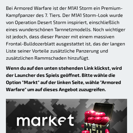
Bei Armored Warfare ist der M1A1 Storm ein Premium-
Kampfpanzer des 7. Tiers. Der M1A1 Storm-Look wurde
von Operation Desert Storm inspiriert, einschließlich
eines wunderschönen Tarnnetzmodells. Noch wichtiger
ist jedoch, dass dieser Panzer mit einem massiven
Frontal-Bulldozerblatt ausgestattet ist, das der langen
Liste seiner Vorteile zusätzliche Panzerung und
zusätzlichen Rammschaden hinzufügt.
Wenn du auf den unten stehenden Link klickst, wird
der Launcher des Spiels geöffnet. Bitte wähle die
Option "Markt" auf der linken Seite, wähle "Armored
Warfare" um auf dieses Angebot zuzugreifen.