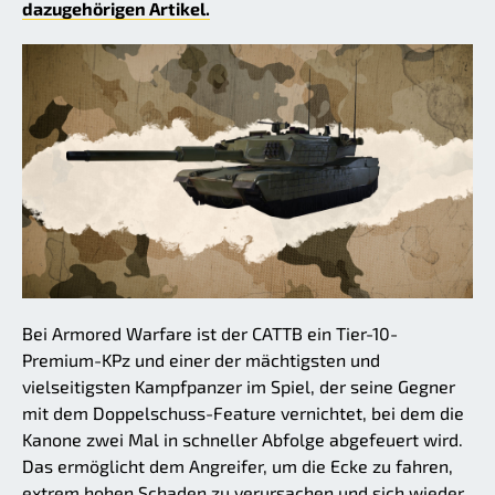
dazugehörigen Artikel.
Bei Armored Warfare ist der CATTB ein Tier-10-
Premium-KPz und einer der mächtigsten und
vielseitigsten Kampfpanzer im Spiel, der seine Gegner
mit dem Doppelschuss-Feature vernichtet, bei dem die
Kanone zwei Mal in schneller Abfolge abgefeuert wird.
Das ermöglicht dem Angreifer, um die Ecke zu fahren,
extrem hohen Schaden zu verursachen und sich wieder