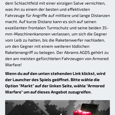
dem Schlachtfeld mit einer einzigen Salve vernichten,
was ihn zu einem der besten und effektivsten
Fahrzeuge für Angriffe auf mittlere und lange Distanzen
macht. Auf kurze Distanz kann es sich auf seinen
exzellenten frontalen Turmschutz und seine beiden 35-
mm-Maschinenkanonen verlassen, um sich die Gegner
vom Leib zu halten, bis die Raketenwerfer nachladen,
um den Gegner mit einem weiteren tödlichen
Raketenangriff zu belegen. Der Abrams AGDS gehört zu
den am meisten gefürchteten Fahrzeugen von Armored
Warfare!
Wenn du auf den unten stehenden Link klickst, wird
der Launcher des Spiels geöffnet. Bitte wähle die
Option "Markt" auf der linken Seite, wähle "Armored
Warfare" um auf dieses Angebot zuzugreifen.