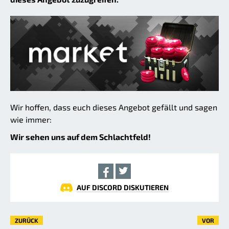
Wir hoffen, dass euch dieses Angebot gefällt und sagen
wie immer:
Wir sehen uns auf dem Schlachtfeld!
AUF DISCORD DISKUTIEREN
ZURÜCK
VOR