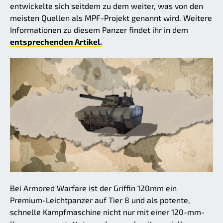
entwickelte sich seitdem zu dem weiter, was von den
meisten Quellen als MPF-Projekt genannt wird. Weitere
Informationen zu diesem Panzer findet ihr in dem
entsprechenden Artikel.
Bei Armored Warfare ist der Griffin 120mm ein
Premium-Leichtpanzer auf Tier 8 und als potente,
schnelle Kampfmaschine nicht nur mit einer 120-mm-