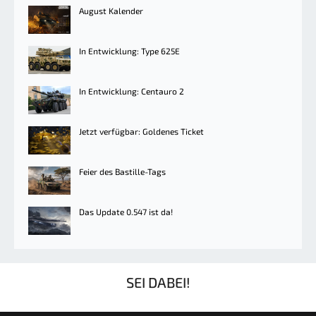
August Kalender
In Entwicklung: Type 625E
In Entwicklung: Centauro 2
Jetzt verfügbar: Goldenes Ticket
Feier des Bastille-Tags
Das Update 0.547 ist da!
SEI DABEI!