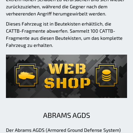
zurückzuziehen, während die Gegner nach dem
verheerenden Angriff herumgewirbelt werden.
Dieses Fahrzeug ist in Beutekisten erhältlich, die
CATTB-Fragmente abwerfen. Sammelt 100 CATTB-
Fragmente aus diesen Beutekisten, um das komplette
Fahrzeug zu erhalten.
ABRAMS AGDS
Der Abrams AGDS (Armored Ground Defense System)