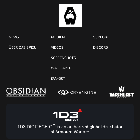
NEWS
MEDIEN
SUPPORT
ÜBER DAS SPIEL
VIDEOS
DISCORD
SCREENSHOTS
WALLPAPER
FAN-SET
1D3 DIGITECH OÜ is an authorized global distributor
of Armored Warfare