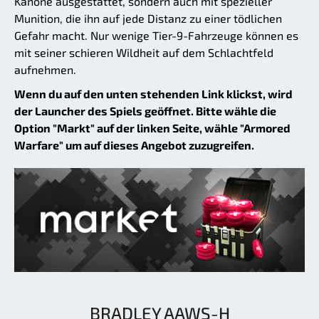
Kanone ausgestattet, sondern auch mit spezieller
Munition, die ihn auf jede Distanz zu einer tödlichen
Gefahr macht. Nur wenige Tier-9-Fahrzeuge können es
mit seiner schieren Wildheit auf dem Schlachtfeld
aufnehmen.
Wenn du auf den unten stehenden Link klickst, wird
der Launcher des Spiels geöffnet. Bitte wähle die
Option "Markt" auf der linken Seite, wähle "Armored
Warfare" um auf dieses Angebot zuzugreifen.
BRADLEY AAWS-H