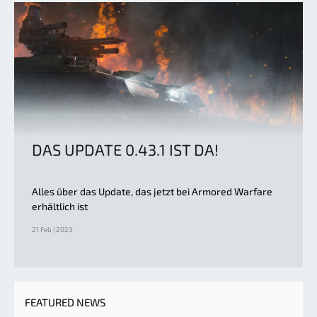
DAS UPDATE 0.43.1 IST DA!
Alles über das Update, das jetzt bei Armored Warfare
erhältlich ist
21 Feb | 2023
FEATURED NEWS