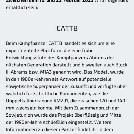
erhältlich sein:
CATTB
Beim Kampfpanzer CATTB handelt es sich um eine
experimentelle Plattform, die eine frühe
Entwicklungsstufe des Kampfpanzers Abrams der
nächsten Generation darstellt und bisweilen auch Block
III Abrams bzw. M1A3 genannt wird. Das Modell wurde
in den 1980er-Jahren als Antwort auf potenzielle
sowjetische Superpanzer der Zukunft und verfügte über
wahrlich fortschrittliche Komponenten, wie die
Doppelkaliberkanone XM291, die zwischen 120 und 140
mm wechseln konnte. Mit dem Zusammenbruch der
Sowjetunion wurde das Projekt überflüssig und Mitte
der 1990er-Jahre schließlich eingestellt. Weitere
Informationen zu diesem Panzer findet ihr in dem