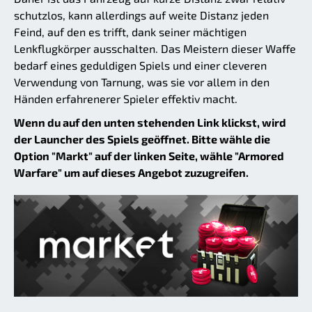
schutzlos, kann allerdings auf weite Distanz jeden
Feind, auf den es trifft, dank seiner mächtigen
Lenkflugkörper ausschalten. Das Meistern dieser Waffe
bedarf eines geduldigen Spiels und einer cleveren
Verwendung von Tarnung, was sie vor allem in den
Händen erfahrenerer Spieler effektiv macht.
Wenn du auf den unten stehenden Link klickst, wird
der Launcher des Spiels geöffnet. Bitte wähle die
Option "Markt" auf der linken Seite, wähle "Armored
Warfare" um auf dieses Angebot zuzugreifen.