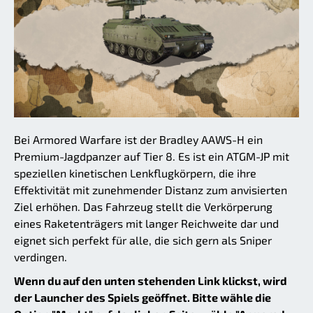
Bei Armored Warfare ist der Bradley AAWS-H ein
Premium-Jagdpanzer auf Tier 8. Es ist ein ATGM-JP mit
speziellen kinetischen Lenkflugkörpern, die ihre
Effektivität mit zunehmender Distanz zum anvisierten
Ziel erhöhen. Das Fahrzeug stellt die Verkörperung
eines Raketenträgers mit langer Reichweite dar und
eignet sich perfekt für alle, die sich gern als Sniper
verdingen.
Wenn du auf den unten stehenden Link klickst, wird
der Launcher des Spiels geöffnet. Bitte wähle die