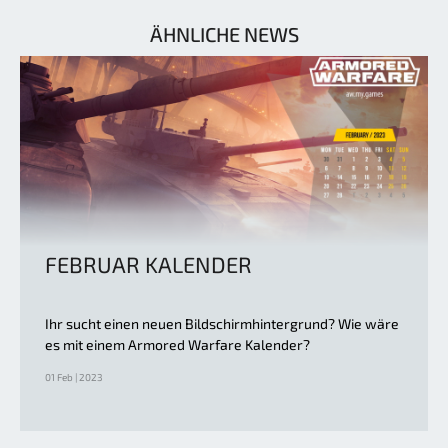
ÄHNLICHE NEWS
FEBRUAR KALENDER
Ihr sucht einen neuen Bildschirmhintergrund? Wie wäre
es mit einem Armored Warfare Kalender?
01 Feb | 2023