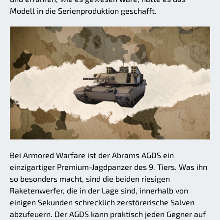
Modell in die Serienproduktion geschafft.
Bei Armored Warfare ist der Abrams AGDS ein
einzigartiger Premium-Jagdpanzer des 9. Tiers. Was ihn
so besonders macht, sind die beiden riesigen
Raketenwerfer, die in der Lage sind, innerhalb von
einigen Sekunden schrecklich zerstörerische Salven
abzufeuern. Der AGDS kann praktisch jeden Gegner auf