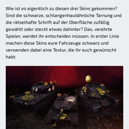
Wie ist es eigentlich zu diesen drei Skins gekommen?
Sind die schwarze, schlangenhautähnliche Tarnung und
die rätselhafte Schrift auf der Oberfläche zufällig
gewählt oder steckt etwas dahinter? Das, verehrte
Spieler, werdet ihr entscheiden müssen. In erster Linie
machen diese Skins eure Fahrzeuge schwarz und
verwenden dabei eine Textur, die ihr euch gewünscht
habt.