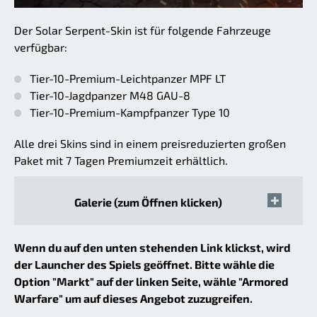
Der Solar Serpent-Skin ist für folgende Fahrzeuge
verfügbar:
Tier-10-Premium-Leichtpanzer MPF LT
Tier-10-Jagdpanzer M48 GAU-8
Tier-10-Premium-Kampfpanzer Type 10
Alle drei Skins sind in einem preisreduzierten großen
Paket mit 7 Tagen Premiumzeit erhältlich.
Galerie (zum Öffnen klicken)
Wenn du auf den unten stehenden Link klickst, wird
der Launcher des Spiels geöffnet. Bitte wähle die
Option "Markt" auf der linken Seite, wähle "Armored
Warfare" um auf dieses Angebot zuzugreifen.