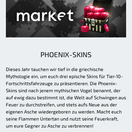
PHOENIX-SKINS
Dieses Jahr tauchen wir tief in die griechische
Mythologie ein, um euch drei epische Skins für Tier-10-
Fortschrittsfahrzeuge zu präsentieren. Die Phoenix-
Skins sind nach jenem mythischen Vogel benannt, der
auf ewig dazu bestimmt ist, die Welt auf Schwingen aus
Feuer zu durchstreifen, und stets aufs Neue aus der
eigenen Asche wiedergeboren zu werden. Macht euch
seine Flammen Untertan und nutzt seine Feuerkraft,
um eure Gegner zu Asche zu verbrennen!