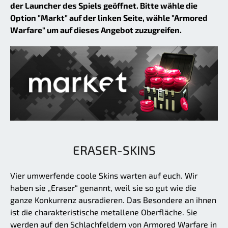
der Launcher des Spiels geöffnet. Bitte wähle die
Option "Markt" auf der linken Seite, wähle "Armored
Warfare" um auf dieses Angebot zuzugreifen.
ERASER-SKINS
Vier umwerfende coole Skins warten auf euch. Wir
haben sie „Eraser“ genannt, weil sie so gut wie die
ganze Konkurrenz ausradieren. Das Besondere an ihnen
ist die charakteristische metallene Oberfläche. Sie
werden auf den Schlachfeldern von Armored Warfare in