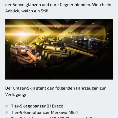
der Sonne glänzen und eure Gegner blenden. Welch ein
Anblick, welch ein Stil!
Der Eraser-Skin steht den folgenden Fahrzeugen zur
Verfügung:
Tier-9-Jagdpanzer B1 Draco
Tier-9-Kampfpanzer Merkava Mk.4