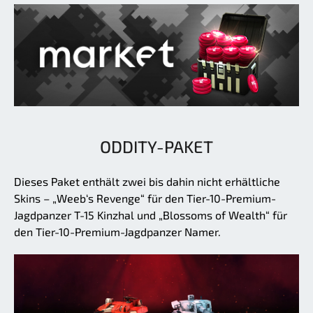
ODDITY-PAKET
Dieses Paket enthält zwei bis dahin nicht erhältliche
Skins – „Weeb‘s Revenge“ für den Tier-10-Premium-
Jagdpanzer T-15 Kinzhal und „Blossoms of Wealth“ für
den Tier-10-Premium-Jagdpanzer Namer.