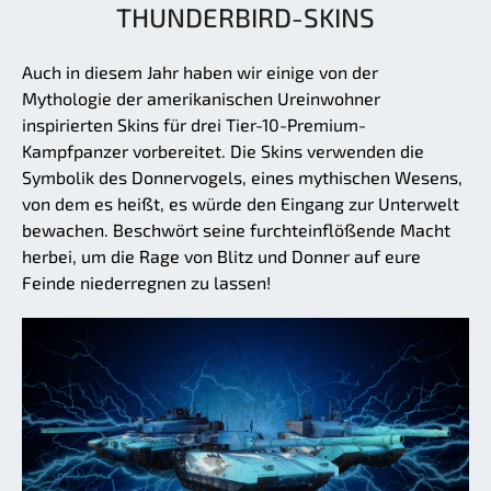
THUNDERBIRD-SKINS
Auch in diesem Jahr haben wir einige von der
Mythologie der amerikanischen Ureinwohner
inspirierten Skins für drei Tier-10-Premium-
Kampfpanzer vorbereitet. Die Skins verwenden die
Symbolik des Donnervogels, eines mythischen Wesens,
von dem es heißt, es würde den Eingang zur Unterwelt
bewachen. Beschwört seine furchteinflößende Macht
herbei, um die Rage von Blitz und Donner auf eure
Feinde niederregnen zu lassen!