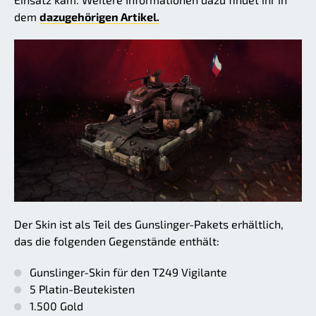
dem
dazugehörigen Artikel.
Der Skin ist als Teil des Gunslinger-Pakets erhältlich,
das die folgenden Gegenstände enthält:
Gunslinger-Skin für den T249 Vigilante
5 Platin-Beutekisten
1.500 Gold