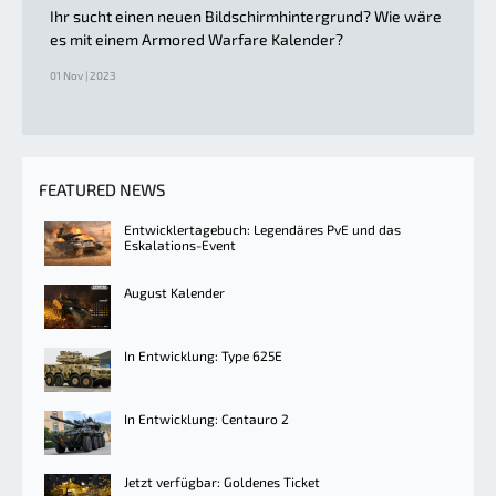
Ihr sucht einen neuen Bildschirmhintergrund? Wie wäre
es mit einem Armored Warfare Kalender?
01 Nov | 2023
FEATURED NEWS
Entwicklertagebuch: Legendäres PvE und das
Eskalations-Event
August Kalender
In Entwicklung: Type 625E
In Entwicklung: Centauro 2
Jetzt verfügbar: Goldenes Ticket