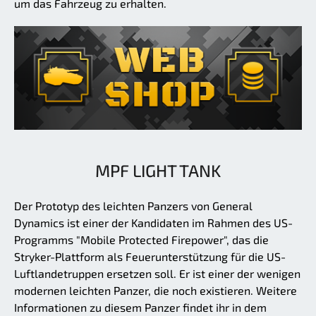
um das Fahrzeug zu erhalten.
MPF LIGHT TANK
Der Prototyp des leichten Panzers von General
Dynamics ist einer der Kandidaten im Rahmen des US-
Programms "Mobile Protected Firepower", das die
Stryker-Plattform als Feuerunterstützung für die US-
Luftlandetruppen ersetzen soll. Er ist einer der wenigen
modernen leichten Panzer, die noch existieren. Weitere
Informationen zu diesem Panzer findet ihr in dem