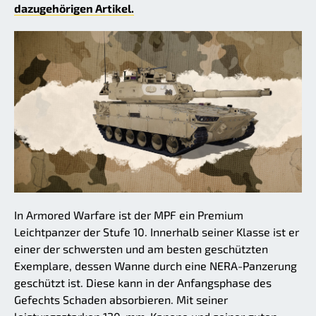
dazugehörigen Artikel.
In Armored Warfare ist der MPF ein Premium
Leichtpanzer der Stufe 10. Innerhalb seiner Klasse ist er
einer der schwersten und am besten geschützten
Exemplare, dessen Wanne durch eine NERA-Panzerung
geschützt ist. Diese kann in der Anfangsphase des
Gefechts Schaden absorbieren. Mit seiner