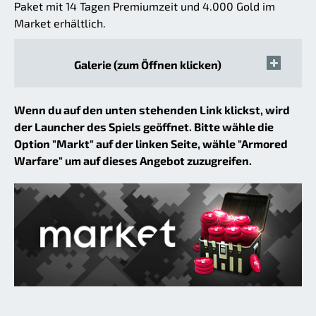
Paket mit 14 Tagen Premiumzeit und 4.000 Gold im
Market erhältlich.
Galerie (zum Öffnen klicken)
Wenn du auf den unten stehenden Link klickst, wird
der Launcher des Spiels geöffnet. Bitte wähle die
Option "Markt" auf der linken Seite, wähle "Armored
Warfare" um auf dieses Angebot zuzugreifen.