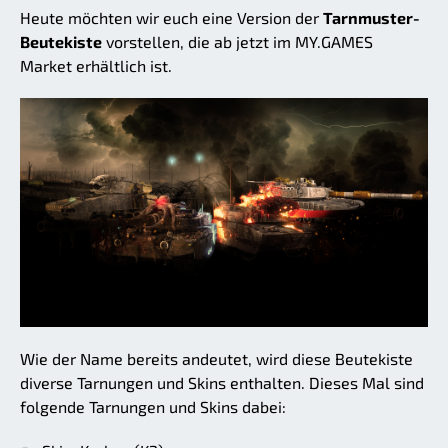
Heute möchten wir euch eine Version der
Tarnmuster-
Beutekiste
vorstellen, die ab jetzt im MY.GAMES
Market erhältlich ist.
Wie der Name bereits andeutet, wird diese Beutekiste
diverse Tarnungen und Skins enthalten. Dieses Mal sind
folgende Tarnungen und Skins dabei: