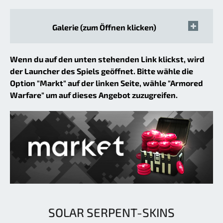
Galerie (zum Öffnen klicken)
Wenn du auf den unten stehenden Link klickst, wird
der Launcher des Spiels geöffnet. Bitte wähle die
Option "Markt" auf der linken Seite, wähle "Armored
Warfare" um auf dieses Angebot zuzugreifen.
SOLAR SERPENT-SKINS