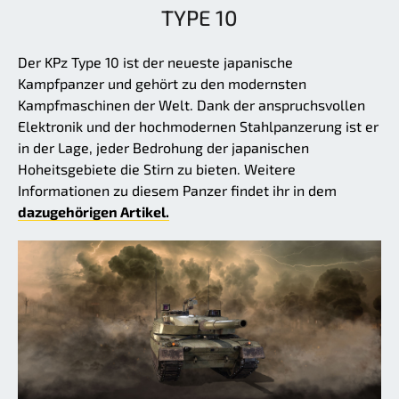
TYPE 10
Der KPz Type 10 ist der neueste japanische
Kampfpanzer und gehört zu den modernsten
Kampfmaschinen der Welt. Dank der anspruchsvollen
Elektronik und der hochmodernen Stahlpanzerung ist er
in der Lage, jeder Bedrohung der japanischen
Hoheitsgebiete die Stirn zu bieten. Weitere
Informationen zu diesem Panzer findet ihr in dem
dazugehörigen Artikel.