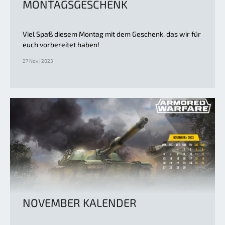
MONTAGSGESCHENK
Viel Spaß diesem Montag mit dem Geschenk, das wir für
euch vorbereitet haben!
27 Nov | 2023
NOVEMBER KALENDER