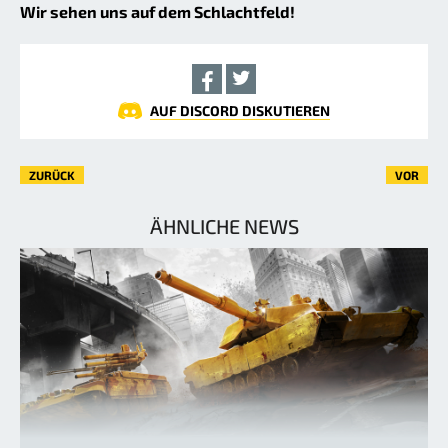
Wir sehen uns auf dem Schlachtfeld!
AUF DISCORD DISKUTIEREN
ZURÜCK
VOR
ÄHNLICHE NEWS