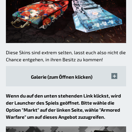
Diese Skins sind extrem selten, lasst euch also nicht die
Chance entgehen, in ihren Besitz zu kommen!
Galerie (zum Öffnen klicken)
Wenn du auf den unten stehenden Link klickst, wird
der Launcher des Spiels geöffnet. Bitte wähle die
Option "Markt" auf der linken Seite, wähle "Armored
Warfare" um auf dieses Angebot zuzugreifen.