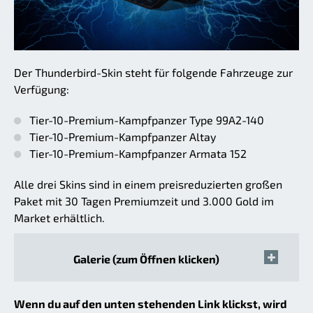
Der Thunderbird-Skin steht für folgende Fahrzeuge zur
Verfügung:
Tier-10-Premium-Kampfpanzer Type 99A2-140
Tier-10-Premium-Kampfpanzer Altay
Tier-10-Premium-Kampfpanzer Armata 152
Alle drei Skins sind in einem preisreduzierten großen
Paket mit 30 Tagen Premiumzeit und 3.000 Gold im
Market erhältlich.
Galerie (zum Öffnen klicken)
Wenn du auf den unten stehenden Link klickst, wird