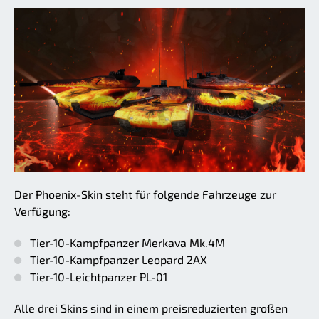
Der Phoenix-Skin steht für folgende Fahrzeuge zur
Verfügung:
Tier-10-Kampfpanzer Merkava Mk.4M
Tier-10-Kampfpanzer Leopard 2AX
Tier-10-Leichtpanzer PL-01
Alle drei Skins sind in einem preisreduzierten großen