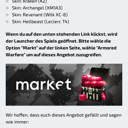
Skin: Kraken (K2)
Skin: Archangel (XM1A3)
Skin: Revenant (Wilk XC-8)
Skin: Hellbeast (Leclerc T4)
Wenn du auf den unten stehenden Link klickst, wird
der Launcher des Spiels geöffnet. Bitte wähle die
Option "Markt" auf der linken Seite, wähle "Armored
Warfare" um auf dieses Angebot zuzugreifen.
Wir hoffen, dass euch dieses Angebot gefällt und sagen
wie immer: