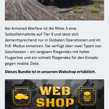
Bei Armored Warfare ist die Msta-S eine
Selbstfahrlafette auf Tier 9 und lässt sich
dementsprechend nur in Globalen Operationen und im
PvE-Modus einsetzen. Sie verfügt über zwei Typen von
Geschossen – ein langsam fliegendes mit hoher
Flugachse und ein schnell fliegendes für den Einsatz
gegen mobile Ziele.
Dieses Bundle ist in unserem Webshop erhältlich.