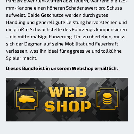
Panzerabwehrlenkwaffen abzufeuern, während die 125-
mm-Kanone einen höheren Schadenswert pro Schuss
aufweist. Beide Geschütze werden durch gutes
Handling und generell gute Leistung hervorstechen und
die größte Schwachstelle des Fahrzeugs kompensieren
– die mittelmäßige Panzerung. Um zu überleben, muss
sich der Degman auf seine Mobilität und Feuerkraft
verlassen, was ihn ideal für aggressive und tollkühne
Spieler macht.
Dieses Bundle ist in unserem Webshop erhältlich.