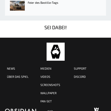
Feier des Bastille-Tags
SEI DABEI!
NEWS
MEDIEN
SUPPORT
ÜBER DAS SPIEL
VIDEOS
DISCORD
SCREENSHOTS
WALLPAPER
FAN-SET