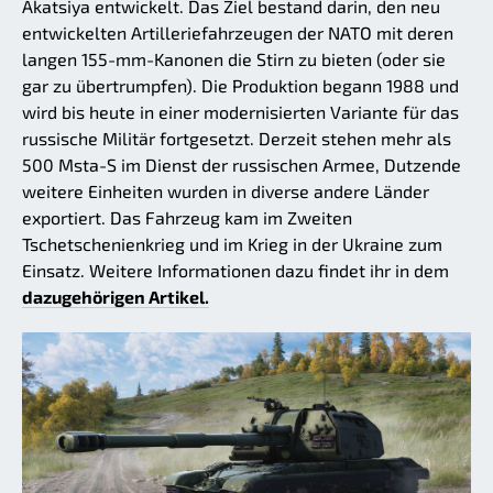
Akatsiya entwickelt. Das Ziel bestand darin, den neu
entwickelten Artilleriefahrzeugen der NATO mit deren
langen 155-mm-Kanonen die Stirn zu bieten (oder sie
gar zu übertrumpfen). Die Produktion begann 1988 und
wird bis heute in einer modernisierten Variante für das
russische Militär fortgesetzt. Derzeit stehen mehr als
500 Msta-S im Dienst der russischen Armee, Dutzende
weitere Einheiten wurden in diverse andere Länder
exportiert. Das Fahrzeug kam im Zweiten
Tschetschenienkrieg und im Krieg in der Ukraine zum
Einsatz. Weitere Informationen dazu findet ihr in dem
dazugehörigen Artikel.