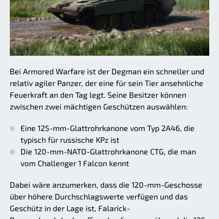
Bei Armored Warfare ist der Degman ein schneller und
relativ agiler Panzer, der eine für sein Tier ansehnliche
Feuerkraft an den Tag legt. Seine Besitzer können
zwischen zwei mächtigen Geschützen auswählen:
Eine 125-mm-Glattrohrkanone vom Typ 2A46, die
typisch für russische KPz ist
Die 120-mm-NATO-Glattrohrkanone CTG, die man
vom Challenger 1 Falcon kennt
Dabei wäre anzumerken, dass die 120-mm-Geschosse
über höhere Durchschlagswerte verfügen und das
Geschütz in der Lage ist, Falarick-