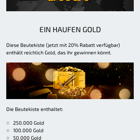
EIN HAUFEN GOLD
Diese Beutekiste (jetzt mit 20% Rabatt verfügbar)
enthält reichlich Gold, das ihr gewinnen könnt.
Die Beutekiste enthaltet:
250.000 Gold
100.000 Gold
50.000 Gold