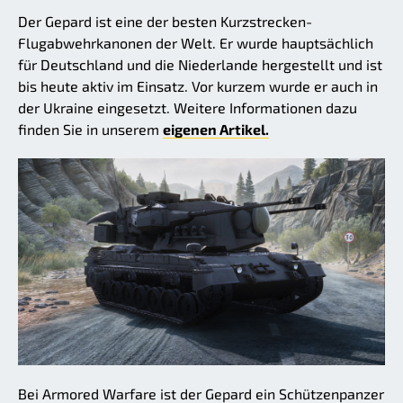
Der Gepard ist eine der besten Kurzstrecken-
Flugabwehrkanonen der Welt. Er wurde hauptsächlich
für Deutschland und die Niederlande hergestellt und ist
bis heute aktiv im Einsatz. Vor kurzem wurde er auch in
der Ukraine eingesetzt. Weitere Informationen dazu
finden Sie in unserem
eigenen Artikel.
Bei Armored Warfare ist der Gepard ein Schützenpanzer