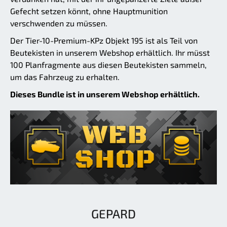
Gefecht setzen könnt, ohne Hauptmunition
verschwenden zu müssen.
Der Tier-10-Premium-KPz Objekt 195 ist als Teil von
Beutekisten in unserem Webshop erhältlich. Ihr müsst
100 Planfragmente aus diesen Beutekisten sammeln,
um das Fahrzeug zu erhalten.
Dieses Bundle ist in unserem Webshop erhältlich.
GEPARD