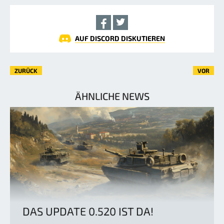
AUF DISCORD DISKUTIEREN
ZURÜCK
VOR
ÄHNLICHE NEWS
DAS UPDATE 0.520 IST DA!