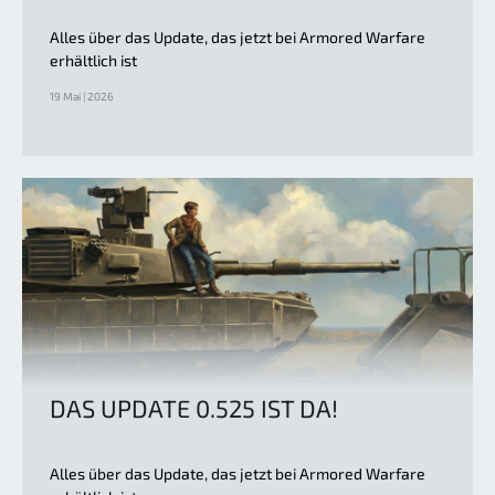
Alles über das Update, das jetzt bei Armored Warfare
erhältlich ist
19 Mai | 2026
DAS UPDATE 0.525 IST DA!
Alles über das Update, das jetzt bei Armored Warfare