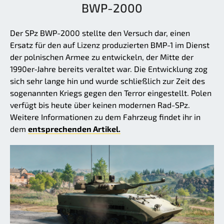
BWP-2000
Der SPz BWP-2000 stellte den Versuch dar, einen
Ersatz für den auf Lizenz produzierten BMP-1 im Dienst
der polnischen Armee zu entwickeln, der Mitte der
1990er-Jahre bereits veraltet war. Die Entwicklung zog
sich sehr lange hin und wurde schließlich zur Zeit des
sogenannten Kriegs gegen den Terror eingestellt. Polen
verfügt bis heute über keinen modernen Rad-SPz.
Weitere Informationen zu dem Fahrzeug findet ihr in
dem
entsprechenden Artikel.