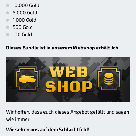
10.000 Gold
5.000 Gold
1.000 Gold
500 Gold
100 Gold
Dieses Bundle ist in unserem Webshop erhältlich.
Wir hoffen, dass euch dieses Angebot gefällt und sagen
wie immer:
Wir sehen uns auf dem Schlachtfeld!