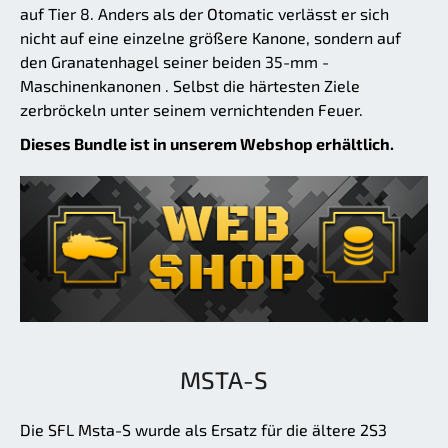
auf Tier 8. Anders als der Otomatic verlässt er sich
nicht auf eine einzelne größere Kanone, sondern auf
den Granatenhagel seiner beiden 35-mm -
Maschinenkanonen . Selbst die härtesten Ziele
zerbröckeln unter seinem vernichtenden Feuer.
Dieses Bundle ist in unserem Webshop erhältlich.
MSTA-S
Die SFL Msta-S wurde als Ersatz für die ältere 2S3