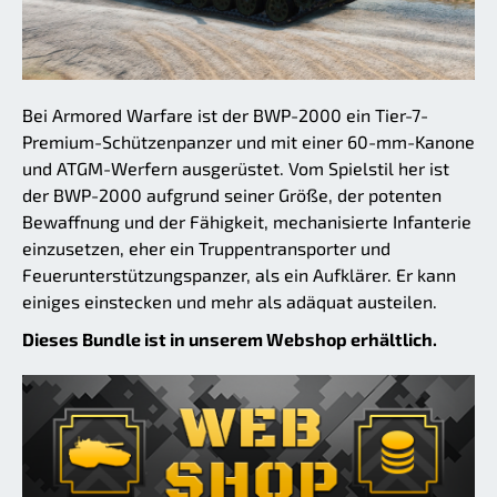
Bei Armored Warfare ist der BWP-2000 ein Tier-7-
Premium-Schützenpanzer und mit einer 60-mm-Kanone
und ATGM-Werfern ausgerüstet. Vom Spielstil her ist
der BWP-2000 aufgrund seiner Größe, der potenten
Bewaffnung und der Fähigkeit, mechanisierte Infanterie
einzusetzen, eher ein Truppentransporter und
Feuerunterstützungspanzer, als ein Aufklärer. Er kann
einiges einstecken und mehr als adäquat austeilen.
Dieses Bundle ist in unserem Webshop erhältlich.