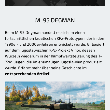
M-95 DEGMAN
Beim M-95 Degman handelt es sich im einen
fortschrittlichen kroatischen KPz-Prototypen, der in den
1990er- und 2000er-Jahren entwickelt wurde. Er basiert
auf dem jugoslawischen KPz-Projekt Vihor, dessen
Wurzeln wiederum in der Kampfwertsteigerung des T-
72M liegen, die im ehemaligen Jugoslawien produziert
wurde. Erfahrt mehr über seine Geschichte im
entsprechenden Artikel!