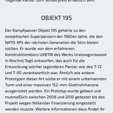
OBJEKT 195
Der Kampfpanzer Objekt 195 gehörte zu den
sowjetischen Superpanzern der 1980er-Jahre, die den
NATO-KPz der nächsten Generation die Stirn bieten
sollten. Er wurde von dem erfahrenen
Konstruktionsbüro UKBTM des Werks Uralwagonsawod
in Nischnij Tagil entworfen, das auch für die
Entwicklung solcher legendären Panzer wie des T-72
und T-90 verantwortlich war. Ähnlich wie andere
Prototypen dieser Art sollte er mit einem unbemannten
Turm und einer massiven 152-mm-Glattrohrkanone
ausgerüstet werden. Ein Prototyp wurde gebaut und
mutmaßlich zwischen 2008 und 2010 getestet bis das
Projekt wegen fehlender Finanzierung eingestellt
werden musste. Weitere Informationen dazu findet ihr