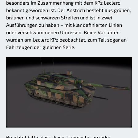
besonders im Zusammenhang mit dem KPz Leclerc
bekannt geworden ist. Der Anstrich besteht aus grünen,
braunen und schwarzen Streifen und ist in zwei
Ausführungen zu haben – mit klar definierten Linien
oder verschwommenen Umrissen. Beide Varianten
wurden am Leclerc KPz beobachtet, zum Teil sogar an
Fahrzeugen der gleichen Serie.
Beachtet bitte, dass diese Tarnmuster an jedes