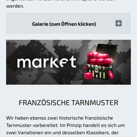
werden.
Galerie (zum Öffnen klicken)
FRANZÖSISCHE TARNMUSTER
Wir haben ebenso zwei historische französische
Tarnmuster vorbereitet. Im Prinzip handelt es sich um
zwei Variationen ein und desselben Klassikers, der