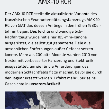
AMX-10 RCR
Der AMX 10 RCR stellt die aktualisierte Variante des
französischen Feuerunterstützungsfahrzeugs AMX 10
RC von GIAT dar, dessen Anfänge in den frühen 1980er-
Jahren liegen. Das leichte und wendige 6x6-
Radfahrzeug wurde mit einer 105-mm-Kanone
ausgerüstet, die selbst gut gepanzerte Ziele aus
ansehnlichen Entfernungen außer Gefecht setzen
konnte. Mehr als 200 alte Modelle wurden 2010 von
Nexter mit verbesserter Panzerung und Elektronik
ausgestattet, um sie für die Anforderungen des
modernen Schlachtfelds fit zu machen, bevor sie durch
den Jaguar ersetzt werden. Erfahrt mehr über seine
Geschichte in
unserem Artikel!