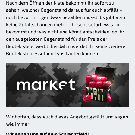
Nach dem Öffnen der Kiste bekommt ihr sofort zu
sehen, welcher Gegenstand daraus für euch abfällt –
noch bevor ihr irgendwas bezahlen müsst. Es gibt also
keine Zufallschancen mehr – ihr seht sofort, was ihr
bekommt und was nicht und könnt entscheiden, ob ihr
den ausgelosten Gegenstand für den Preis der
Beutekiste erwerbt. Bis dahin werdet ihr keine weitere
Beutekiste desselben Typs kaufen können.
Wir hoffen, dass euch dieses Angebot gefällt und sagen
wie immer:
Wir sehen uns auf dem Schlachtfeld!