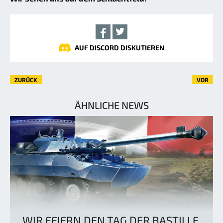
AUF DISCORD DISKUTIEREN
ZURÜCK
VOR
ÄHNLICHE NEWS
WIR FEIERN DEN TAG DER BASTILLE