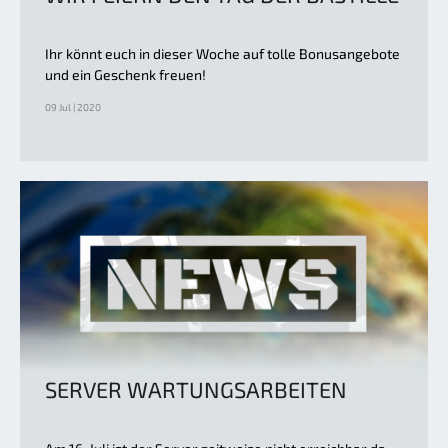
Ihr könnt euch in dieser Woche auf tolle Bonusangebote
und ein Geschenk freuen!
09 Jul | 2020
SERVER WARTUNGSARBEITEN