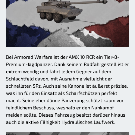
Bei Armored Warfare ist der AMX 10 RCR ein Tier-8-
Premium-Jagdpanzer. Dank seinem Radfahrgestell ist er
extrem wendig und fährt jedem Gegner auf dem
Schlachtfeld davon, mit Ausnahme vielleicht der
schnellsten SPz. Auch seine Kanone ist äußerst präzise,
was ihn für den Einsatz als Scharfschützen perfekt
macht. Seine eher dünne Panzerung schützt kaum vor
feindlichem Beschuss, weshalb er den Nahkampf
meiden sollte. Dieses Fahrzeug besitzt darüber hinaus
auch die aktive Fähigkeit Hydraulisches Laufwerk.