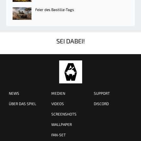
Feier des Bastille-Tags
SEI DABEI!
NEWS
MEDIEN
SUPPORT
ÜBER DAS SPIEL
VIDEOS
DISCORD
SCREENSHOTS
WALLPAPER
FAN-SET