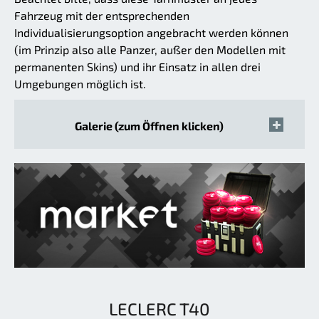
Fahrzeug mit der entsprechenden
Individualisierungsoption angebracht werden können
(im Prinzip also alle Panzer, außer den Modellen mit
permanenten Skins) und ihr Einsatz in allen drei
Umgebungen möglich ist.
Galerie (zum Öffnen klicken)
LECLERC T40