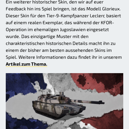
Ein weiterer historischer Skin, den wir auf euer
Feedback hin ins Spiel bringen, ist das Modell Glorieux.
Dieser Skin für den Tier-9-Kampfpanzer Leclerc basiert
auf einem realen Exemplar, das während der KFOR-
Operation im ehemaligen Jugoslawien eingesetzt
wurde. Das einzigartige Muster mit den
charakteristischen historischen Details macht ihn zu
einem der bisher am besten aussehenden Skins im
Spiel. Weitere Informationen dazu findet ihr in unserem
Artikel zum Thema.