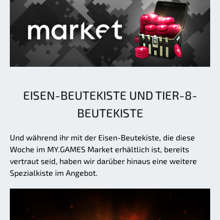
EISEN-BEUTEKISTE UND TIER-8-
BEUTEKISTE
Und während ihr mit der Eisen-Beutekiste, die diese
Woche im MY.GAMES Market erhältlich ist, bereits
vertraut seid, haben wir darüber hinaus eine weitere
Spezialkiste im Angebot.