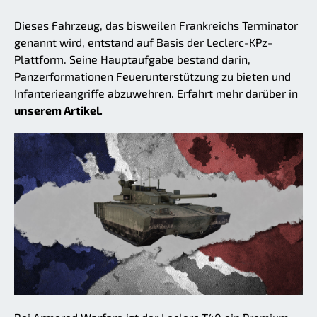
Dieses Fahrzeug, das bisweilen Frankreichs Terminator
genannt wird, entstand auf Basis der Leclerc-KPz-
Plattform. Seine Hauptaufgabe bestand darin,
Panzerformationen Feuerunterstützung zu bieten und
Infanterieangriffe abzuwehren. Erfahrt mehr darüber in
unserem Artikel.