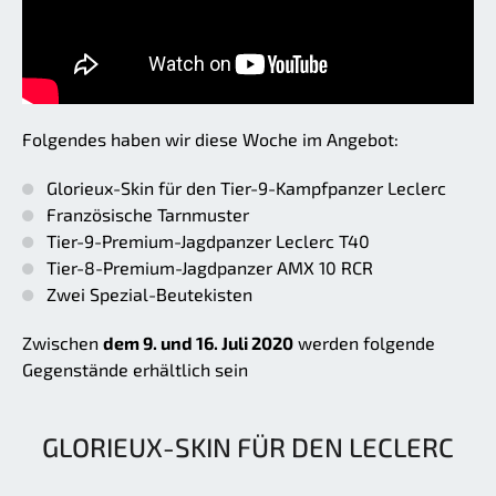
Folgendes haben wir diese Woche im Angebot:
Glorieux-Skin für den Tier-9-Kampfpanzer Leclerc
Französische Tarnmuster
Tier-9-Premium-Jagdpanzer Leclerc T40
Tier-8-Premium-Jagdpanzer AMX 10 RCR
Zwei Spezial-Beutekisten
Zwischen
dem 9. und 16. Juli 2020
werden folgende
Gegenstände erhältlich sein
GLORIEUX-SKIN FÜR DEN LECLERC