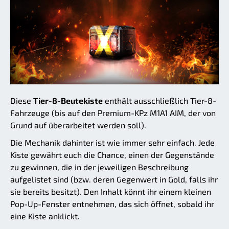
Diese
Tier-8-Beutekiste
enthält ausschließlich Tier-8-
Fahrzeuge (bis auf den Premium-KPz M1A1 AIM, der von
Grund auf überarbeitet werden soll).
Die Mechanik dahinter ist wie immer sehr einfach. Jede
Kiste gewährt euch die Chance, einen der Gegenstände
zu gewinnen, die in der jeweiligen Beschreibung
aufgelistet sind (bzw. deren Gegenwert in Gold, falls ihr
sie bereits besitzt). Den Inhalt könnt ihr einem kleinen
Pop-Up-Fenster entnehmen, das sich öffnet, sobald ihr
eine Kiste anklickt.