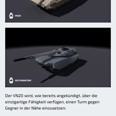
Der VN20 wird, wie bereits angekündigt, über die
einzigartige Fähigkeit verfügen, einen Turm gegen
Gegner in der Nähe einzusetzen: