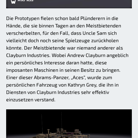
Die Prototypen fielen schon bald Plünderern in die
Hände, die sie binnen Tagen an den Meistbietenden
verscherbelten, für den Fall, dass Uncle Sam sich
vielleicht doch noch seine Spielzeuge zurückholen
könnte. Der Meistbietende war niemand anderer als
Clayburn Industries. Wobei Andrew Clayburn angeblich
ein persönliches Interesse daran hatte, diese
imposanten Maschinen in seinen Besitz zu bringen.
Einer dieser Abrams-Panzer, „Aces“, wurde zum
persönlichen Fahrzeug von Kathryn Grey, die ihn in
Diensten von Clayburn Industries sehr effektiv
einzusetzen verstand.