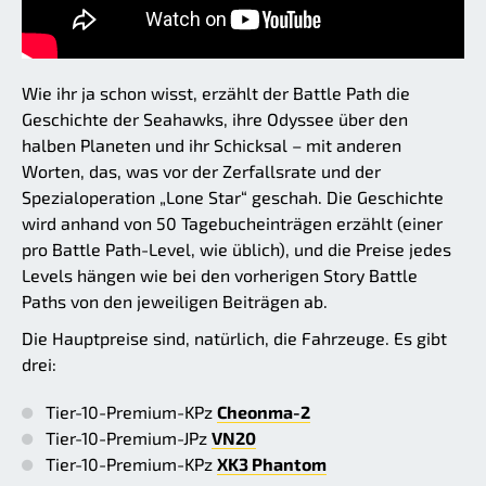
Wie ihr ja schon wisst, erzählt der Battle Path die
Geschichte der Seahawks, ihre Odyssee über den
halben Planeten und ihr Schicksal – mit anderen
Worten, das, was vor der Zerfallsrate und der
Spezialoperation „Lone Star“ geschah. Die Geschichte
wird anhand von 50 Tagebucheinträgen erzählt (einer
pro Battle Path-Level, wie üblich), und die Preise jedes
Levels hängen wie bei den vorherigen Story Battle
Paths von den jeweiligen Beiträgen ab.
Die Hauptpreise sind, natürlich, die Fahrzeuge. Es gibt
drei:
Tier-10-Premium-KPz
Cheonma-2
Tier-10-Premium-JPz
VN20
Tier-10-Premium-KPz
XK3 Phantom