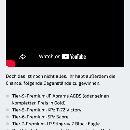
Doch das ist noch nicht alles. Ihr habt außerdem die
Chance, folgende Gegenstände zu gewinnen:
Tier-9-Premium-JP Abrams AGDS (oder seinen
kompletten Preis in Gold)
Tier-5-Premium-KPz T-72 Victory
Tier-6-Premium-SPz Sabre
Tier 7-Premium-LP Stingray 2 Black Eagle