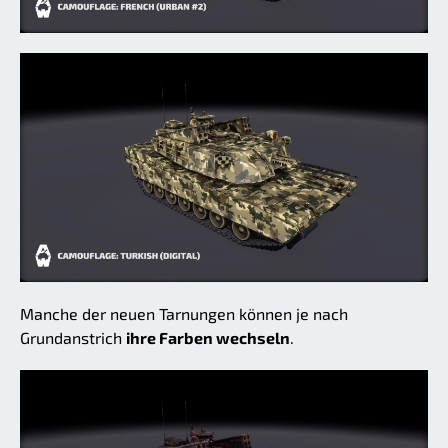
Manche der neuen Tarnungen können je nach
Grundanstrich
ihre Farben wechseln
.