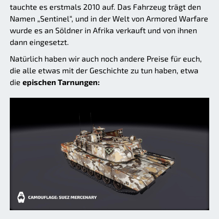
tauchte es erstmals 2010 auf. Das Fahrzeug trägt den
Namen „Sentinel“, und in der Welt von Armored Warfare
wurde es an Söldner in Afrika verkauft und von ihnen
dann eingesetzt.
Natürlich haben wir auch noch andere Preise für euch,
die alle etwas mit der Geschichte zu tun haben, etwa
die
epischen Tarnungen: