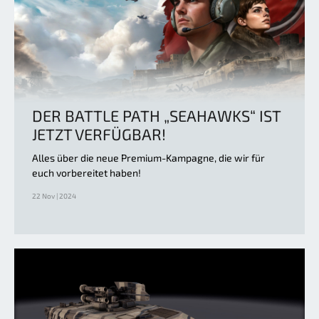
DER BATTLE PATH „SEAHAWKS“ IST
JETZT VERFÜGBAR!
Alles über die neue Premium-Kampagne, die wir für
euch vorbereitet haben!
22 Nov | 2024