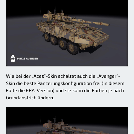
Wie bei der „Aces“-Skin schaltet auch die „Avenger“-
Skin die beste Panzerungskonfiguration frei (in diesem
Falle die ERA-Version) und sie kann die Farben je nach
Grundanstrich ändern.