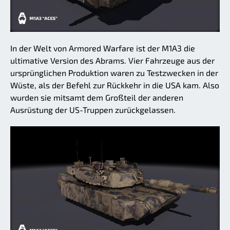
In der Welt von Armored Warfare ist der M1A3 die
ultimative Version des Abrams. Vier Fahrzeuge aus der
ursprünglichen Produktion waren zu Testzwecken in der
Wüste, als der Befehl zur Rückkehr in die USA kam. Also
wurden sie mitsamt dem Großteil der anderen
Ausrüstung der US-Truppen zurückgelassen.