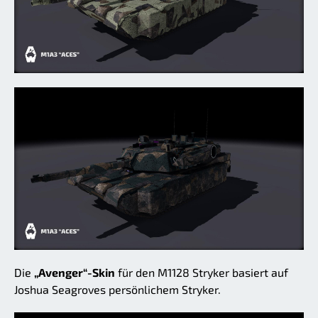
Die
„Avenger“-Skin
für den M1128 Stryker basiert auf
Joshua Seagroves persönlichem Stryker.