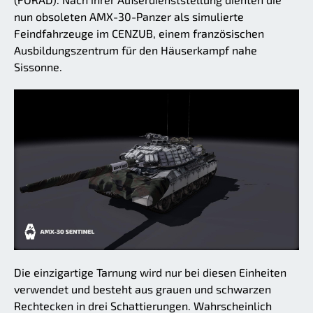
nun obsoleten AMX-30-Panzer als simulierte
Feindfahrzeuge im CENZUB, einem französischen
Ausbildungszentrum für den Häuserkampf nahe
Sissonne.
Die einzigartige Tarnung wird nur bei diesen Einheiten
verwendet und besteht aus grauen und schwarzen
Rechtecken in drei Schattierungen. Wahrscheinlich