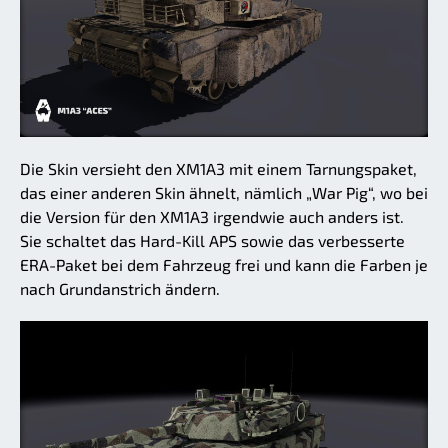
Die Skin versieht den XM1A3 mit einem Tarnungspaket,
das einer anderen Skin ähnelt, nämlich „War Pig“, wo bei
die Version für den XM1A3 irgendwie auch anders ist.
Sie schaltet das Hard-Kill APS sowie das verbesserte
ERA-Paket bei dem Fahrzeug frei und kann die Farben je
nach Grundanstrich ändern.