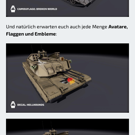
Und natürlich erwarten euch auch jede Menge
Avatare,
Flaggen und Embleme
: