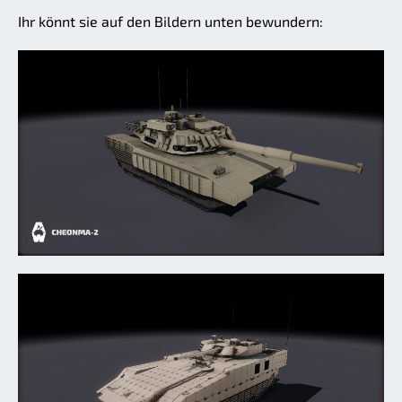
Ihr könnt sie auf den Bildern unten bewundern: