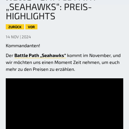
„SEAHAWKS“: PREIS-
HIGHLIGHTS
ZURÜCK
VOR
14 NOV | 2024
Kommandanten!
Der
Battle Path „Seahawks“
kommt im November, und
wir möchten uns einen Moment Zeit nehmen, um euch
mehr zu den Preisen zu erzählen.