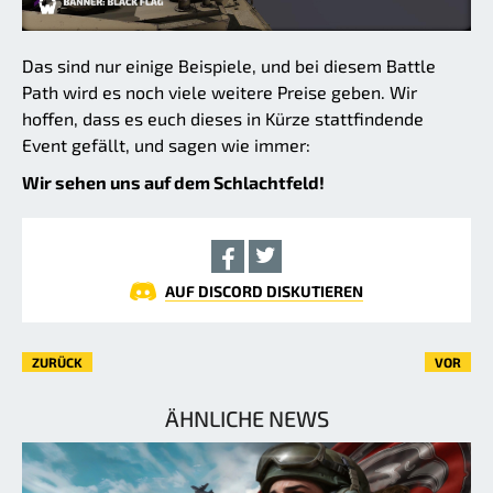
Das sind nur einige Beispiele, und bei diesem Battle
Path wird es noch viele weitere Preise geben. Wir
hoffen, dass es euch dieses in Kürze stattfindende
Event gefällt, und sagen wie immer:
Wir sehen uns auf dem Schlachtfeld!
AUF DISCORD DISKUTIEREN
ZURÜCK
VOR
ÄHNLICHE NEWS