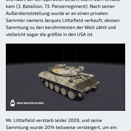
kam (3. Bataillon, 73. Panzerregiment). Nach seiner
Außerdienststellung wurde er an einen privaten
Sammler namens Jacques Littlefield verkauft, dessen
Sammlung zu den berühmtesten der Welt zählt und
vielleicht sogar die größte in den USA ist.
Mr. Littlefield verstarb leider 2009, und seine
Sammlung wurde 2014 teilweise versteigert, um ein