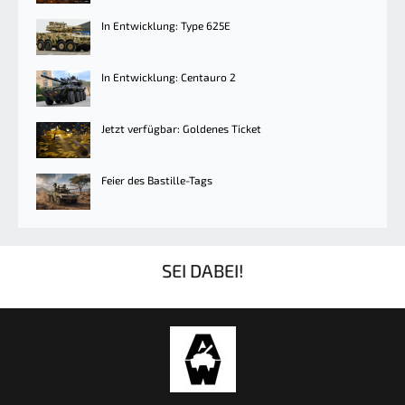
In Entwicklung: Type 625E
In Entwicklung: Centauro 2
Jetzt verfügbar: Goldenes Ticket
Feier des Bastille-Tags
SEI DABEI!