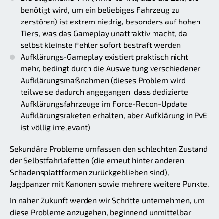
benötigt wird, um ein beliebiges Fahrzeug zu
zerstören) ist extrem niedrig, besonders auf hohen
Tiers, was das Gameplay unattraktiv macht, da
selbst kleinste Fehler sofort bestraft werden
Aufklärungs-Gameplay existiert praktisch nicht
mehr, bedingt durch die Ausweitung verschiedener
Aufklärungsmaßnahmen (dieses Problem wird
teilweise dadurch angegangen, dass dedizierte
Aufklärungsfahrzeuge im Force-Recon-Update
Aufklärungsraketen erhalten, aber Aufklärung in PvE
ist völlig irrelevant)
Sekundäre Probleme umfassen den schlechten Zustand
der Selbstfahrlafetten (die erneut hinter anderen
Schadensplattformen zurückgeblieben sind),
Jagdpanzer mit Kanonen sowie mehrere weitere Punkte.
In naher Zukunft werden wir Schritte unternehmen, um
diese Probleme anzugehen, beginnend unmittelbar