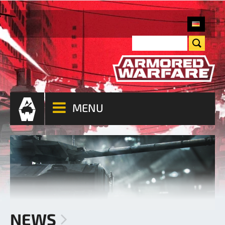
MENU
NEWS