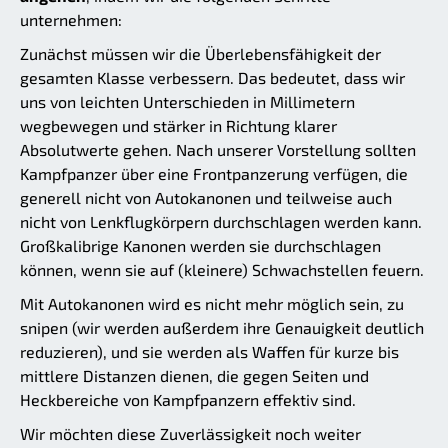
unternehmen:
Zunächst müssen wir die Überlebensfähigkeit der
gesamten Klasse verbessern. Das bedeutet, dass wir
uns von leichten Unterschieden in Millimetern
wegbewegen und stärker in Richtung klarer
Absolutwerte gehen. Nach unserer Vorstellung sollten
Kampfpanzer über eine Frontpanzerung verfügen, die
generell nicht von Autokanonen und teilweise auch
nicht von Lenkflugkörpern durchschlagen werden kann.
Großkalibrige Kanonen werden sie durchschlagen
können, wenn sie auf (kleinere) Schwachstellen feuern.
Mit Autokanonen wird es nicht mehr möglich sein, zu
snipen (wir werden außerdem ihre Genauigkeit deutlich
reduzieren), und sie werden als Waffen für kurze bis
mittlere Distanzen dienen, die gegen Seiten und
Heckbereiche von Kampfpanzern effektiv sind.
Wir möchten diese Zuverlässigkeit noch weiter