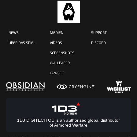
NEWS
MEDIEN
SUPPORT
ÜBER DAS SPIEL
VIDEOS
DISCORD
SCREENSHOTS
WALLPAPER
FAN-SET
1D3 DIGITECH OÜ is an authorized global distributor
of Armored Warfare