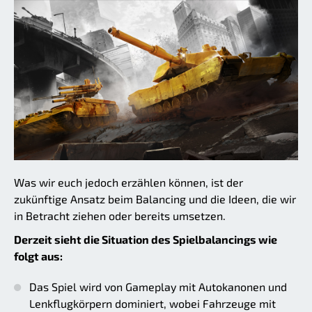
Was wir euch jedoch erzählen können, ist der
zukünftige Ansatz beim Balancing und die Ideen, die wir
in Betracht ziehen oder bereits umsetzen.
Derzeit sieht die Situation des Spielbalancings wie
folgt aus:
Das Spiel wird von Gameplay mit Autokanonen und
Lenkflugkörpern dominiert, wobei Fahrzeuge mit