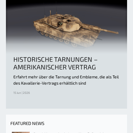
HISTORISCHE TARNUNGEN –
AMERIKANISCHER VERTRAG
Erfahrt mehr über die Tarnung und Embleme, die als Teil
des Kavallerie-Vertrags erhältlich sind
15 Jun | 2026
FEATURED NEWS