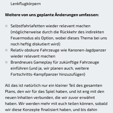
Lenkflugkörpern
Weitere von uns geplante Änderungen umfassen:
Selbstfahrlafetten wieder relevant machen
(möglicherweise durch die Rückkehr des indirekten
Feuermodus als Option, wobei dieses Thema bei uns
noch heftig diskutiert wird)
Relativ obskure Fahrzeuge wie Kanonen-Jagdpanzer
wieder relevant machen
Brandneues Gameplay für zukünftige Fahrzeuge
einführen (und ja, wir planen auch, weitere
Fortschritts-Kampfpanzer hinzuzufügen)
All das ist natürlich nur ein kleiner Teil des gesamten
Plans, den wir für das Spiel haben, und ist eng mit den
neuen Inhalten verbunden, die wir zuvor erwähnt
haben. Wir werden mehr mit euch teilen können, sobald
wir diese Konzepte finalisiert haben, und bis dahin