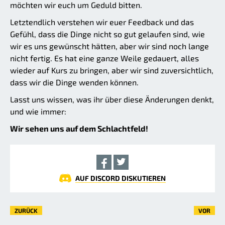
möchten wir euch um Geduld bitten.
Letztendlich verstehen wir euer Feedback und das
Gefühl, dass die Dinge nicht so gut gelaufen sind, wie
wir es uns gewünscht hätten, aber wir sind noch lange
nicht fertig. Es hat eine ganze Weile gedauert, alles
wieder auf Kurs zu bringen, aber wir sind zuversichtlich,
dass wir die Dinge wenden können.
Lasst uns wissen, was ihr über diese Änderungen denkt,
und wie immer:
Wir sehen uns auf dem Schlachtfeld!
AUF DISCORD DISKUTIEREN
ZURÜCK
VOR