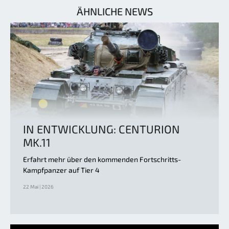
ÄHNLICHE NEWS
IN ENTWICKLUNG: CENTURION
MK.11
Erfahrt mehr über den kommenden Fortschritts-
Kampfpanzer auf Tier 4
22 Mai | 2026