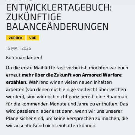
ENTWICKLERTAGEBUCH:
ZUKÜNFTIGE
BALANCEÄNDERUNGEN
ZURÜCK
VOR
15 MAI | 2026
Kommandanten!
Da die erste Maihälfte fast vorbei ist, möchten wir euch
erneut
mehr über die Zukunft von Armored Warfare
erzählen.
Während wir an vielen neuen Inhalten
arbeiten (von denen euch einige vielleicht überraschen
werden), sind wir noch nicht ganz bereit, eine Roadmap
für die kommenden Monate und Jahre zu enthüllen. Das
wird passieren, aber erst dann, wenn wir uns unserer
Pläne sicher sind, um keine Versprechen zu machen, die
wir anschließend nicht einhalten können.