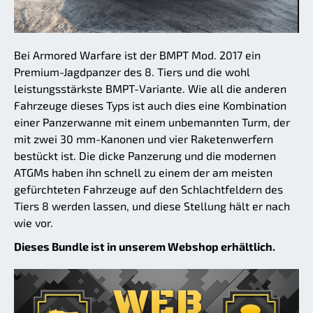
Bei Armored Warfare ist der BMPT Mod. 2017 ein
Premium-Jagdpanzer des 8. Tiers und die wohl
leistungsstärkste BMPT-Variante. Wie all die anderen
Fahrzeuge dieses Typs ist auch dies eine Kombination
einer Panzerwanne mit einem unbemannten Turm, der
mit zwei 30 mm-Kanonen und vier Raketenwerfern
bestückt ist. Die dicke Panzerung und die modernen
ATGMs haben ihn schnell zu einem der am meisten
gefürchteten Fahrzeuge auf den Schlachtfeldern des
Tiers 8 werden lassen, und diese Stellung hält er nach
wie vor.
Dieses Bundle ist in unserem Webshop erhältlich.