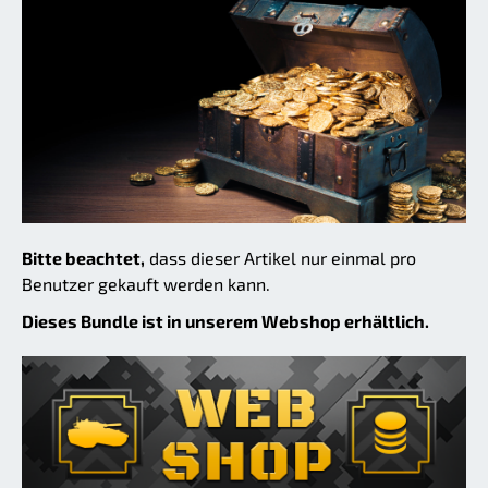
Bitte beachtet,
dass dieser Artikel nur einmal pro
Benutzer gekauft werden kann.
Dieses Bundle ist in unserem Webshop erhältlich.