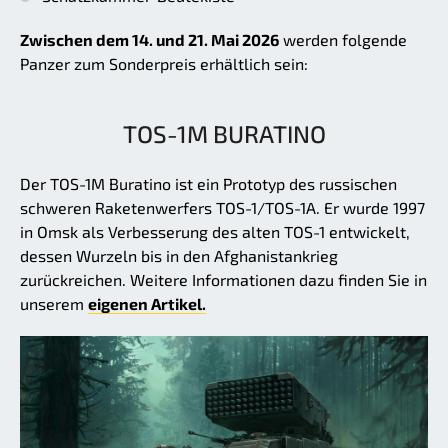
Zwischen dem 14. und 21. Mai 2026
werden folgende
Panzer zum Sonderpreis erhältlich sein:
TOS-1M BURATINO
Der TOS-1M Buratino ist ein Prototyp des russischen
schweren Raketenwerfers TOS-1/TOS-1A. Er wurde 1997
in Omsk als Verbesserung des alten TOS-1 entwickelt,
dessen Wurzeln bis in den Afghanistankrieg
zurückreichen. Weitere Informationen dazu finden Sie in
unserem
eigenen Artikel.