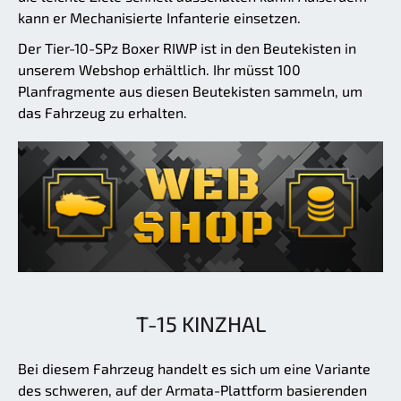
kann er Mechanisierte Infanterie einsetzen.
Der Tier-10-SPz Boxer RIWP ist in den Beutekisten in
unserem Webshop erhältlich. Ihr müsst 100
Planfragmente aus diesen Beutekisten sammeln, um
das Fahrzeug zu erhalten.
T-15 KINZHAL
Bei diesem Fahrzeug handelt es sich um eine Variante
des schweren, auf der Armata-Plattform basierenden