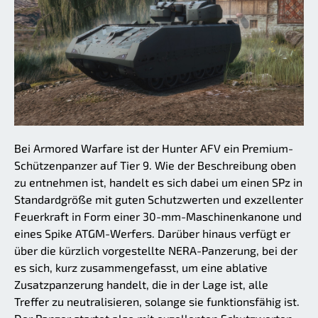
Bei Armored Warfare ist der Hunter AFV ein Premium-
Schützenpanzer auf Tier 9. Wie der Beschreibung oben
zu entnehmen ist, handelt es sich dabei um einen SPz in
Standardgröße mit guten Schutzwerten und exzellenter
Feuerkraft in Form einer 30-mm-Maschinenkanone und
eines Spike ATGM-Werfers. Darüber hinaus verfügt er
über die kürzlich vorgestellte NERA-Panzerung, bei der
es sich, kurz zusammengefasst, um eine ablative
Zusatzpanzerung handelt, die in der Lage ist, alle
Treffer zu neutralisieren, solange sie funktionsfähig ist.