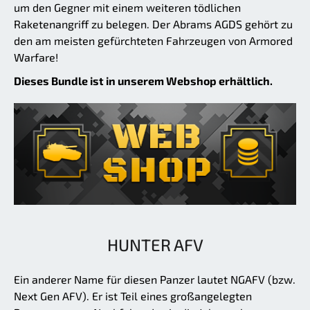
um den Gegner mit einem weiteren tödlichen
Raketenangriff zu belegen. Der Abrams AGDS gehört zu
den am meisten gefürchteten Fahrzeugen von Armored
Warfare!
Dieses Bundle ist in unserem Webshop erhältlich.
HUNTER AFV
Ein anderer Name für diesen Panzer lautet NGAFV (bzw.
Next Gen AFV). Er ist Teil eines großangelegten