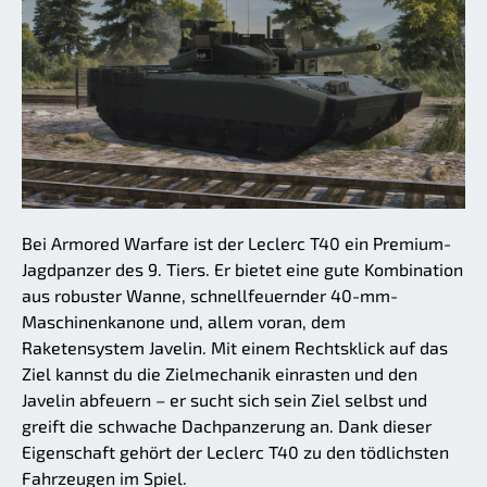
Bei Armored Warfare ist der Leclerc T40 ein Premium-
Jagdpanzer des 9. Tiers. Er bietet eine gute Kombination
aus robuster Wanne, schnellfeuernder 40-mm-
Maschinenkanone und, allem voran, dem
Raketensystem Javelin. Mit einem Rechtsklick auf das
Ziel kannst du die Zielmechanik einrasten und den
Javelin abfeuern – er sucht sich sein Ziel selbst und
greift die schwache Dachpanzerung an. Dank dieser
Eigenschaft gehört der Leclerc T40 zu den tödlichsten
Fahrzeugen im Spiel.