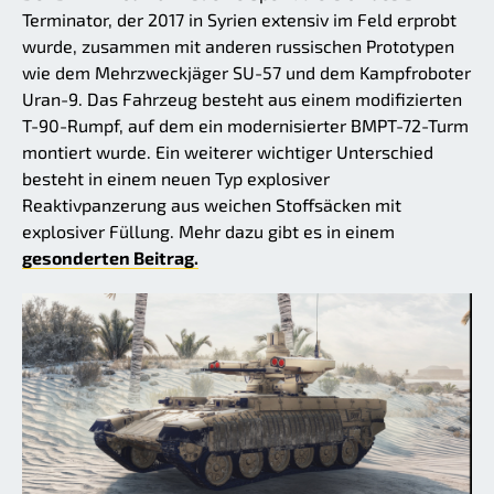
Terminator, der 2017 in Syrien extensiv im Feld erprobt
wurde, zusammen mit anderen russischen Prototypen
wie dem Mehrzweckjäger SU-57 und dem Kampfroboter
Uran-9. Das Fahrzeug besteht aus einem modifizierten
T-90-Rumpf, auf dem ein modernisierter BMPT-72-Turm
montiert wurde. Ein weiterer wichtiger Unterschied
besteht in einem neuen Typ explosiver
Reaktivpanzerung aus weichen Stoffsäcken mit
explosiver Füllung. Mehr dazu gibt es in einem
gesonderten Beitrag.