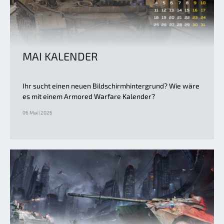
MAI KALENDER
Ihr sucht einen neuen Bildschirmhintergrund? Wie wäre
es mit einem Armored Warfare Kalender?
06 Mai | 2026