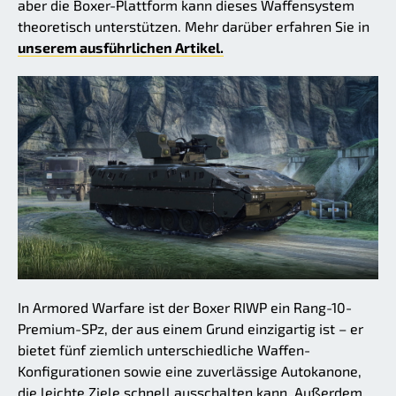
aber die Boxer-Plattform kann dieses Waffensystem
theoretisch unterstützen. Mehr darüber erfahren Sie in
unserem ausführlichen Artikel.
In Armored Warfare ist der Boxer RIWP ein Rang-10-
Premium-SPz, der aus einem Grund einzigartig ist – er
bietet fünf ziemlich unterschiedliche Waffen-
Konfigurationen sowie eine zuverlässige Autokanone,
die leichte Ziele schnell ausschalten kann. Außerdem