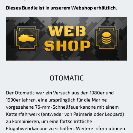
Dieses Bundle ist in unserem Webshop erhältlich.
OTOMATIC
Der Otomatic war ein Versuch aus den 1980er und
1990er Jahren, eine ursprünglich für die Marine
vorgesehene 76-mm-Schnellfeuerkanone mit einem
Kettenfahrwerk (entweder von Palmaria oder Leopard)
zu kombinieren, um eine fortschrittliche
Flugabwehrkanone zu schaffen. Weitere Informationen