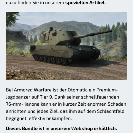
dazu finden Sie in unserem
speziellen Artikel.
Bei Armored Warfare ist der Otomatic ein Premium-
Jagdpanzer auf Tier 9. Dank seiner schnellfeuernden
76-mm-Kanone kann er in kurzer Zeit enormen Schaden
anrichten und jedes Ziel, das ihm auf dem Schlachtfeld
begegnet, effektiv bekämpfen.
Dieses Bundle ist in unserem Webshop erhältlich.