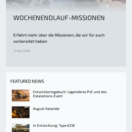
WOCHENENDLAUF-MISSIONEN
Erfahrt mehr über die Missionen, die wir für euch
vorbereitet haben
15 Mai | 2026
FEATURED NEWS
Entwicklertagebuch: Legendäres PvE und das
Eskalations-Event
August Kalender
In Entwicklung: Type 625E