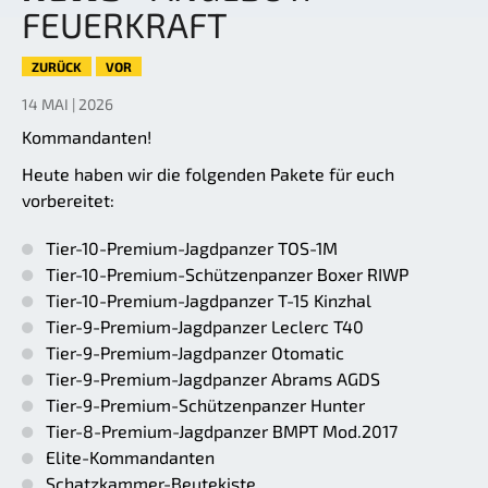
FEUERKRAFT
ZURÜCK
VOR
14 MAI | 2026
Kommandanten!
Heute haben wir die folgenden Pakete für euch
vorbereitet:
Tier-10-Premium-Jagdpanzer TOS-1M
Tier-10-Premium-Schützenpanzer Boxer RIWP
Tier-10-Premium-Jagdpanzer T-15 Kinzhal
Tier-9-Premium-Jagdpanzer Leclerc T40
Tier-9-Premium-Jagdpanzer Otomatic
Tier-9-Premium-Jagdpanzer Abrams AGDS
Tier-9-Premium-Schützenpanzer Hunter
Tier-8-Premium-Jagdpanzer BMPT Mod.2017
Elite-Kommandanten
Schatzkammer-Beutekiste