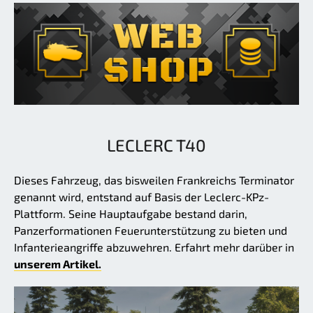
LECLERC T40
Dieses Fahrzeug, das bisweilen Frankreichs Terminator
genannt wird, entstand auf Basis der Leclerc-KPz-
Plattform. Seine Hauptaufgabe bestand darin,
Panzerformationen Feuerunterstützung zu bieten und
Infanterieangriffe abzuwehren. Erfahrt mehr darüber in
unserem Artikel.