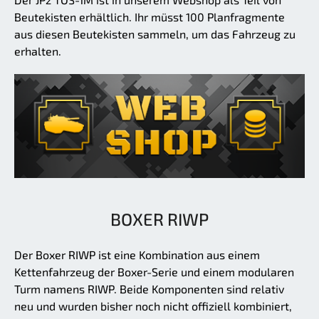
Beutekisten erhältlich. Ihr müsst 100 Planfragmente
aus diesen Beutekisten sammeln, um das Fahrzeug zu
erhalten.
BOXER RIWP
Der Boxer RIWP ist eine Kombination aus einem
Kettenfahrzeug der Boxer-Serie und einem modularen
Turm namens RIWP. Beide Komponenten sind relativ
neu und wurden bisher noch nicht offiziell kombiniert,