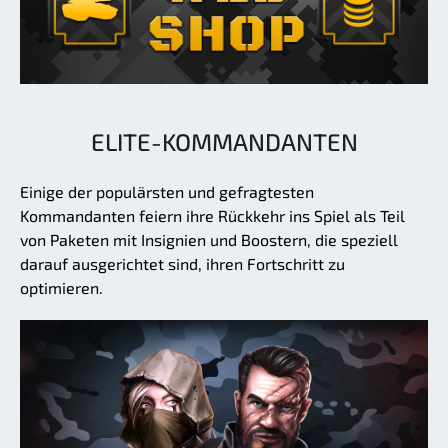
ELITE-KOMMANDANTEN
Einige der populärsten und gefragtesten
Kommandanten feiern ihre Rückkehr ins Spiel als Teil
von Paketen mit Insignien und Boostern, die speziell
darauf ausgerichtet sind, ihren Fortschritt zu
optimieren.