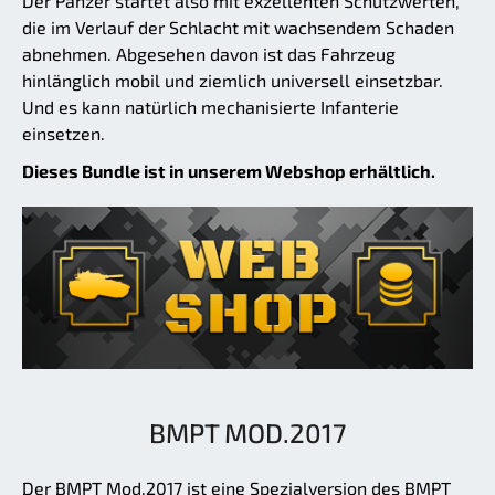
Der Panzer startet also mit exzellenten Schutzwerten,
die im Verlauf der Schlacht mit wachsendem Schaden
abnehmen. Abgesehen davon ist das Fahrzeug
hinlänglich mobil und ziemlich universell einsetzbar.
Und es kann natürlich mechanisierte Infanterie
einsetzen.
Dieses Bundle ist in unserem Webshop erhältlich.
BMPT MOD.2017
Der BMPT Mod.2017 ist eine Spezialversion des BMPT