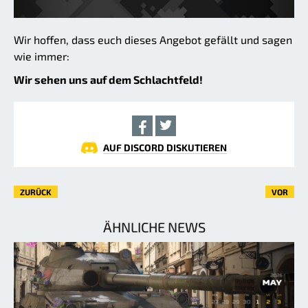
Wir hoffen, dass euch dieses Angebot gefällt und sagen
wie immer:
Wir sehen uns auf dem Schlachtfeld!
AUF DISCORD DISKUTIEREN
ZURÜCK
VOR
ÄHNLICHE NEWS