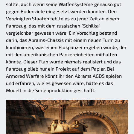
sollte, auch wenn seine Waffensysteme genauso gut
gegen Bodenziele eingesetzt werden konnten. Den
Vereinigten Staaten fehlte es zu jener Zeit an einem
Fahrzeug, das mit dem russischen "Schilka"
vergleichbar gewesen wäre. Ein Vorschlag bestand
darin, das Abrams-Chassis mit einem neuen Turm zu
kombinieren, was einen Flakpanzer ergeben würde, der
mit den amerikanischen Panzereinheiten mithalten
könnte. Dieser Plan wurde niemals realisiert und das
Fahrzeug blieb nur ein Projekt auf dem Papier. Bei
Armored Warfare könnt ihr den Abrams AGDS spielen
und erfahren, wie es gewesen wäre, hätte es das
Modell in die Serienproduktion geschafft.