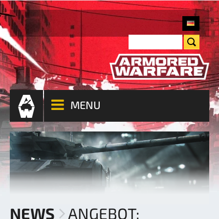
MENU
NEWS
ANGEBOT: