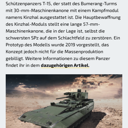
Schützenpanzers T-15, der statt des Bumerang-Turms
mit 30-mm-Maschinenkanone mit einem Kampfmodul
namens Kinzhal ausgestattet ist. Die Hauptbewaffnung
des Kinzhal-Moduls stellt eine lange 57-mm-
Maschinenkanone, die in der Lage ist, selbst die
schwersten SPz auf dem Schlachtfeld zu zerstören. Ein
Prototyp des Modells wurde 2019 vorgestellt, das
Konzept jedoch nicht für die Massenproduktion
gebilligt. Weitere Informationen zu diesem Panzer
findet ihr in dem
dazugehörigen Artikel.