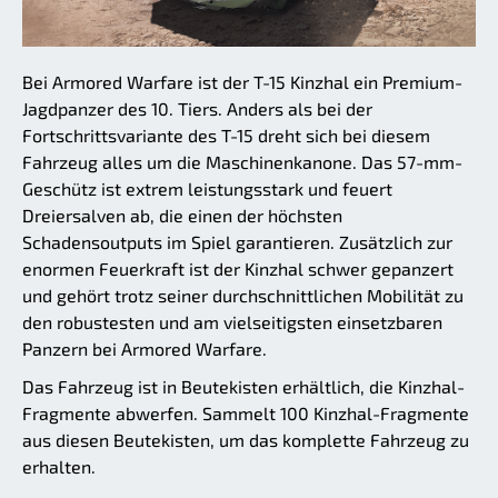
Bei Armored Warfare ist der T-15 Kinzhal ein Premium-
Jagdpanzer des 10. Tiers. Anders als bei der
Fortschrittsvariante des T-15 dreht sich bei diesem
Fahrzeug alles um die Maschinenkanone. Das 57-mm-
Geschütz ist extrem leistungsstark und feuert
Dreiersalven ab, die einen der höchsten
Schadensoutputs im Spiel garantieren. Zusätzlich zur
enormen Feuerkraft ist der Kinzhal schwer gepanzert
und gehört trotz seiner durchschnittlichen Mobilität zu
den robustesten und am vielseitigsten einsetzbaren
Panzern bei Armored Warfare.
Das Fahrzeug ist in Beutekisten erhältlich, die Kinzhal-
Fragmente abwerfen. Sammelt 100 Kinzhal-Fragmente
aus diesen Beutekisten, um das komplette Fahrzeug zu
erhalten.