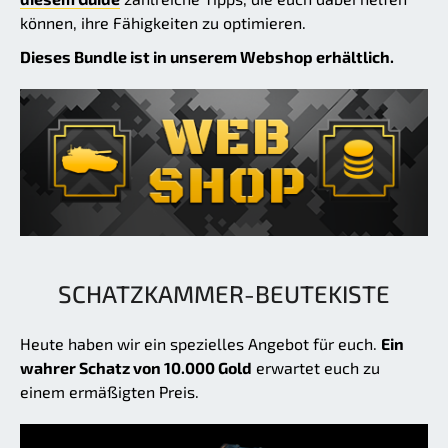
können, ihre Fähigkeiten zu optimieren.
Dieses Bundle ist in unserem Webshop erhältlich.
SCHATZKAMMER-BEUTEKISTE
Heute haben wir ein spezielles Angebot für euch.
Ein
wahrer Schatz von 10.000 Gold
erwartet euch zu
einem ermäßigten Preis.