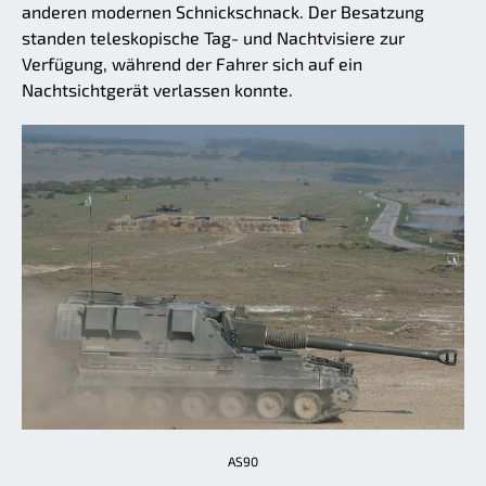
anderen modernen Schnickschnack. Der Besatzung
standen teleskopische Tag- und Nachtvisiere zur
Verfügung, während der Fahrer sich auf ein
Nachtsichtgerät verlassen konnte.
AS90