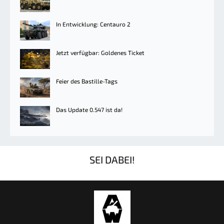
In Entwicklung: Centauro 2
Jetzt verfügbar: Goldenes Ticket
Feier des Bastille-Tags
Das Update 0.547 ist da!
SEI DABEI!