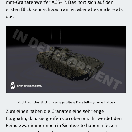
mm-Granatenwerfer AGS-17. Das hört sich auf den
ersten Blick sehr schwach an, ist aber alles andere als
das.
Klickt auf das Bild, um eine größere Darstellung zu erhalten
Zum einen haben die Granaten eine sehr enge
Flugbahn, d. h. sie greifen von oben an. Ihr werdet den
Feind zwar immer noch in Sichtweite haben müssen,