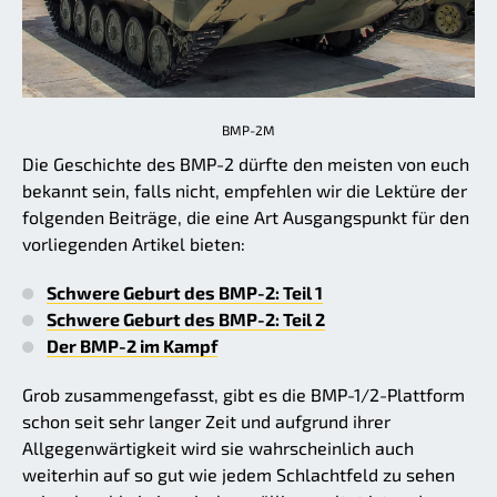
BMP-2M
Die Geschichte des BMP-2 dürfte den meisten von euch
bekannt sein, falls nicht, empfehlen wir die Lektüre der
folgenden Beiträge, die eine Art Ausgangspunkt für den
vorliegenden Artikel bieten:
Schwere Geburt des BMP-2: Teil 1
Schwere Geburt des BMP-2: Teil 2
Der BMP-2 im Kampf
Grob zusammengefasst, gibt es die BMP-1/2-Plattform
schon seit sehr langer Zeit und aufgrund ihrer
Allgegenwärtigkeit wird sie wahrscheinlich auch
weiterhin auf so gut wie jedem Schlachtfeld zu sehen