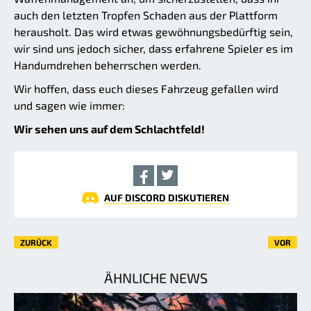
auch den letzten Tropfen Schaden aus der Plattform
herausholt. Das wird etwas gewöhnungsbedürftig sein,
wir sind uns jedoch sicher, dass erfahrene Spieler es im
Handumdrehen beherrschen werden.
Wir hoffen, dass euch dieses Fahrzeug gefallen wird
und sagen wie immer:
Wir sehen uns auf dem Schlachtfeld!
AUF DISCORD DISKUTIEREN
ZURÜCK
VOR
ÄHNLICHE NEWS