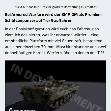
Klickt auf das Bild, um eine größere Darstellung zu erhalten
Bei Armored Warfare wird der BMP-2M als Premium-
Schützenpanzer auf Tier 9 auffahren.
In der Basiskonfiguration wird euch das Fahrzeug so
ziemlich das bieten, was ihr erwarten würdet – eine
empfindliche Plattform mit viel Feuerkraft, bestehend
aus einer einzelnen 30-mm-Maschinenkanone und zwei
doppelläufigen Kornet-Werfern, ähnlich denen des T-15.