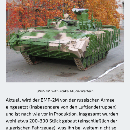
BMP-2M with Ataka ATGM-Werfern
Aktuell wird der BMP-2M von der russischen Armee
eingesetzt (insbesondere von den Luftlandetruppen)
und ist nach wie vor in Produktion. Insgesamt wurden
wohl etwa 200-300 Stück gebaut (einschließlich der
algerischen Fahrzeuge), was ihn bei weitem nicht so