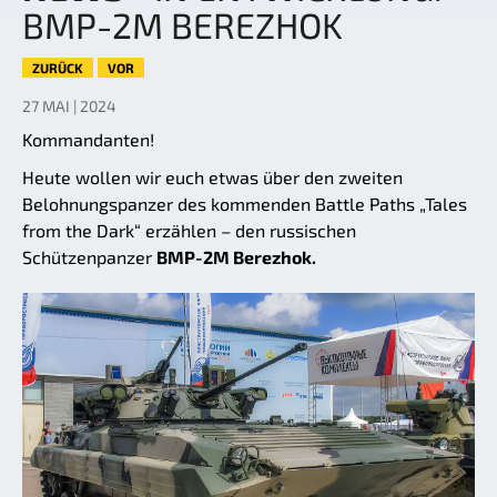
BMP-2M BEREZHOK
ZURÜCK
VOR
27 MAI | 2024
Kommandanten!
Heute wollen wir euch etwas über den zweiten
Belohnungspanzer des kommenden Battle Paths „Tales
from the Dark“ erzählen – den russischen
Schützenpanzer
BMP-2M Berezhok.