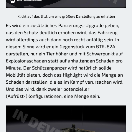
Klickt auf das Bild, um eine größere Darstellung zu erhalten
Es wird ein zusätzliches Panzerungs-Upgrade geben,
das den Schutz deutlich erhöhen wird, das Fahrzeug
wird allerdings auch dann noch recht anfällig sein. In
diesem Sinne wird er ein Gegenstück zum BTR-82A
darstellen, nur ein Tier höher und mit Schwerpunkt auf
Explosionsschaden statt auf anhaltenden Schaden pro
Minute. Der Schützenpanzer wird natürlich solide
Mobilität bieten, doch das Highlight wird die Menge an
Schaden darstellen, die es im Kampf verursachen wird.
Und das wird, dank zweier potenzieller
(Aufrüst-)Konfigurationen, eine Menge sein.