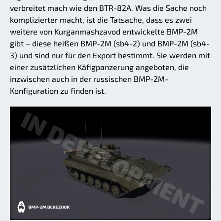
verbreitet mach wie den BTR-82A. Was die Sache noch
komplizierter macht, ist die Tatsache, dass es zwei
weitere von Kurganmashzavod entwickelte BMP-2M
gibt – diese heißen BMP-2M (sb4-2) und BMP-2M (sb4-
3) und sind nur für den Export bestimmt. Sie werden mit
einer zusätzlichen Käfigpanzerung angeboten, die
inzwischen auch in der russischen BMP-2M-
Konfiguration zu finden ist.