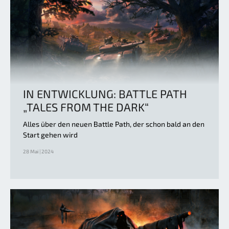
IN ENTWICKLUNG: BATTLE PATH
„TALES FROM THE DARK“
Alles über den neuen Battle Path, der schon bald an den
Start gehen wird
28 Mai | 2024