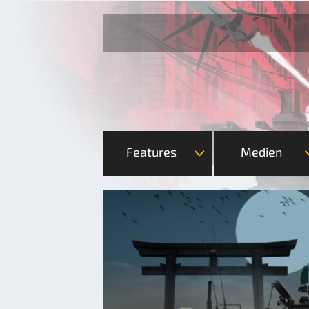
Features
Medien