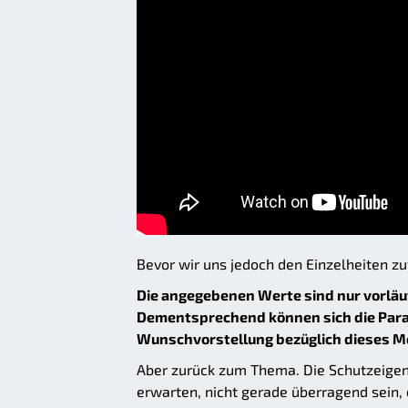
Bevor wir uns jedoch den Einzelheiten z
Die angegebenen Werte sind nur vorläuf
Dementsprechend können sich die Param
Wunschvorstellung bezüglich dieses M
Aber zurück zum Thema. Die Schutzeigen
erwarten, nicht gerade überragend sein, 