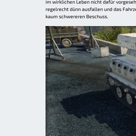
im wirklichen Leben nicht dafür vorgese
regelrecht dünn ausfallen und das Fahr
kaum schwereren Beschuss.