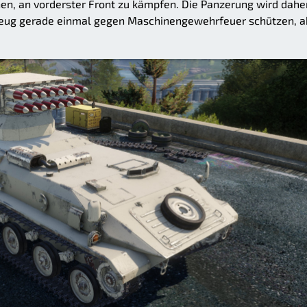
hen, an vorderster Front zu kämpfen. Die Panzerung wird dahe
zeug gerade einmal gegen Maschinengewehrfeuer schützen, a