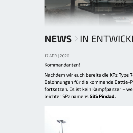
NEWS
IN ENTWICK
17 APR | 2020
Kommandanten!
Nachdem wir euch bereits die KPz Type 7
Belohnungen für die kommende Battle-
fortsetzen. Es ist kein Kampfpanzer – w
leichter SPz namens
SBS Pindad.