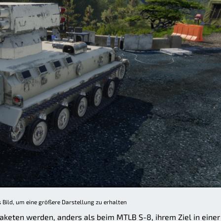
s Bild, um eine größere Darstellung zu erhalten
Raketen werden, anders als beim MTLB S-8, ihrem Ziel in einer