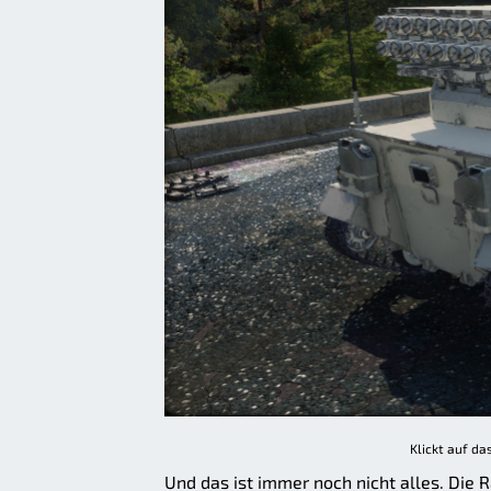
Klickt auf da
Und das ist immer noch nicht alles. Die 