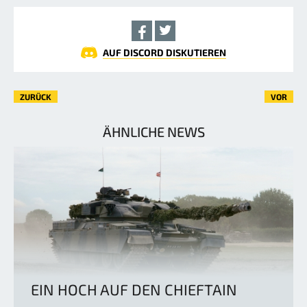
AUF DISCORD DISKUTIEREN
ZURÜCK
VOR
ÄHNLICHE NEWS
EIN HOCH AUF DEN CHIEFTAIN