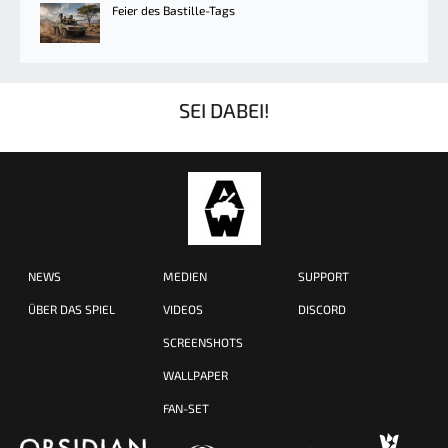
Feier des Bastille-Tags
SEI DABEI!
NEWS
MEDIEN
SUPPORT
ÜBER DAS SPIEL
VIDEOS
DISCORD
SCREENSHOTS
WALLPAPER
FAN-SET