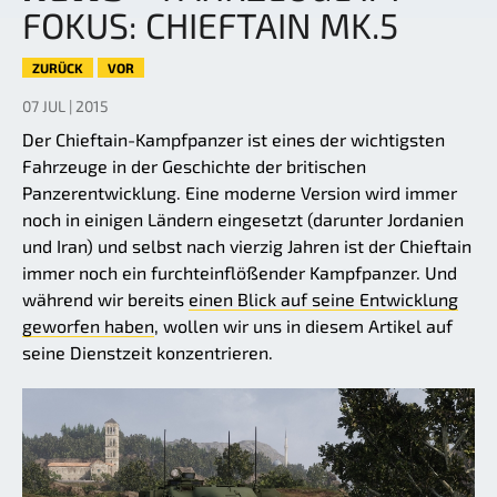
FOKUS: CHIEFTAIN MK.5
ZURÜCK
VOR
07 JUL | 2015
Der Chieftain-Kampfpanzer ist eines der wichtigsten
Fahrzeuge in der Geschichte der britischen
Panzerentwicklung. Eine moderne Version wird immer
noch in einigen Ländern eingesetzt (darunter Jordanien
und Iran) und selbst nach vierzig Jahren ist der Chieftain
immer noch ein furchteinflößender Kampfpanzer. Und
während wir bereits
einen Blick auf seine Entwicklung
geworfen haben
, wollen wir uns in diesem Artikel auf
seine Dienstzeit konzentrieren.