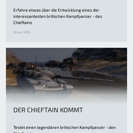
Erfahre etwas über die Entwicklung eines der
interessantesten britischen Kampfpanzer - des
Chieftains
03 Jun | 2015
DER CHIEFTAIN KOMMT
Testet einen legendären britischen Kampfpanzer - den