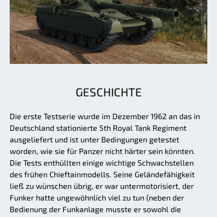
GESCHICHTE
Die erste Testserie wurde im Dezember 1962 an das in
Deutschland stationierte 5th Royal Tank Regiment
ausgeliefert und ist unter Bedingungen getestet
worden, wie sie für Panzer nicht härter sein könnten.
Die Tests enthüllten einige wichtige Schwachstellen
des frühen Chieftainmodells. Seine Geländefähigkeit
ließ zu wünschen übrig, er war untermotorisiert, der
Funker hatte ungewöhnlich viel zu tun (neben der
Bedienung der Funkanlage musste er sowohl die