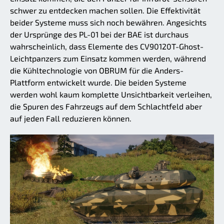
schwer zu entdecken machen sollen. Die Effektivität
beider Systeme muss sich noch bewähren. Angesichts
der Ursprünge des PL-01 bei der BAE ist durchaus
wahrscheinlich, dass Elemente des CV90120T-Ghost-
Leichtpanzers zum Einsatz kommen werden, während
die Kühltechnologie von OBRUM für die Anders-
Plattform entwickelt wurde. Die beiden Systeme
werden wohl kaum komplette Unsichtbarkeit verleihen,
die Spuren des Fahrzeugs auf dem Schlachtfeld aber
auf jeden Fall reduzieren können.