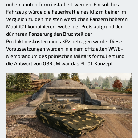
unbemannten Turm installiert werden. Ein solches
Fahrzeug würde die Feuerkraft eines KPz mit einer im
Vergleich zu den meisten westlichen Panzern höheren
Mobilität kombinieren, wobei der Preis aufgrund der
dünneren Panzerung den Bruchteil der
Produktionskosten eines KPz betragen würde. Diese
Voraussetzungen wurden in einem offiziellen WWB-
Memorandum des polnischen Militärs formuliert und
die Antwort von OBRUM war das PL-01-Konzept.