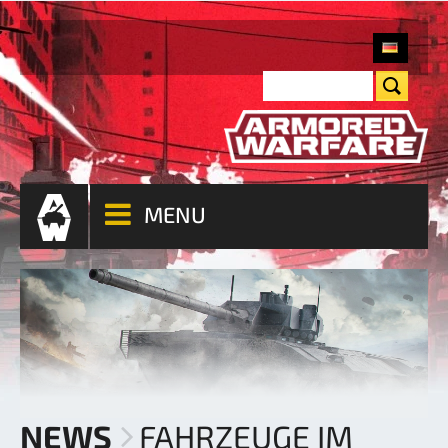
MENU
NEWS
FAHRZEUGE IM