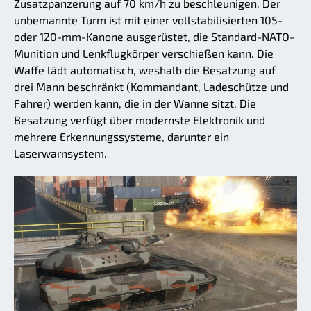
Zusatzpanzerung auf 70 km/h zu beschleunigen. Der
unbemannte Turm ist mit einer vollstabilisierten 105-
oder 120-mm-Kanone ausgerüstet, die Standard-NATO-
Munition und Lenkflugkörper verschießen kann. Die
Waffe lädt automatisch, weshalb die Besatzung auf
drei Mann beschränkt (Kommandant, Ladeschütze und
Fahrer) werden kann, die in der Wanne sitzt. Die
Besatzung verfügt über modernste Elektronik und
mehrere Erkennungssysteme, darunter ein
Laserwarnsystem.