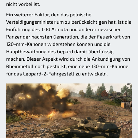
nicht vorbei ist.
Ein weiterer Faktor, den das polnische
Verteidigungsministerium zu berücksichtigen hat, ist die
Einführung des T-14 Armata und anderer russischer
Panzer der nächsten Generation, die der Feuerkraft von
120-mm-Kanonen widerstehen können und die
Hauptbewaffnung des Gepard damit überflüssig
machen. Dieser Aspekt wird durch die Ankündigung von
Rheinmetall noch gestärkt, eine neue 130-mm-Kanone
für das Leopard-2-Fahrgestell zu entwickeln.