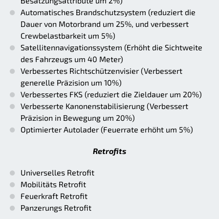
Besatzungsattribute um 2%)
Automatisches Brandschutzsystem (reduziert die
Dauer von Motorbrand um 25%, und verbessert
Crewbelastbarkeit um 5%)
Satellitennavigationssystem (Erhöht die Sichtweite
des Fahrzeugs um 40 Meter)
Verbessertes Richtschützenvisier (Verbessert
generelle Präzision um 10%)
Verbessertes FKS (reduziert die Zieldauer um 20%)
Verbesserte Kanonenstabilisierung (Verbessert
Präzision in Bewegung um 20%)
Optimierter Autolader (Feuerrate erhöht um 5%)
Retrofits
Universelles Retrofit
Mobilitäts Retrofit
Feuerkraft Retrofit
Panzerungs Retrofit