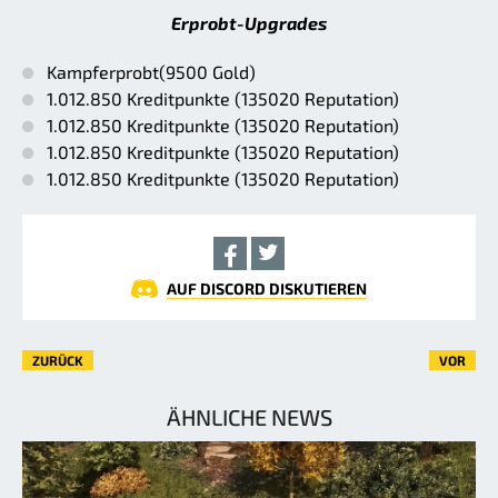
Erprobt-Upgrades
Kampferprobt(9500 Gold)
1.012.850 Kreditpunkte (135020 Reputation)
1.012.850 Kreditpunkte (135020 Reputation)
1.012.850 Kreditpunkte (135020 Reputation)
1.012.850 Kreditpunkte (135020 Reputation)
AUF DISCORD DISKUTIEREN
ZURÜCK
VOR
ÄHNLICHE NEWS