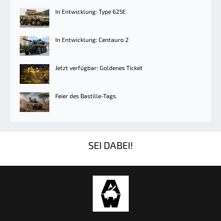
In Entwicklung: Type 625E
In Entwicklung: Centauro 2
Jetzt verfügbar: Goldenes Ticket
Feier des Bastille-Tags
SEI DABEI!