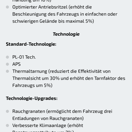
Optimierter Antriebsritzel (erhöht die
Beschleunigung des Fahrzeugs in einfachen oder
schwierigen Gelände bis maximal 5%)
Technologie
Standard-Technologie:
PL-01 Tech.
APS
Thermaltarnung (reduziert die Effektivität von
Thermalsicht um 30% und erhöht den Tarnfaktor des
Fahrzeugs um 5%)
Technologie-Upgrades:
Rauchgranaten (ermöglicht dem Fahrzeug drei
Entladungen von Rauchgranaten)
Verbesserte Klimaanlage (erhöht