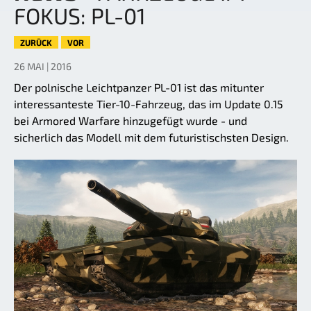
FOKUS: PL-01
ZURÜCK
VOR
26 MAI | 2016
Der polnische Leichtpanzer PL-01 ist das mitunter
interessanteste Tier-10-Fahrzeug, das im Update 0.15
bei Armored Warfare hinzugefügt wurde - und
sicherlich das Modell mit dem futuristischsten Design.