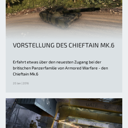
VORSTELLUNG DES CHIEFTAIN MK.6
Erfahrt etwas über den neuesten Zugang bei der
britischen Panzerfamilie von Armored Warfare - den
Chieftain Mk.6
20 Jan | 2016