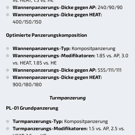
Wannenpanzerungs-Dicke gegen AP:
240/90/90
Wannenpanzerungs-Dicke gegen HEAT:
400/150/150
Optimierte Panzerungskomposition
Wannenpanzerungs-Typ:
Kompositpanzerung
Wannenpanzerungs-Modifikatoren:
1.85 vs. AP, 3.0
vs. HEAT, 1.85 vs. HE
Wannenpanzerungs-Dicke gegen AP:
555/111/111
Wannenpanzerungs-Dicke gegen HEAT:
900/180/180
Turmpanzerung
PL-01 Grundpanzerung
Turmpanzerungs-Typ:
Kompositpanzerung
Turmpanzerungs-Modifikatoren:
1.5 vs. AP, 2.5 vs.