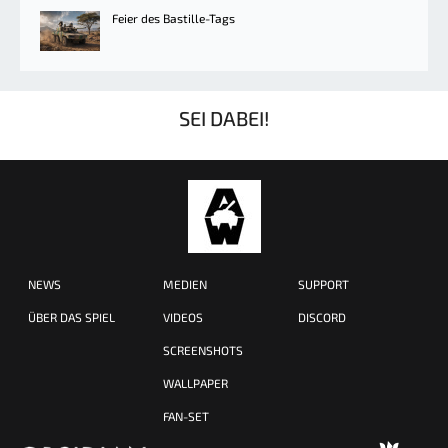
Feier des Bastille-Tags
SEI DABEI!
NEWS
MEDIEN
SUPPORT
ÜBER DAS SPIEL
VIDEOS
DISCORD
SCREENSHOTS
WALLPAPER
FAN-SET