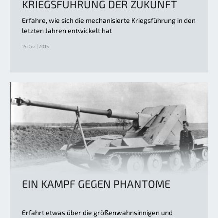
KRIEGSFÜHRUNG DER ZUKUNFT
Erfahre, wie sich die mechanisierte Kriegsführung in den
letzten Jahren entwickelt hat
15 Dez | 2015
EIN KAMPF GEGEN PHANTOME
Erfahrt etwas über die größenwahnsinnigen und