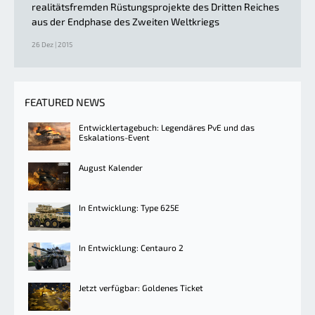
realitätsfremden Rüstungsprojekte des Dritten Reiches
aus der Endphase des Zweiten Weltkriegs
26 Dez | 2015
FEATURED NEWS
Entwicklertagebuch: Legendäres PvE und das
Eskalations-Event
August Kalender
In Entwicklung: Type 625E
In Entwicklung: Centauro 2
Jetzt verfügbar: Goldenes Ticket