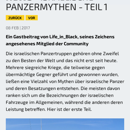
PANZERMYTHEN - TEIL 1
ZURÜCK
VOR
08 FEB | 2017
Ein Gastbeitrag von Life_in_Black, seines Zeichens
angesehenes Mitglied der Community
Die israelischen Panzertruppen gehören ohne Zweifel
zu den Besten der Welt und das nicht erst seit heute.
Mehrere siegreiche Kriege, die teilweise gegen
übermächtige Gegner geführt und gewonnen wurden,
ließen eine Vielzahl von Mythen über israelische Panzer
und deren Besatzungen entstehen. Die meisten davon
ranken sich um die Bezeichnungen der israelischen
Fahrzeuge im Allgemeinen, während die anderen deren
Leistung betreffen. Hier ist der erste Teil.