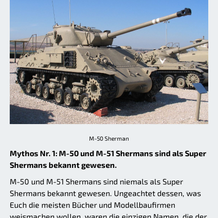
M-50 Sherman
Mythos Nr. 1: M-50 und M-51 Shermans sind als Super
Shermans bekannt gewesen.
M-50 und M-51 Shermans sind niemals als Super
Shermans bekannt gewesen. Ungeachtet dessen, was
Euch die meisten Bücher und Modellbaufirmen
weismachen wollen, waren die einzigen Namen, die der