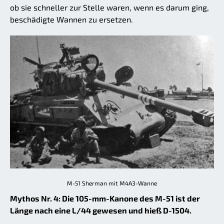
ob sie schneller zur Stelle waren, wenn es darum ging,
beschädigte Wannen zu ersetzen.
M-51 Sherman mit M4A3-Wanne
Mythos Nr. 4: Die 105-mm-Kanone des M-51 ist der
Länge nach eine L/44 gewesen und hieß D-1504.