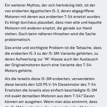
Ein weiterer Mythos, der sich hartnäckig hält, ist der
von eroberten ägyptischen IS-3, deren abgegriffene
Motoren mit denen aus eroberten T-54 ersetzt wurden.
Es klingt durchaus plausibel, dass man alte und kaputte
Motoren mit anderen ersetzt, die gerade zur Hand
stehen. Doch beim näheren Hinsehen wird die Sache
problematisch.
Das erste und wichtigste Problem ist die Tatsache, dass
die eroberten IS-3 zu der IS-3M-Variante gehörten, zu
deren Aufwertung zur "M"-Klasse auch der Austausch
der Originalmotoren durch eine Variante des T-54-
Motors gehörte.
Als die Israelis diese IS-3M eroberten, verwendeten
diese bereits den 520 PS V-54 Dieselmotor des T-54.
Ersetzten die Israelis also einfach beschädigte IS-3M
mit exakt denselben Motoren aus dem T-54? Davon
können wir ausgehen. Wenn man also annimmt, dass