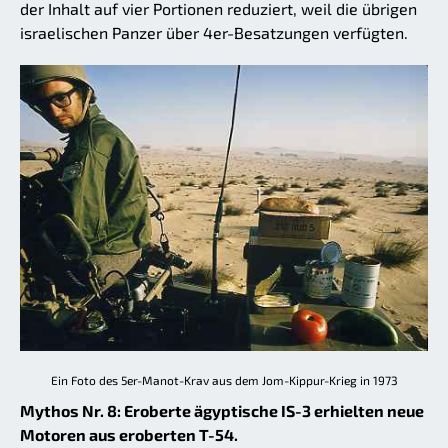
der Inhalt auf vier Portionen reduziert, weil die übrigen
israelischen Panzer über 4er-Besatzungen verfügten.
Ein Foto des 5er-Manot-Krav aus dem Jom-Kippur-Krieg in 1973
Mythos Nr. 8: Eroberte ägyptische IS-3 erhielten neue
Motoren aus eroberten T-54.