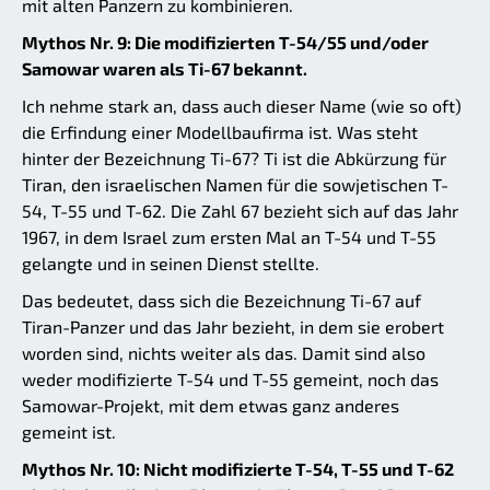
mit alten Panzern zu kombinieren.
Mythos Nr. 9: Die modifizierten T-54/55 und/oder
Samowar waren als Ti-67 bekannt.
Ich nehme stark an, dass auch dieser Name (wie so oft)
die Erfindung einer Modellbaufirma ist. Was steht
hinter der Bezeichnung Ti-67? Ti ist die Abkürzung für
Tiran, den israelischen Namen für die sowjetischen T-
54, T-55 und T-62. Die Zahl 67 bezieht sich auf das Jahr
1967, in dem Israel zum ersten Mal an T-54 und T-55
gelangte und in seinen Dienst stellte.
Das bedeutet, dass sich die Bezeichnung Ti-67 auf
Tiran-Panzer und das Jahr bezieht, in dem sie erobert
worden sind, nichts weiter als das. Damit sind also
weder modifizierte T-54 und T-55 gemeint, noch das
Samowar-Projekt, mit dem etwas ganz anderes
gemeint ist.
Mythos Nr. 10: Nicht modifizierte T-54, T-55 und T-62