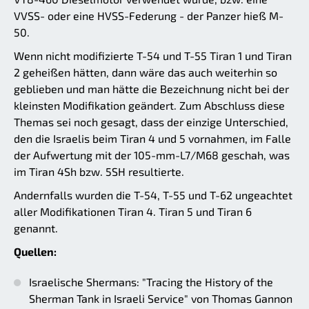
VVSS- oder eine HVSS-Federung - der Panzer hieß M-
50.
Wenn nicht modifizierte T-54 und T-55 Tiran 1 und Tiran
2 geheißen hätten, dann wäre das auch weiterhin so
geblieben und man hätte die Bezeichnung nicht bei der
kleinsten Modifikation geändert. Zum Abschluss diese
Themas sei noch gesagt, dass der einzige Unterschied,
den die Israelis beim Tiran 4 und 5 vornahmen, im Falle
der Aufwertung mit der 105-mm-L7/M68 geschah, was
im Tiran 4Sh bzw. 5SH resultierte.
Andernfalls wurden die T-54, T-55 und T-62 ungeachtet
aller Modifikationen Tiran 4. Tiran 5 und Tiran 6
genannt.
Quellen:
Israelische Shermans: "Tracing the History of the
Sherman Tank in Israeli Service" von Thomas Gannon