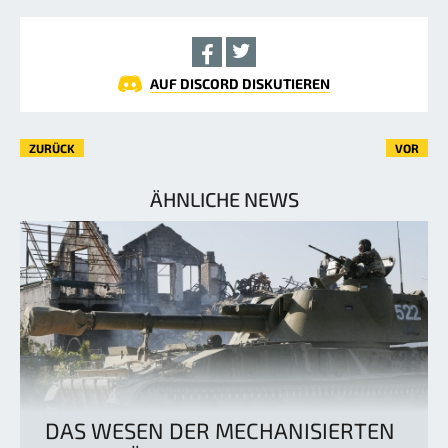
AUF DISCORD DISKUTIEREN
ZURÜCK
VOR
ÄHNLICHE NEWS
DAS WESEN DER MECHANISIERTEN