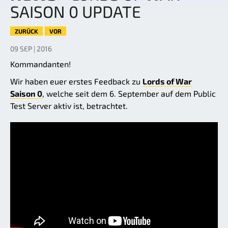
SAISON 0 UPDATE
ZURÜCK
VOR
09 SEP | 2016
Kommandanten!
Wir haben euer erstes Feedback zu
Lords of War
Saison 0
, welche seit dem 6. September auf dem Public
Test Server aktiv ist, betrachtet.