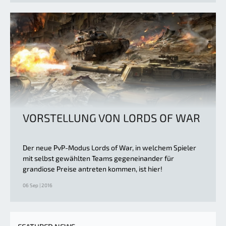
VORSTELLUNG VON LORDS OF WAR
Der neue PvP-Modus Lords of War, in welchem Spieler
mit selbst gewählten Teams gegeneinander für
grandiose Preise antreten kommen, ist hier!
06 Sep | 2016