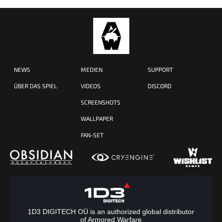
NEWS
MEDIEN
SUPPORT
ÜBER DAS SPIEL
VIDEOS
DISCORD
SCREENSHOTS
WALLPAPER
FAN-SET
1D3 DIGITECH OÜ is an authorized global distributor
of Armored Warfare