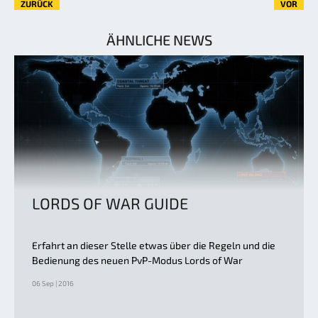
ZURÜCK
VOR
ÄHNLICHE NEWS
LORDS OF WAR GUIDE
Erfahrt an dieser Stelle etwas über die Regeln und die
Bedienung des neuen PvP-Modus Lords of War
06 Sep | 2016