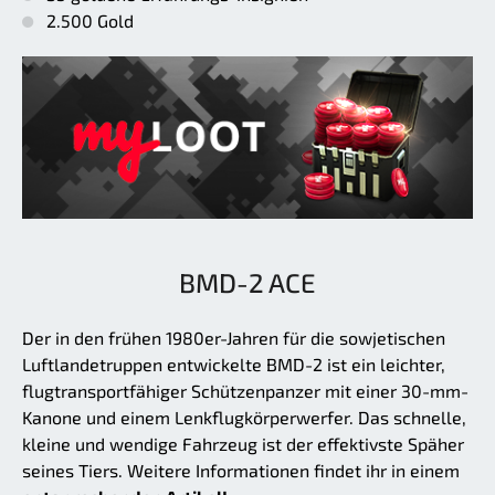
2.500 Gold
BMD-2 ACE
Der in den frühen 1980er-Jahren für die sowjetischen
Luftlandetruppen entwickelte BMD-2 ist ein leichter,
flugtransportfähiger Schützenpanzer mit einer 30-mm-
Kanone und einem Lenkflugkörperwerfer. Das schnelle,
kleine und wendige Fahrzeug ist der effektivste Späher
seines Tiers. Weitere Informationen findet ihr in einem