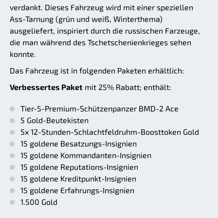
verdankt. Dieses Fahrzeug wird mit einer speziellen
Ass-Tarnung (grün und weiß, Winterthema)
ausgeliefert, inspiriert durch die russischen Farzeuge,
die man während des Tschetschenienkrieges sehen
konnte.
Das Fahrzeug ist in folgenden Paketen erhältlich:
Verbessertes Paket
mit 25% Rabatt; enthält:
Tier-5-Premium-Schützenpanzer BMD-2 Ace
5 Gold-Beutekisten
5x 12-Stunden-Schlachtfeldruhm-Boosttoken Gold
15 goldene Besatzungs-Insignien
15 goldene Kommandanten-Insignien
15 goldene Reputations-Insignien
15 goldene Kreditpunkt-Insignien
15 goldene Erfahrungs-Insignien
1.500 Gold