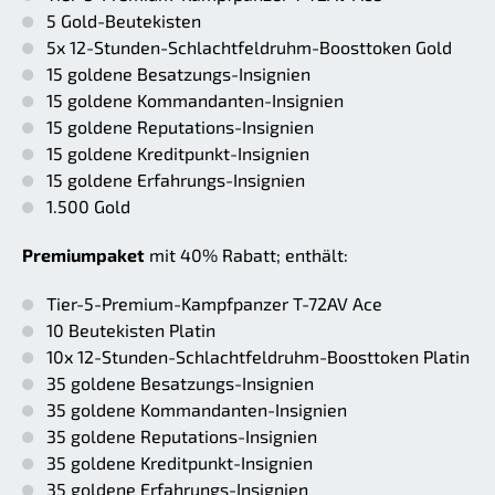
5 Gold-Beutekisten
5x 12-Stunden-Schlachtfeldruhm-Boosttoken Gold
15 goldene Besatzungs-Insignien
15 goldene Kommandanten-Insignien
15 goldene Reputations-Insignien
15 goldene Kreditpunkt-Insignien
15 goldene Erfahrungs-Insignien
1.500 Gold
Premiumpaket
mit 40% Rabatt; enthält:
Tier-5-Premium-Kampfpanzer T-72AV Ace
10 Beutekisten Platin
10x 12-Stunden-Schlachtfeldruhm-Boosttoken Platin
35 goldene Besatzungs-Insignien
35 goldene Kommandanten-Insignien
35 goldene Reputations-Insignien
35 goldene Kreditpunkt-Insignien
35 goldene Erfahrungs-Insignien