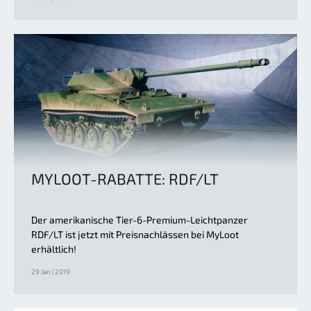
MYLOOT-RABATTE: RDF/LT
Der amerikanische Tier-6-Premium-Leichtpanzer
RDF/LT ist jetzt mit Preisnachlässen bei MyLoot
erhältlich!
29 Jan | 2019