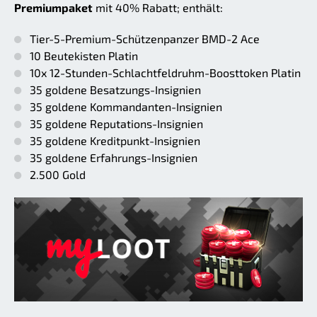
Premiumpaket
mit 40% Rabatt; enthält:
Tier-5-Premium-Schützenpanzer BMD-2 Ace
10 Beutekisten Platin
10x 12-Stunden-Schlachtfeldruhm-Boosttoken Platin
35 goldene Besatzungs-Insignien
35 goldene Kommandanten-Insignien
35 goldene Reputations-Insignien
35 goldene Kreditpunkt-Insignien
35 goldene Erfahrungs-Insignien
2.500 Gold