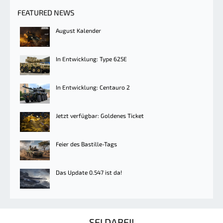
FEATURED NEWS
August Kalender
In Entwicklung: Type 625E
In Entwicklung: Centauro 2
Jetzt verfügbar: Goldenes Ticket
Feier des Bastille-Tags
Das Update 0.547 ist da!
SEI DABEI!