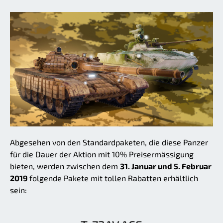
Abgesehen von den Standardpaketen, die diese Panzer
für die Dauer der Aktion mit 10% Preisermässigung
bieten, werden zwischen dem
31. Januar und 5. Februar
2019
folgende Pakete mit tollen Rabatten erhältlich
sein: