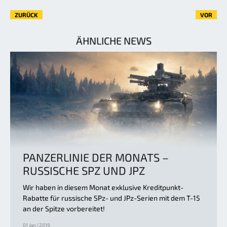
ZURÜCK
VOR
ÄHNLICHE NEWS
PANZERLINIE DER MONATS –
RUSSISCHE SPZ UND JPZ
Wir haben in diesem Monat exklusive Kreditpunkt-
Rabatte für russische SPz- und JPz-Serien mit dem T-15
an der Spitze vorbereitet!
01 Jan | 2019