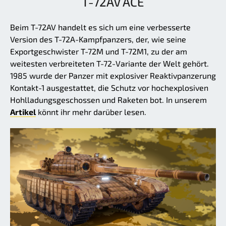
T-72AV ACE
Beim T-72AV handelt es sich um eine verbesserte
Version des T-72A-Kampfpanzers, der, wie seine
Exportgeschwister T-72M und T-72M1, zu der am
weitesten verbreiteten T-72-Variante der Welt gehört.
1985 wurde der Panzer mit explosiver Reaktivpanzerung
Kontakt-1 ausgestattet, die Schutz vor hochexplosiven
Hohlladungsgeschossen und Raketen bot. In unserem
Artikel
könnt ihr mehr darüber lesen.