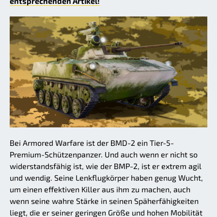
entsprechenden Artikel!
Bei Armored Warfare ist der BMD-2 ein Tier-5-
Premium-Schützenpanzer. Und auch wenn er nicht so
widerstandsfähig ist, wie der BMP-2, ist er extrem agil
und wendig. Seine Lenkflugkörper haben genug Wucht,
um einen effektiven Killer aus ihm zu machen, auch
wenn seine wahre Stärke in seinen Späherfähigkeiten
liegt, die er seiner geringen Größe und hohen Mobilität