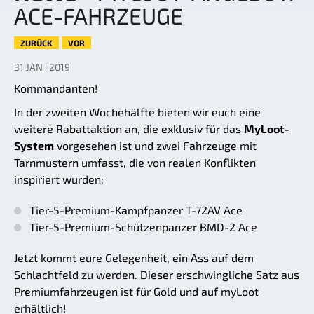
ACE-FAHRZEUGE
ZURÜCK
VOR
31 JAN | 2019
Kommandanten!
In der zweiten Wochehälfte bieten wir euch eine
weitere Rabattaktion an, die exklusiv für das
MyLoot-
System
vorgesehen ist und zwei Fahrzeuge mit
Tarnmustern umfasst, die von realen Konflikten
inspiriert wurden:
Tier-5-Premium-Kampfpanzer T-72AV Ace
Tier-5-Premium-Schützenpanzer BMD-2 Ace
Jetzt kommt eure Gelegenheit, ein Ass auf dem
Schlachtfeld zu werden. Dieser erschwingliche Satz aus
Premiumfahrzeugen ist für Gold und auf myLoot
erhältlich!