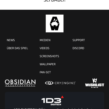
NEWS
MEDIEN
SUPPORT
ÜBER DAS SPIEL
VIDEOS
DISCORD
SCREENSHOTS
WALLPAPER
FAN-SET