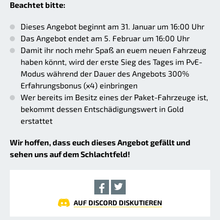
Beachtet bitte:
Dieses Angebot beginnt am 31. Januar um 16:00 Uhr
Das Angebot endet am 5. Februar um 16:00 Uhr
Damit ihr noch mehr Spaß an euem neuen Fahrzeug
haben könnt, wird der erste Sieg des Tages im PvE-
Modus während der Dauer des Angebots 300%
Erfahrungsbonus (x4) einbringen
Wer bereits im Besitz eines der Paket-Fahrzeuge ist,
bekommt dessen Entschädigungswert in Gold
erstattet
Wir hoffen, dass euch dieses Angebot gefällt und
sehen uns auf dem Schlachtfeld!
AUF DISCORD DISKUTIEREN