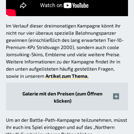
Im Verlauf dieser dreimonatigen Kampagne könnt ihr
nicht nur vier überaus spezielle Belohnungspanzer
gewinnen (einschließlich des lang erwarteten Tier-10-
Premium-KPz Stridsvagn 2000), sondern auch coole
Jomsviking-Skins, Embleme und viele weitere Preise.
Weitere Informationen zu der Kampagne findet ihr in
den unten aufgelisteten häufig gestellten Fragen,
sowie in unserem
Artikel zum Thema.
Galerie mit den Preisen (zum Öffnen
klicken)
Um an der Battle-Path-Kampagne teilzunehmen, müsst
ihr euch ins Spiel einloggen und auf das „Northern