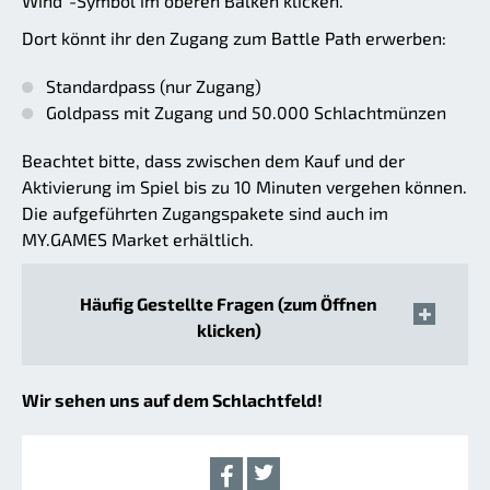
Wind“-Symbol im oberen Balken klicken.
Dort könnt ihr den Zugang zum Battle Path erwerben:
Standardpass (nur Zugang)
Goldpass mit Zugang und 50.000 Schlachtmünzen
Beachtet bitte, dass zwischen dem Kauf und der
Aktivierung im Spiel bis zu 10 Minuten vergehen können.
Die aufgeführten Zugangspakete sind auch im
MY.GAMES Market erhältlich.
Häufig Gestellte Fragen (zum Öffnen
klicken)
Wir sehen uns auf dem Schlachtfeld!