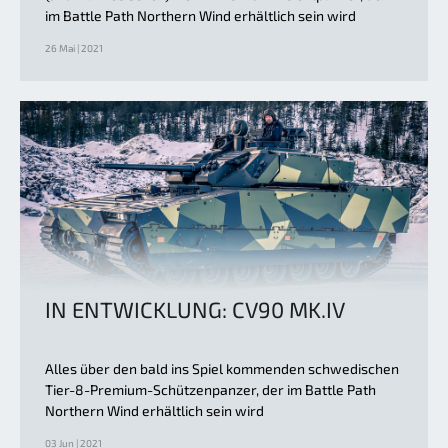
im Battle Path Northern Wind erhältlich sein wird
26 Mai | 2021
IN ENTWICKLUNG: CV90 MK.IV
Alles über den bald ins Spiel kommenden schwedischen
Tier-8-Premium-Schützenpanzer, der im Battle Path
Northern Wind erhältlich sein wird
03 Jun | 2021