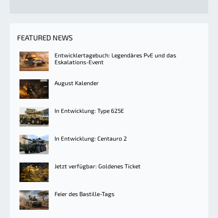
FEATURED NEWS
Entwicklertagebuch: Legendäres PvE und das
Eskalations-Event
August Kalender
In Entwicklung: Type 625E
In Entwicklung: Centauro 2
Jetzt verfügbar: Goldenes Ticket
Feier des Bastille-Tags