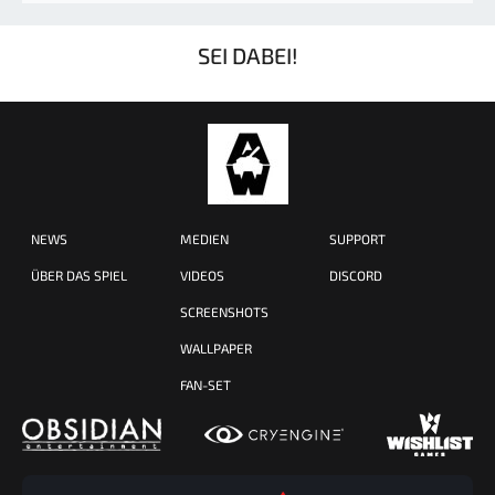
SEI DABEI!
NEWS
MEDIEN
SUPPORT
ÜBER DAS SPIEL
VIDEOS
DISCORD
SCREENSHOTS
WALLPAPER
FAN-SET